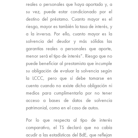
reales o personales que haya aportado y, a
su vez, puede estar condicionado por el
destino del préstamo. Cuanto mayor es el
riesgo, mayor es también la tasa de interés, y
a la inversa. Por ello, cuanto mayor es la
solvencia del deudor y más sólidas las
garantías reales o personales que aporte,
menor será el tipo de interés”. Riesgo que no
puede beneficiar al prestamista que incumple
su obligación de evaluar la solvencia según
la LCCC, pero que sí debe tomarse en
cuenta cuando no existe dicha obligación ni
medios para cumplimentarla por no tener
acceso a bases de datos de solvencia
patrimonial, como en el caso de autos.
Por lo que respecta al tipo de interés
comparativo, el TS declaró que no cabía
acudir a las estadísticas del BdE, que reflejan