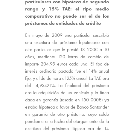
particulares con hipoteca de segundo
rango y 15% TAE: el tipo medio
comparativo no puede ser el de los
préstamos de entidades de crédito
En mayo de 2009 una particular suscribió
una escritura de préstamo hipotecario con
otro particular que le prestó 13 200€ a 10
años, mediante 120 letras de cambio de
importe 204,95 euros cada una. El tipo de
interés ordinario pactado fue el 14% anual
fijo, y el de demora el 25% anual. La TAE era
del 14,93421%. La finalidad del préstamo
era la adquisición de un vehículo y la finca
dada en garantía (tasada en 150 000€) ya
estaba hipoteca a favor de Banco Santander
en garantía de otro préstamo, cuyo saldo
pendiente a la fecha del otorgamiento de la
escritura del préstamo litigioso era de 14