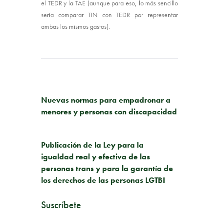
el TEDR y la TAE (aunque para eso, lo más sencillo
sería comparar TIN con TEDR por representar
ambas los mismos gastos).
PUBLICACIÓN ANTERIOR
Nuevas normas para empadronar a
menores y personas con discapacidad
SIGUIENTE PUBLICACIÓN
Publicación de la Ley para la
igualdad real y efectiva de las
personas trans y para la garantía de
los derechos de las personas LGTBI
Suscríbete