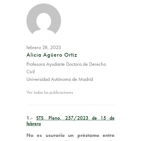
febrero 28, 2023
Alicia Agüero Ortiz
Profesora Ayudante Doctora de Derecho
Civil
Universidad Autónoma de Madrid
Ver todas las publicaciones
1.-
STS, Pleno, 257/2023 de 15 de
febrero
No es usurario un préstamo entre