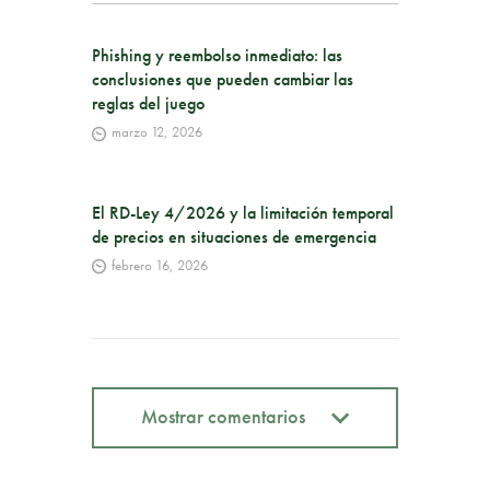
Phishing y reembolso inmediato: las
conclusiones que pueden cambiar las
reglas del juego
marzo 12, 2026
El RD-Ley 4/2026 y la limitación temporal
de precios en situaciones de emergencia
febrero 16, 2026
Mostrar comentarios
Mostrar comentarios