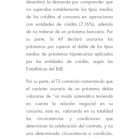
desestimó la demanda por comprender que
no superaba notablemente los tipos medios
de los créditos al consumo en operaciones
con entidades de crédito (7,16%), además
de no tratarse de un préstamo bancario. Por
su parte, la AP declaró usurarios los
préstamos por superar el doble de los tipos
medios de préstamos hipotecarios aplicados
por las entidades de crédito, según las
Estadísticas del BdE.
Por su parte, el TS comenzó comentando que
el carácter usurario de un préstamo debía
valorarse de “un modo sistemático teniendo
en cuenta la relación negocial en su
conjunto, esto es, valorando en su totalidad
las circunstancias y condiciones que
determinan la celebración del contrato, y no
una determinada circunstancia o condición,