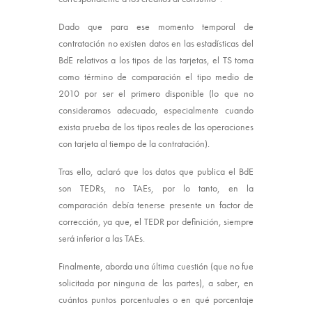
Dado que para ese momento temporal de
contratación no existen datos en las estadísticas del
BdE relativos a los tipos de las tarjetas, el TS toma
como término de comparación el tipo medio de
2010 por ser el primero disponible (lo que no
consideramos adecuado, especialmente cuando
exista prueba de los tipos reales de las operaciones
con tarjeta al tiempo de la contratación).
Tras ello, aclaró que los datos que publica el BdE
son TEDRs, no TAEs, por lo tanto, en la
comparación debía tenerse presente un factor de
corrección, ya que, el TEDR por definición, siempre
será inferior a las TAEs.
Finalmente, aborda una última cuestión (que no fue
solicitada por ninguna de las partes), a saber, en
cuántos puntos porcentuales o en qué porcentaje