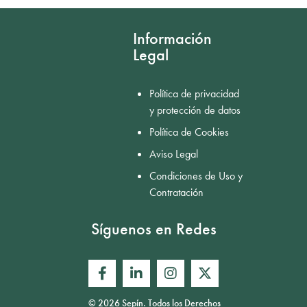
Información
Legal
Política de privacidad
y protección de datos
Política de Cookies
Aviso Legal
Condiciones de Uso y
Contratación
Síguenos en Redes
© 2026 Sepín. Todos los Derechos