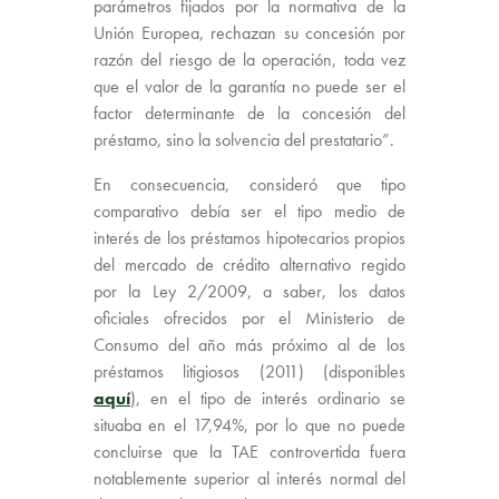
parámetros fijados por la normativa de la
Unión Europea, rechazan su concesión por
razón del riesgo de la operación, toda vez
que el valor de la garantía no puede ser el
factor determinante de la concesión del
préstamo, sino la solvencia del prestatario”.
En consecuencia, consideró que tipo
comparativo debía ser el tipo medio de
interés de los préstamos hipotecarios propios
del mercado de crédito alternativo regido
por la Ley 2/2009, a saber, los datos
oficiales ofrecidos por el Ministerio de
Consumo del año más próximo al de los
préstamos litigiosos (2011) (disponibles
aquí
), en el tipo de interés ordinario se
situaba en el 17,94%, por lo que no puede
concluirse que la TAE controvertida fuera
notablemente superior al interés normal del