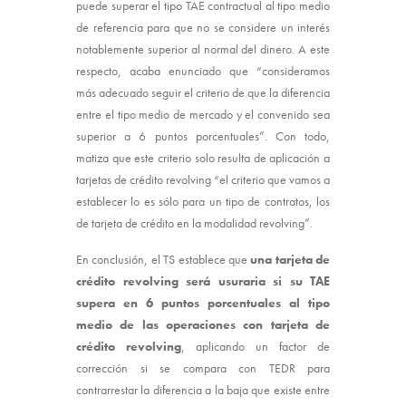
puede superar el tipo TAE contractual al tipo medio
de referencia para que no se considere un interés
notablemente superior al normal del dinero. A este
respecto, acaba enunciado que “consideramos
más adecuado seguir el criterio de que la diferencia
entre el tipo medio de mercado y el convenido sea
superior a 6 puntos porcentuales”. Con todo,
matiza que este criterio solo resulta de aplicación a
tarjetas de crédito revolving “el criterio que vamos a
establecer lo es sólo para un tipo de contratos, los
de tarjeta de crédito en la modalidad revolving”.
En conclusión, el TS establece que
una tarjeta de
crédito revolving será usuraria si su TAE
supera en 6 puntos porcentuales al tipo
medio de las operaciones con tarjeta de
crédito revolving
, aplicando un factor de
corrección si se compara con TEDR para
contrarrestar la diferencia a la baja que existe entre