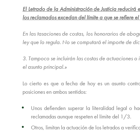
El Letrado de la Administración de Justicia reducirá
los reclamados excedan del límite a que se refiere e
En las tasaciones de costas, los honorarios de abo
ley que lo regula. No se computará el importe de dic
3. Tampoco se incluirán las costas de actuaciones o
el asunto principal.»
Lo cierto es que a fecha de hoy es un asunto contro
posiciones en ambos sentidos:
Unos defienden superar la literalidad legal o ha
reclamadas aunque respeten el límite del 1/3.
Otros, limitan la actuación de los letrados a verifi