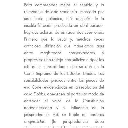
Para comprender mejor el sentido y la
relevancia de esta sentencia -marcada por
una fuerte polémica, más después de la
insólita filtración producida en abril pasado-
hay que aclarar, de entrada, dos cuestiones.
Primera que la usual y, muchas veces
artificiosa, distinción que manejamos aquí
entre magistrados conservadores y
progresistas no refleja con suficiente rigor las
diferentes sensibilidades que se dan en la
Corte Suprema de los Estados Unidos. Las
sensibilidades jurídicas entre los jueces de
esa Corte, evidenciadas en la resolución del
caso
Dobbs
, obedecen al particular modo de
entender el valor de la Constitución
norteamericana y su influencia en la
jurisprudencia. Así, se habla de posturas
originalistas
(la jurisprudencia debe