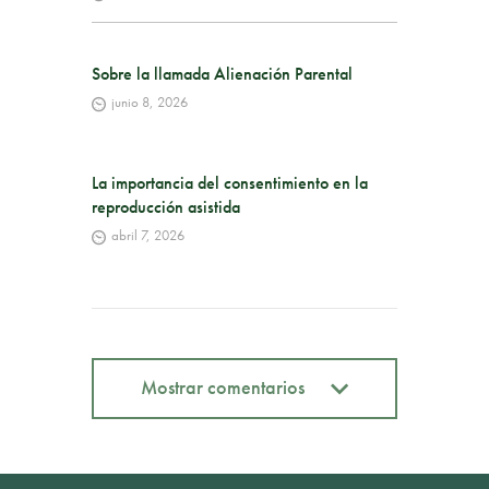
Sobre la llamada Alienación Parental
junio 8, 2026
La importancia del consentimiento en la
reproducción asistida
abril 7, 2026
Mostrar comentarios
Mostrar comentarios