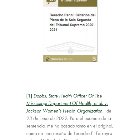
[1]
Dobbs, State Health Officer Of The
Mississippi Department Of Health, et al. v.
Jackson Women’s Health Organization
, de
23 de junio de 2022
. Para el examen de la
sentencia, me ha basado tanto en el original,
como en una reseña de Leandro E. Ferreyra