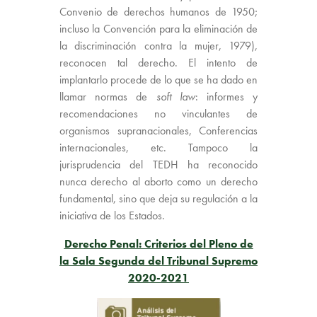
Convenio de derechos humanos de 1950;
incluso la Convención para la eliminación de
la discriminación contra la mujer, 1979),
reconocen tal derecho. El intento de
implantarlo procede de lo que se ha dado en
llamar normas de
soft law
: informes y
recomendaciones no vinculantes de
organismos supranacionales, Conferencias
internacionales, etc. Tampoco la
jurisprudencia del TEDH ha reconocido
nunca derecho al aborto como un derecho
fundamental, sino que deja su regulación a la
iniciativa de los Estados.
Derecho Penal: Criterios del Pleno de
la Sala Segunda del Tribunal Supremo
2020-2021