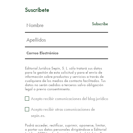
Suscríbete
Editorial Jurídica Sepín, S. L. sólo tratará sus datos
para la gestión de esta solicitud y para el envío de
información sobre productos y servicios a través de
cualquiera de los medios de contacto facilitados. Tus
datos no serán cedidos a terceros salvo obligación
legal o previo consentimiento.
Acepto recibir comunicaciones del blog jurídico
Acepto recibir otras comunicaciones de
sepin.es.
Podrá acceder, rectificar, suprimir, oponerse, limitar,
o portar sus datos personales dirigiéndose a Editorial