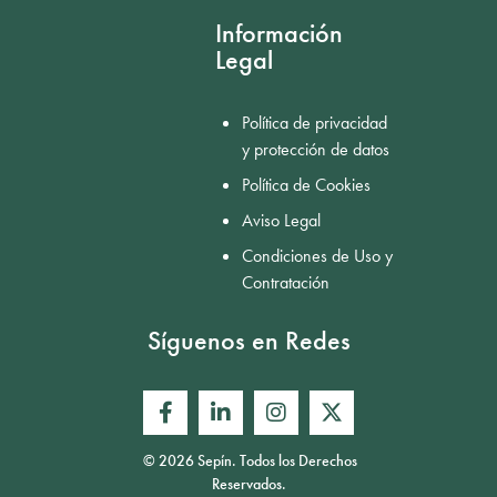
Información
Legal
Política de privacidad
y protección de datos
Política de Cookies
Aviso Legal
Condiciones de Uso y
Contratación
Síguenos en Redes
© 2026 Sepín. Todos los Derechos
Reservados.