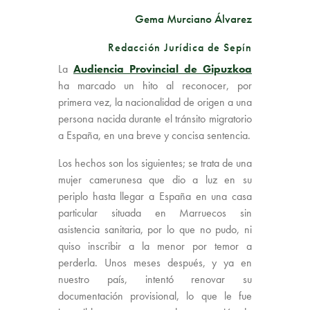
Gema Murciano Álvarez
Redacción Jurídica de Sepín
La
Audiencia Provincial de Gipuzkoa
ha marcado un hito al reconocer, por
primera vez, la nacionalidad de origen a una
persona nacida durante el tránsito migratorio
a España, en una breve y concisa sentencia.
Los hechos son los siguientes; se trata de una
mujer camerunesa que dio a luz en su
periplo hasta llegar a España en una casa
particular situada en Marruecos sin
asistencia sanitaria, por lo que no pudo, ni
quiso inscribir a la menor por temor a
perderla. Unos meses después, y ya en
nuestro país, intentó renovar su
documentación provisional, lo que le fue