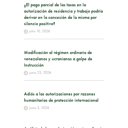
¿El pago parcial de las tasas en la
autorización de residencia y trabajo podría
derivar en la concesión de la misma por
silencio positivo?
julio 10, 2026
Modificación al régimen ordinario de
venezolanos y ucranianos a golpe de
Instrucción
junio 25, 2026
Adiós a las autorizaciones por razones
humanitarias de protección internacional
junio 3, 2026