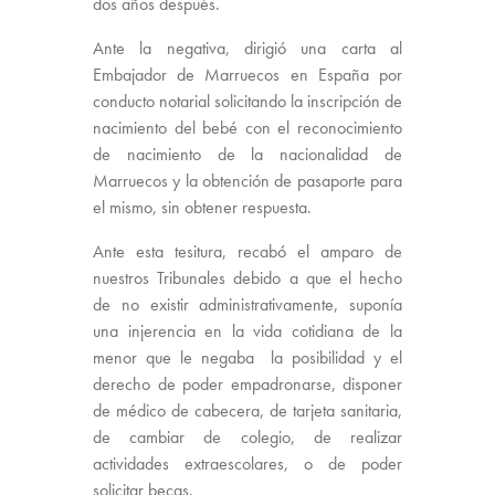
dos años después.
Ante la negativa, dirigió una carta al
Embajador de Marruecos en España por
conducto notarial solicitando la inscripción de
nacimiento del bebé con el reconocimiento
de nacimiento de la nacionalidad de
Marruecos y la obtención de pasaporte para
el mismo, sin obtener respuesta.
Ante esta tesitura, recabó el amparo de
nuestros Tribunales debido a que el hecho
de no existir administrativamente, suponía
una injerencia en la vida cotidiana de la
menor que le negaba la posibilidad y el
derecho de poder empadronarse, disponer
de médico de cabecera, de tarjeta sanitaria,
de cambiar de colegio, de realizar
actividades extraescolares, o de poder
solicitar becas.