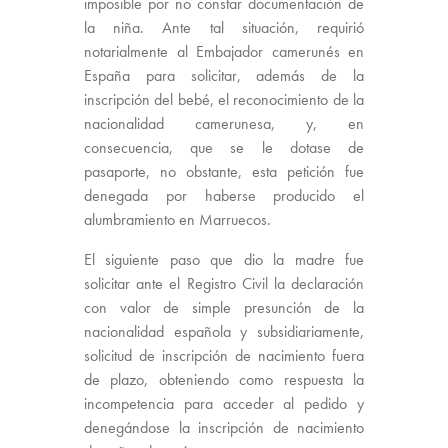
imposible por no constar documentación de
la niña. Ante tal situación, requirió
notarialmente al Embajador camerunés en
España para solicitar, además de la
inscripción del bebé, el reconocimiento de la
nacionalidad camerunesa, y, en
consecuencia, que se le dotase de
pasaporte, no obstante, esta petición fue
denegada por haberse producido el
alumbramiento en Marruecos.
El siguiente paso que dio la madre fue
solicitar ante el Registro Civil la declaración
con valor de simple presunción de la
nacionalidad española y subsidiariamente,
solicitud de inscripción de nacimiento fuera
de plazo, obteniendo como respuesta la
incompetencia para acceder al pedido y
denegándose la inscripción de nacimiento