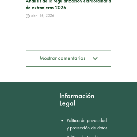
Análisis de la regularización extraordinaria
de extranjeros 2026
abril 16, 2026
Mostrar comentarios
Mostrar comentarios
Información
Legal
Política de privacidad
y protección de datos