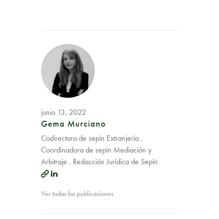
junio 13, 2022
Gema Murciano
Codirectora de sepín Extranjería .
Coordinadora de sepín Mediación y
Arbitraje . Redacción Jurídica de Sepín
Ver todas las publicaciones