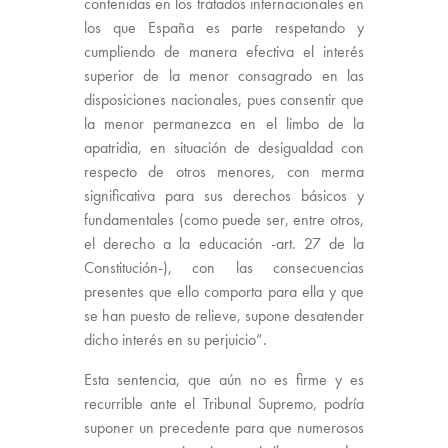
contenidas en los tratados internacionales en
los que España es parte respetando y
cumpliendo de manera efectiva el interés
superior de la menor consagrado en las
disposiciones nacionales, pues consentir que
la menor permanezca en el limbo de la
apatridia, en situación de desigualdad con
respecto de otros menores, con merma
significativa para sus derechos básicos y
fundamentales (como puede ser, entre otros,
el derecho a la educación -art. 27 de la
Constitución-), con las consecuencias
presentes que ello comporta para ella y que
se han puesto de relieve, supone desatender
dicho interés en su perjuicio”.
Esta sentencia, que aún no es firme y es
recurrible ante el Tribunal Supremo, podría
suponer un precedente para que numerosos