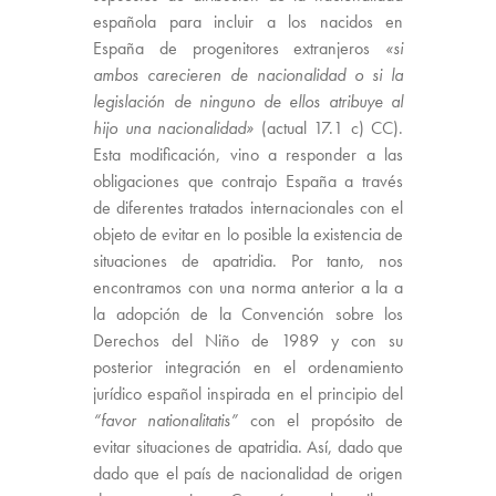
española para incluir a los nacidos en
España de progenitores extranjeros
«si
ambos carecieren de nacionalidad o si la
legislación de ninguno de ellos atribuye al
hijo una nacionalidad»
(actual 17.1 c) CC).
Esta modificación, vino a responder a las
obligaciones que contrajo España a través
de diferentes tratados internacionales con el
objeto de evitar en lo posible la existencia de
situaciones de apatridia. Por tanto, nos
encontramos con una norma anterior a la a
la adopción de la Convención sobre los
Derechos del Niño de 1989 y con su
posterior integración en el ordenamiento
jurídico español inspirada en el principio del
“favor nationalitatis”
con el propósito de
evitar situaciones de apatridia. Así, dado que
dado que el país de nacionalidad de origen