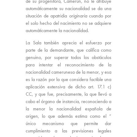
de su progenitora, Camerún, no le atribuye
automáticamente su nacionalidad se da una
situación de apatridia
originaria
cuando por
el solo hecho del nacimiento no se adquiere
automáticamente la nacionalidad.
La Sala también aprecia el esfuerzo por
parte de la demandante, que califica como
genuino, por superar todos los obstáculos
para intentar el reconocimiento de la
nacionalidad camerunesa de la menor, y esa
es la razón por la que considera factible una
aplicación extensiva de dicho art. 17.1 c)
CC, y que fue, precisamente, la que llevó a
cabo el órgano de instancia, reconociendo a
la menor la nacionalidad española de
origen, lo que además estima como el “
único mecanismo que permite dar
cumplimiento a las previsiones legales