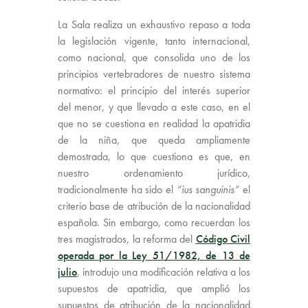
La Sala realiza un exhaustivo repaso a toda
la legislación vigente, tanto internacional,
como nacional, que consolida uno de los
principios vertebradores de nuestro sistema
normativo: el principio del interés superior
del menor, y que llevado a este caso, en el
que no se cuestiona en realidad la apatridia
de la niña, que queda ampliamente
demostrada, lo que cuestiona es que, en
nuestro ordenamiento jurídico,
tradicionalmente ha sido el
“ius sanguinis”
el
criterio base de atribución de la nacionalidad
española. Sin embargo, como recuerdan los
tres magistrados, la reforma del
Código Civil
operada por la Ley 51/1982, de 13 de
julio
, introdujo una modificación relativa a los
supuestos de apatridia, que amplió los
supuestos de atribución de la nacionalidad