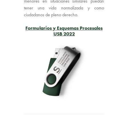
menores en situaciones similares puedan
tener una vida normalizada y como
ciudadanos de pleno derecho.
Formularios y Esquemas Procesales
USB 2022