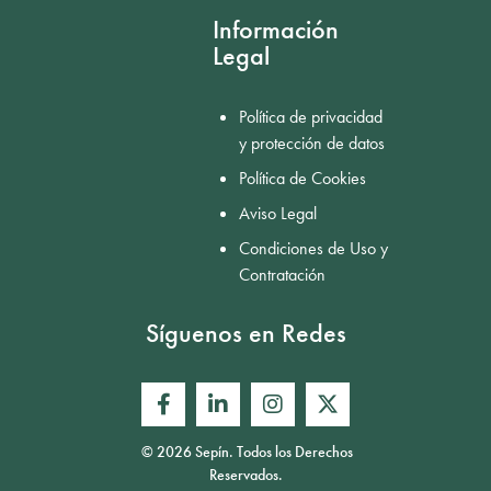
Información
Legal
Política de privacidad
y protección de datos
Política de Cookies
Aviso Legal
Condiciones de Uso y
Contratación
Síguenos en Redes
© 2026 Sepín. Todos los Derechos
Reservados.