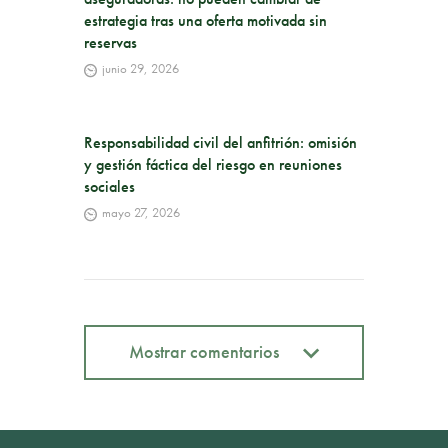
estrategia tras una oferta motivada sin
reservas
junio 29, 2026
Responsabilidad civil del anfitrión: omisión
y gestión fáctica del riesgo en reuniones
sociales
mayo 27, 2026
Mostrar comentarios
Mostrar comentarios