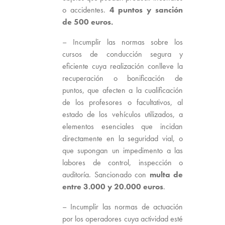
o accidentes.
4 puntos y sanción
de 500 euros.
– Incumplir las normas sobre los
cursos de conducción segura y
eficiente cuya realización conlleve la
recuperación o bonificación de
puntos, que afecten a la cualificación
de los profesores o facultativos, al
estado de los vehículos utilizados, a
elementos esenciales que incidan
directamente en la seguridad vial, o
que supongan un impedimento a las
labores de control, inspección o
auditoría. Sancionado con
multa de
entre 3.000 y 20.000 euros
.
– Incumplir las normas de actuación
por los operadores cuya actividad esté