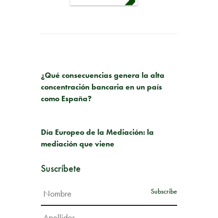
PUBLICACIÓN ANTERIOR
¿Qué consecuencias genera la alta
concentración bancaria en un país
como España?
SIGUIENTE PUBLICACIÓN
Día Europeo de la Mediación: la
mediación que viene
Suscríbete