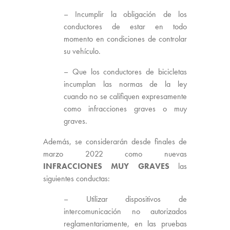
– Incumplir la obligación de los
conductores de estar en todo
momento en condiciones de controlar
su vehículo.
– Que los conductores de bicicletas
incumplan las normas de la ley
cuando no se califiquen expresamente
como infracciones graves o muy
graves.
Además, se considerarán desde finales de
marzo 2022 como nuevas
INFRACCIONES MUY GRAVES
las
siguientes conductas:
– Utilizar dispositivos de
intercomunicación no autorizados
reglamentariamente, en las pruebas