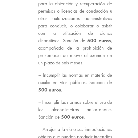
para la obtención y recuperación de
permisos o licencias de conducción u
otras autorizaciones administrativas
para conducir, o colaborar o asistir
con la utilización de dichos
dispositivos. Sanción de
500 euros
,
acompañada de la prohibición de
presentarse de nuevo al examen en
un plazo de seis meses.
– Incumplir las normas en materia de
auxilio en vías públicas. Sanción de
500 euros
.
– Incumplir las normas sobre el uso de
los alcoholímetros antiarranque.
Sanción de
500 euros
.
– Arrojar a la vía o sus inmediaciones
objetos que puedan producir incendios