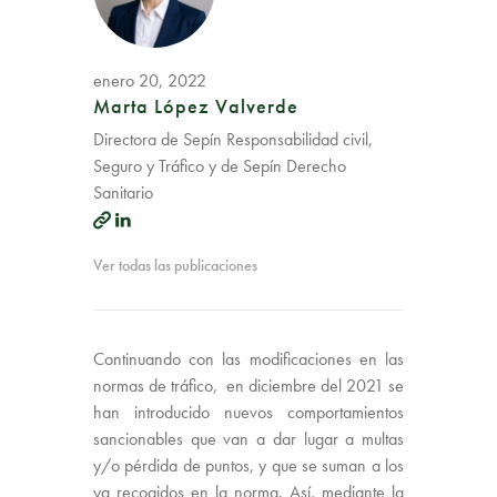
enero 20, 2022
Marta López Valverde
Directora de Sepín Responsabilidad civil,
Seguro y Tráfico y de Sepín Derecho
Sanitario
Ver todas las publicaciones
Continuando con las modificaciones en las
normas de tráfico, en diciembre del 2021 se
han introducido nuevos comportamientos
sancionables que van a dar lugar a multas
y/o pérdida de puntos, y que se suman a los
ya recogidos en la norma. Así, mediante la