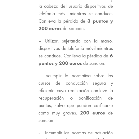
la cabeza del usuario dispositivos de
telefonía móvil mientras se conduce.
Conlleva la pérdida de
3 puntos y
200 euros
de sanción.
– Utilizar, sujetando con la mano,
dispositivos de telefonía móvil mientras
se conduce. Conlleva la pérdida de
6
puntos y 200 euros
de sanción.
– Incumplir la normativa sobre los
cursos de conducción segura y
eficiente cuya realización conlleve la
recuperación o bonificación de
puntos, salvo que puedan calificarse
como muy graves.
200 euros
de
sanción.
- Incumplir las normas de actuación