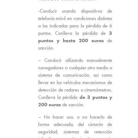
-Conducir usando dispositivos de
telefonía móvil en condiciones distintas
a las indicadas para la pérdida de 6
puntos. Conlleva la pérdida de
3
puntos y hasta 200 euros
de
sanción.
– Conducir utilizando manualmente
navegadores o cualquier otro medio o
sistema de comunicación, así como
llevar en los vehículos mecanismos de
detección de radares o cinemómetros.
Conlleva la pérdida
de 3 puntos y
200 euros
de sanción.
– No hacer uso, o no hacerlo de
forma adecuada, del cinturón de
seguridad, sistemas de retención