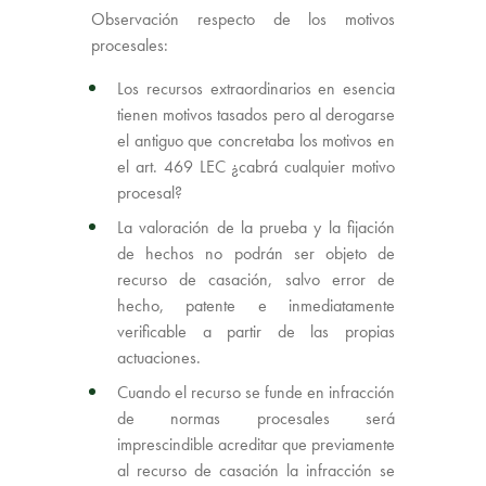
Observación respecto de los motivos
procesales:
Los recursos extraordinarios en esencia
tienen motivos tasados pero al derogarse
el antiguo que concretaba los motivos en
el art. 469 LEC ¿cabrá cualquier motivo
procesal?
La valoración de la prueba y la fijación
de hechos no podrán ser objeto de
recurso de casación, salvo error de
hecho, patente e inmediatamente
verificable a partir de las propias
actuaciones.
Cuando el recurso se funde en infracción
de normas procesales será
imprescindible acreditar que previamente
al recurso de casación la infracción se