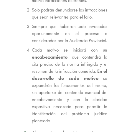
motivo infracciones diferentes.
Solo podrán denunciarse las infracciones
que sean relevantes para el fallo.
Siempre que hubieran sido invocadas
oportunamente en el proceso o
consideradas por la Audiencia Provincial.
Cada motivo se iniciará con un
encabezamiento
, que contendrá la
cita precisa de la norma infringida y el
resumen de la infracción cometida.
En el
desarrollo de cada motivo
se
expondrán los fundamentos del mismo,
sin apartarse del contenido esencial del
encabezamiento y con la claridad
expositiva necesaria para permitir la
identificación del problema jurídico
planteado.