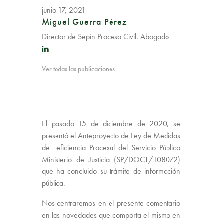
junio 17, 2021
Miguel Guerra Pérez
Director de Sepín Proceso Civil. Abogado
Ver todas las publicaciones
El pasado 15 de diciembre de 2020, se
presentó el Anteproyecto de Ley de Medidas
de eficiencia Procesal del Servicio Público
Ministerio de Justicia (SP/DOCT/108072)
que ha concluido su trámite de información
pública.
Nos centraremos en el presente comentario
en las novedades que comporta el mismo en