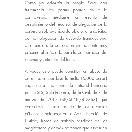
Como ya advertía la propia Sala, con
frecuencia, las partes ponían fin a la
controversia mediante un escrito de
desistimiento del recurso, de alegación de la
carencia sobrevenida de objeto, una solicitud
de homologación de acuerdo transaccional
o renuncia a la acción, en un momento muy
próximo al señalado para la deliberación del
recurso y votación del fallo.
A veces esto puede constituir un abuso de
derecho, recuérdese la multa (6.000 euros)
impuesta a una conocida entidad bancaria
por la STS, Sala Primera, de lo Civil, de 4 de
marzo de 2015 (SP/SENT/812767) que
consideró un uso torcido de los recursos
públicos empleados en la Administración de
Justicia, horas de trabajo perdidas de los
magistrados y demás personas que sirven en