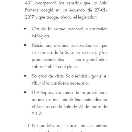
481 incorporará los criterios que la Sala
Primera acogió en su Acuerdo de 27-01-
2017 y que acoge, ahora, el legislador:
Cita de la norma procesal o sustantiva
infringida.
Peticiones: doctrina jurisprudencial que
se interesa de la Sala, en su caso, y los
pronunciamientos correspondientes
sobre el objeto del pleito.
Solicitud de vista. Solo tendrá lugar si el
tribunal lo considera necesario.
El Anteproyecto convierte en previsiones
normativas muchas de las contenidas en
el Acuerdo de la Sala de 27 de enero de
2017:
No podrán acumularse en un mismo