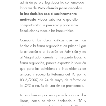
admisión pero el legislador ha contemplado
la forma de
Providencia para acordar
la inadmisión eso sí sucintamente
motivada –
todos sabemos lo que ello
comporta citar un precepto y poco más-.
Resoluciones todas ellas irrecurribles.
Comparto las duras críticas que se han
hecho a la futura regulación: en primer lugar
la atribución a al Sección de Admisión y no
al Magistrado Ponente. En segundo lugar, la
futura regulación, parece exportar la solución
que para las admisiones e inadmisiones de
amparo introdujo la Reforma del TC por la
LO 6/2007, de 24 de mayo, de reforma de
la LOTC a través de una simple providencia.
La inadmisión por una providencia de dos
líneas, como se viene haciendo el TC y