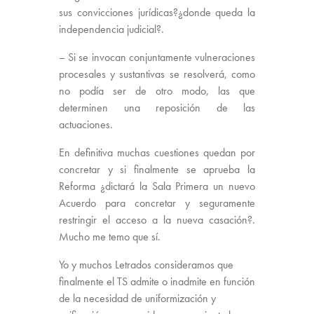
sus convicciones jurídicas?¿donde queda la
independencia judicial?.
– Si se invocan conjuntamente vulneraciones
procesales y sustantivas se resolverá, como
no podía ser de otro modo, las que
determinen una reposición de las
actuaciones.
En definitiva muchas cuestiones quedan por
concretar y si finalmente se aprueba la
Reforma ¿dictará la Sala Primera un nuevo
Acuerdo para concretar y seguramente
restringir el acceso a la nueva casación?.
Mucho me temo que sí.
Yo y muchos Letrados consideramos que
finalmente el TS admite o inadmite en función
de la necesidad de uniformización y