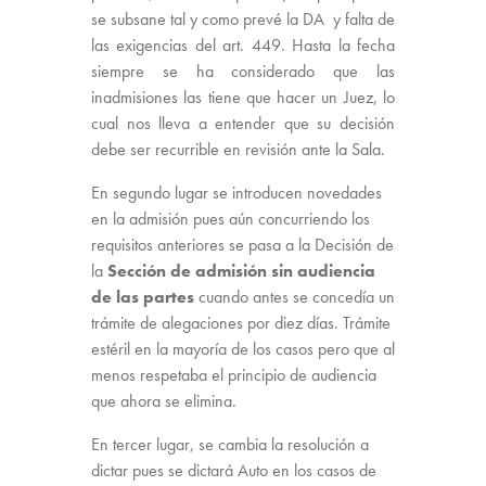
se subsane tal y como prevé la DA y falta de
las exigencias del art. 449. Hasta la fecha
siempre se ha considerado que las
inadmisiones las tiene que hacer un Juez, lo
cual nos lleva a entender que su decisión
debe ser recurrible en revisión ante la Sala.
En segundo lugar se introducen novedades
en la admisión pues aún concurriendo los
requisitos anteriores se pasa a la Decisión de
la
Sección de admisión sin audiencia
de las partes
cuando antes se concedía un
trámite de alegaciones por diez días. Trámite
estéril en la mayoría de los casos pero que al
menos respetaba el principio de audiencia
que ahora se elimina.
En tercer lugar, se cambia la resolución a
dictar pues se dictará Auto en los casos de