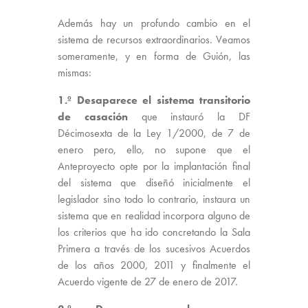
Además hay un profundo cambio en el
sistema de recursos extraordinarios. Veamos
someramente, y en forma de Guión, las
mismas:
1.º Desaparece el sistema transitorio
de casación
que instauró la DF
Décimosexta de la Ley 1/2000, de 7 de
enero pero, ello, no supone que el
Anteproyecto opte por la implantación final
del sistema que diseñó inicialmente el
legislador sino todo lo contrario, instaura un
sistema que en realidad incorpora alguno de
los criterios que ha ido concretando la Sala
Primera a través de los sucesivos Acuerdos
de los años 2000, 2011 y finalmente el
Acuerdo vigente de 27 de enero de 2017.