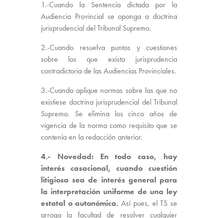
1.-Cuando la Sentencia dictada por la
Audiencia Provincial se oponga a doctrina
jurisprudencial del Tribunal Supremo.
2.-Cuando resuelva puntos y cuestiones
sobre los que exista jurisprudencia
contradictoria de las Audiencias Provinciales.
3.-Cuando aplique normas sobre las que no
existiese doctrina jurisprudencial del Tribunal
Supremo. Se elimina los cinco años de
vigencia de la norma como requisito que se
contenía en la redacción anterior.
4.- Novedad: En todo caso, hay
interés casacional, cuando cuestión
litigiosa sea de interés general para
la interpretación uniforme de una ley
estatal o autonómica.
Así pues, el TS se
arroga la facultad de resolver cualquier