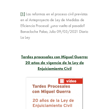
[1]
Las reformas en el proceso civil previstas
en el Anteproyecto de Ley de Medidas de
Eficiencia Procesal: ¿una vuelta al pasado?
Banacloche Palao, Julio 09/03/2021 Diario
La Ley
Tardes procesales con Miguel Guerra:
20 años de vigencia de la Ley de
Enjuiciamiento Civil