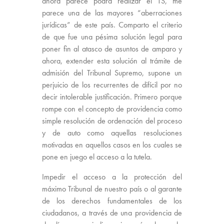
ahora parece podrá realizar el TS, me
parece una de las mayores “aberraciones
jurídicas” de este país. Comparto el criterio
de que fue una pésima solución legal para
poner fin al atasco de asuntos de amparo y
ahora, extender esta solución al trámite de
admisión del Tribunal Supremo, supone un
perjuicio de los recurrentes de difícil por no
decir intolerable justificación. Primero porque
rompe con el concepto de providencia como
simple resolución de ordenación del proceso
y de auto como aquellas resoluciones
motivadas en aquellos casos en los cuales se
pone en juego el acceso a la tutela.
Impedir el acceso a la protección del
máximo Tribunal de nuestro país o al garante
de los derechos fundamentales de los
ciudadanos, a través de una providencia de