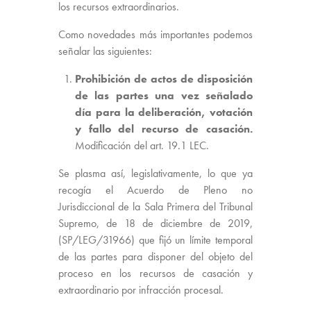
los recursos extraordinarios.
Como novedades más importantes podemos
señalar las siguientes:
Prohibición de actos de disposición
de las partes una vez señalado
día para la deliberación, votación
y fallo del recurso de casación.
Modificación del art. 19.1 LEC.
Se plasma así, legislativamente, lo que ya
recogía el Acuerdo de Pleno no
Jurisdiccional de la Sala Primera del Tribunal
Supremo, de 18 de diciembre de 2019,
(SP/LEG/31966) que fijó un límite temporal
de las partes para disponer del objeto del
proceso en los recursos de casación y
extraordinario por infracción procesal.