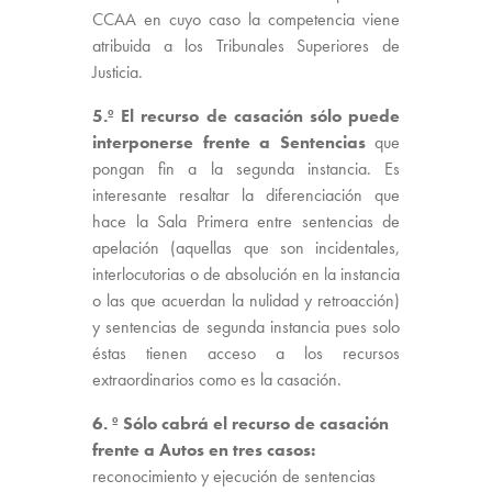
CCAA en cuyo caso la competencia viene
atribuida a los Tribunales Superiores de
Justicia.
5.º
El recurso de casación sólo puede
interponerse frente a Sentencias
que
pongan fin a la segunda instancia. Es
interesante resaltar la diferenciación que
hace la Sala Primera entre sentencias de
apelación (aquellas que son incidentales,
interlocutorias o de absolución en la instancia
o las que acuerdan la nulidad y retroacción)
y sentencias de segunda instancia pues solo
éstas tienen acceso a los recursos
extraordinarios como es la casación.
6. º Sólo cabrá el recurso de casación
frente a Autos en tres casos:
reconocimiento y ejecución de sentencias