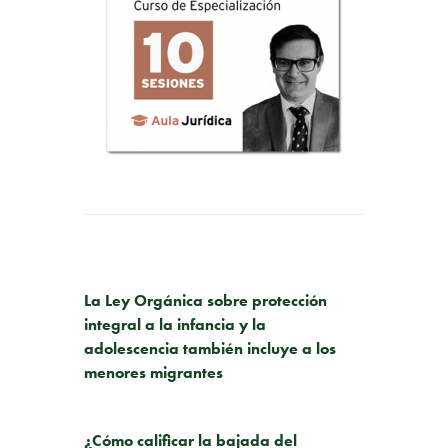
PUBLICACIÓN ANTERIOR
La Ley Orgánica sobre protección
integral a la infancia y la
adolescencia también incluye a los
menores migrantes
SIGUIENTE PUBLICACIÓN
¿Cómo calificar la bajada del