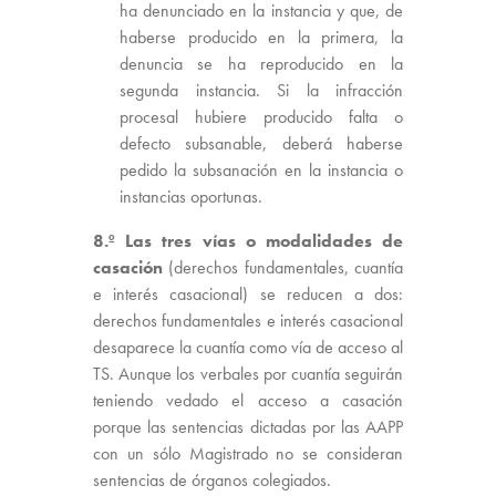
ha denunciado en la instancia y que, de
haberse producido en la primera, la
denuncia se ha reproducido en la
segunda instancia. Si la infracción
procesal hubiere producido falta o
defecto subsanable, deberá haberse
pedido la subsanación en la instancia o
instancias oportunas.
8.º
Las tres vías o modalidades de
casación
(derechos fundamentales, cuantía
e interés casacional) se reducen a dos:
derechos fundamentales e interés casacional
desaparece la cuantía como vía de acceso al
TS. Aunque los verbales por cuantía seguirán
teniendo vedado el acceso a casación
porque las sentencias dictadas por las AAPP
con un sólo Magistrado no se consideran
sentencias de órganos colegiados.