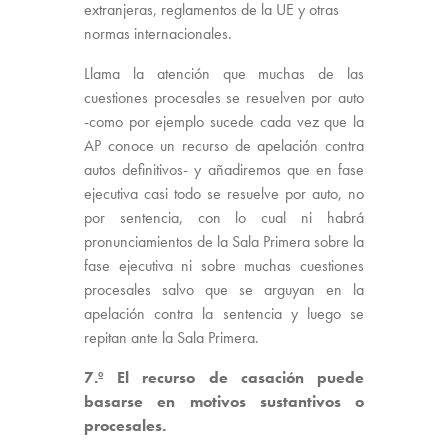
extranjeras, reglamentos de la UE y otras
normas internacionales.
Llama la atención que muchas de las
cuestiones procesales se resuelven por auto
-como por ejemplo sucede cada vez que la
AP conoce un recurso de apelación contra
autos definitivos- y añadiremos que en fase
ejecutiva casi todo se resuelve por auto, no
por sentencia, con lo cual ni habrá
pronunciamientos de la Sala Primera sobre la
fase ejecutiva ni sobre muchas cuestiones
procesales salvo que se arguyan en la
apelación contra la sentencia y luego se
repitan ante la Sala Primera.
7.º El recurso de casación puede
basarse en motivos sustantivos o
procesales.