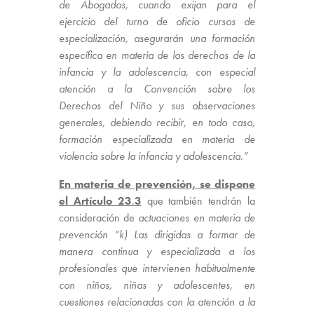
de Abogados, cuando exijan para el
ejercicio del turno de oficio cursos de
especialización, asegurarán una formación
específica en materia de los derechos de la
infancia y la adolescencia, con especial
atención a la Convención sobre los
Derechos del Niño y sus observaciones
generales, debiendo recibir, en todo caso,
formación especializada en materia de
violencia sobre la infancia y adolescencia.”
En materia de prevención, se dispone
el Artículo 23
.
3
que también tendrán la
consideración de
actuaciones en materia de
prevención “k) Las dirigidas a formar de
manera continua y especializada a los
profesionales que intervienen habitualmente
con niños, niñas y adolescentes, en
cuestiones relacionadas con la atención a la