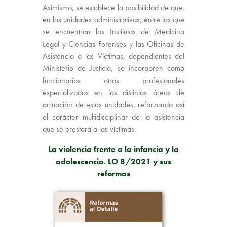
Asimismo, se establece la posibilidad de que,
en las unidades administrativas, entre las que
se encuentran los Institutos de Medicina
Legal y Ciencias Forenses y las Oficinas de
Asistencia a las Víctimas, dependientes del
Ministerio de Justicia, se incorporen como
funcionarios otros profesionales
especializados en las distintas áreas de
actuación de estas unidades, reforzando así
el carácter multidisciplinar de la asistencia
que se prestará a las víctimas.
La violencia frente a la infancia y la
adolescencia. LO 8/2021 y sus
reformas