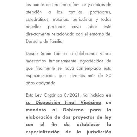
los puntos de encuentro familiar y centros de
atención a las familias, profesores,
catedráticos, notarios, periodistas y todas
aquellas personas cuya labor está
directamente relacionada con el entorno del
Derecho de Familia.
Desde Sepin Familia lo celebramos y nos
mostramos inmensamente agradecidos de
que finalmente se haya contemplado esta
especialización, que llevamos más de 20
años apoyando.
Esta Ley Orgánica 8/2021, ha incluido
en
su Disposición Final Vigésima
un
mandato al Gobierno para la
elaboración de dos proyectos de ley
con el fin de establecer la
especialización de la jurisdicción