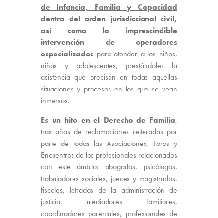
de Infancia, Familia y Capacidad
dentro del orden jurisdiccional civil,
así como la imprescindible
intervención de operadores
especializados
para atender a los niños,
niñas y adolescentes, prestándoles la
asistencia que precisen en todas aquellas
situaciones y procesos en los que se vean
inmersos.
Es un hito en el Derecho de Familia
,
tras años de reclamaciones reiteradas por
parte de todas las Asociaciones, Foros y
Encuentros de los profesionales relacionados
con este ámbito: abogados, psicólogos,
trabajadores sociales, jueces y magistrados,
fiscales, letrados de la administración de
justicia, mediadores familiares,
coordinadores parentales, profesionales de