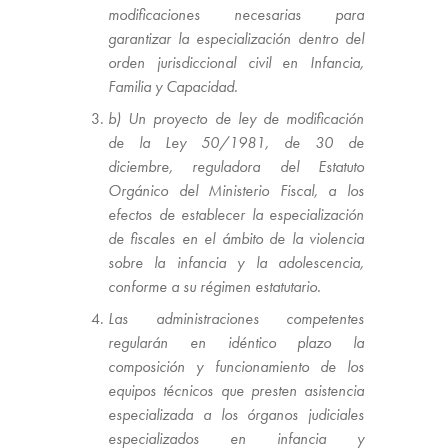
modificaciones necesarias para
garantizar la especialización dentro del
orden jurisdiccional civil en Infancia,
Familia y Capacidad.
b) Un proyecto de ley de modificación
de la Ley 50/1981, de 30 de
diciembre, reguladora del Estatuto
Orgánico del Ministerio Fiscal, a los
efectos de establecer la especialización
de fiscales en el ámbito de la violencia
sobre la infancia y la adolescencia,
conforme a su régimen estatutario.
Las administraciones competentes
regularán en idéntico plazo la
composición y funcionamiento de los
equipos técnicos que presten asistencia
especializada a los órganos judiciales
especializados en infancia y