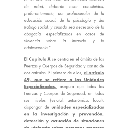
de edad, deberán estar constituidos,
preferentemente, por profesionales de la
educación social, de la psicología y del
trabajo social, y cuando sea necesario de la
abogacía, especializados en casos de
violencia sobre la infancia y la
adolescencia.”
El Capítulo X
se centra en el ámbito de las
Fuerzas y Cuerpos de Seguridad y consta de
dos artículos. El primero de ellos,
el artículo
49, que se refiere a las Unidades
Especializadas,
asegura que todas las
Fuerzas y Cuerpos de Seguridad, en todos
sus niveles (estatal, autonómico, local),
dispongan de
unidades especializadas
en la investigación y prevención,
detección y actuación de situaciones
de violencia sobre personas menores