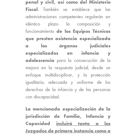
penal y civil, así como del Ministerio
Fiscal
. También se establece que las
administraciones competentes regularán en
idéntico plazo la composición y
funcionamiento
de los Equipos Técnicos
que presten asistencia especializada
a los órganos judiciales
especializados en infancia y
adolescencia
para la consecución de la
mejora en la respuesta judicial, desde un
enfoque multidisciplinar, y la protección
igualitaria, adecuada y uniforme de los
derechos de la infancia y de las personas
con discapacidad.
La mencionada especialización de la
jurisdicción de Familia, Infancia y
Capacidad
incluirá tanto a los
Juzgados de primera instancia como a