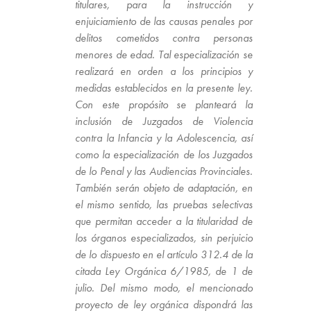
titulares, para la instrucción y
enjuiciamiento de las causas penales por
delitos cometidos contra personas
menores de edad. Tal especialización se
realizará en orden a los principios y
medidas establecidos en la presente ley.
Con este propósito se planteará la
inclusión de Juzgados de Violencia
contra la Infancia y la Adolescencia, así
como la especialización de los Juzgados
de lo Penal y las Audiencias Provinciales.
También serán objeto de adaptación, en
el mismo sentido, las pruebas selectivas
que permitan acceder a la titularidad de
los órganos especializados, sin perjuicio
de lo dispuesto en el artículo 312.4 de la
citada Ley Orgánica 6/1985, de 1 de
julio. Del mismo modo, el mencionado
proyecto de ley orgánica dispondrá las