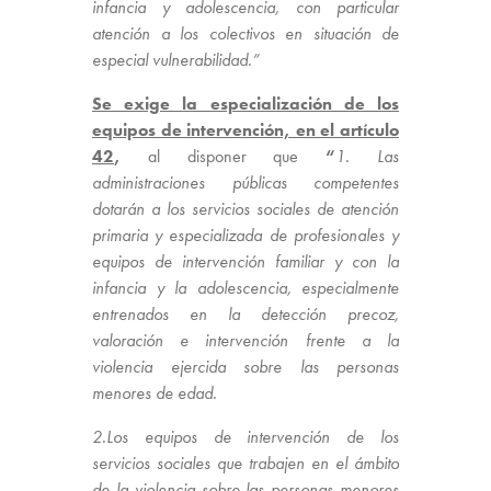
infancia y adolescencia, con particular
atención a los colectivos en situación de
especial vulnerabilidad.”
Se exige la especialización de los
equipos de intervención, en el artículo
42
,
al disponer que
“
1. Las
administraciones públicas competentes
dotarán a los servicios sociales de atención
primaria y especializada de profesionales y
equipos de intervención familiar y con la
infancia y la adolescencia, especialmente
entrenados en la detección precoz,
valoración e intervención frente a la
violencia ejercida sobre las personas
menores de edad.
2.Los equipos de intervención de los
servicios sociales que trabajen en el ámbito
de la violencia sobre las personas menores