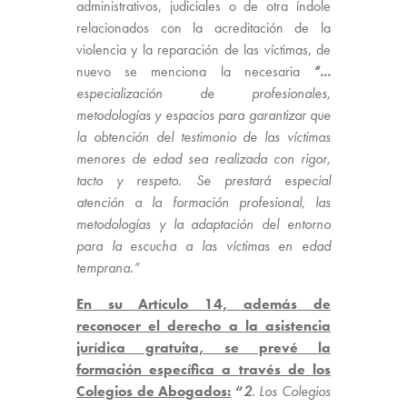
administrativos, judiciales o de otra índole
relacionados con la acreditación de la
violencia y la reparación de las víctimas, de
nuevo se menciona la necesaria
“…
especialización de profesionales,
metodologías y espacios para garantizar que
la obtención del testimonio de las víctimas
menores de edad sea realizada con rigor,
tacto y respeto. Se prestará especial
atención a la formación profesional, las
metodologías y la adaptación del entorno
para la escucha a las víctimas en edad
temprana.”
En su Artículo 14, además de
reconocer el derecho a la asistencia
jurídica gratuita, se prevé la
formación específica a través de los
Colegios de Abogados:
“
2
. Los Colegios