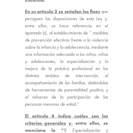
En su artículo 3 se señalan los fines
que
persiguen las disposiciones de esta Ley y,
entre ellos, se hace referencia, en el
apartado b), al establecimiento de “
medidas
de prevención efectivas frente a la violencia
sobre la infancia y la adolescencia, mediante
una información adecuada a los niños, niñas
y adolescentes, la especialización y la
mejora de la práctica profesional en los
distintos ámbitos de intervención, el
acompañamiento de las familias, dotándolas
de herramientas de parentalidad positiva, y
el refuerzo de la participación de las
personas menores de edad.”
El artículo 4 indica cuáles son los
criterios generales
y, entre ellos, se
menciona la “
f) Especialización y