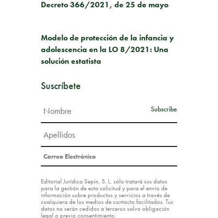
Decreto 366/2021, de 25 de mayo
SIGUIENTE PUBLICACIÓN
Modelo de protección de la infancia y
adolescencia en la LO 8/2021: Una
solución estatista
Suscríbete
Editorial Jurídica Sepín, S. L. sólo tratará sus datos
para la gestión de esta solicitud y para el envío de
información sobre productos y servicios a través de
cualquiera de los medios de contacto facilitados. Tus
datos no serán cedidos a terceros salvo obligación
legal o previo consentimiento.