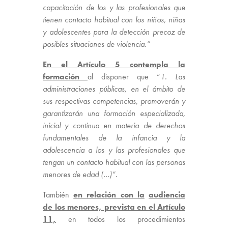
capacitación de los y las profesionales que
tienen contacto habitual con los niños, niñas
y adolescentes para la detección precoz de
posibles situaciones de violencia.”
En el
Artículo 5 contempla la
formación
al disponer que “
1. Las
administraciones públicas, en el ámbito de
sus respectivas competencias, promoverán y
garantizarán una formación especializada,
inicial y continua en materia de derechos
fundamentales de la infancia y la
adolescencia a los y las profesionales que
tengan un contacto habitual con las personas
menores de edad (…)”.
También
en relación con la
audiencia
de los menores, prevista en el Artículo
11,
en todos los procedimientos