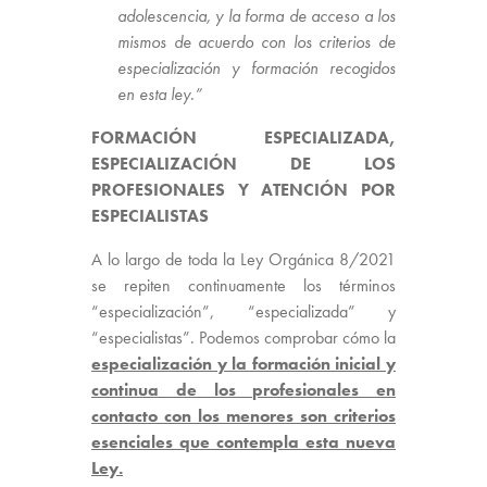
adolescencia, y la forma de acceso a los
mismos de acuerdo con los criterios de
especialización y formación recogidos
en esta ley.”
FORMACIÓN ESPECIALIZADA,
ESPECIALIZACIÓN DE LOS
PROFESIONALES Y ATENCIÓN POR
ESPECIALISTAS
A lo largo de toda la Ley Orgánica 8/2021
se repiten continuamente los términos
“especialización”, “especializada” y
“especialistas”. Podemos comprobar cómo la
especialización y la formación inicial y
continua de los profesionales en
contacto con los menores son criterios
esenciales que contempla esta nueva
Ley.