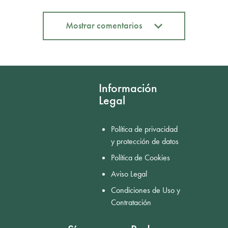
Mostrar comentarios
Mostrar comentarios
Información
Legal
Política de privacidad
y protección de datos
Política de Cookies
Aviso Legal
Condiciones de Uso y
Contratación