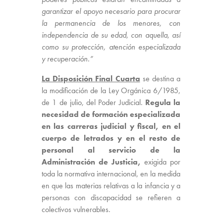
garantizar el apoyo necesario para procurar
la permanencia de los menores, con
independencia de su edad, con aquella, así
como su protección, atención especializada
y recuperación.”
La Disposición Final Cuarta
se destina a
la modificación de la Ley Orgánica 6/1985,
de 1 de julio, del Poder Judicial.
Regula la
necesidad de
formación especializada
en las carreras judicial y fiscal, en el
cuerpo de letrados y en el resto de
personal al servicio de la
Administración de Justicia,
exigida por
toda la normativa internacional, en la medida
en que las materias relativas a la infancia y a
personas con discapacidad se refieren a
colectivos vulnerables.