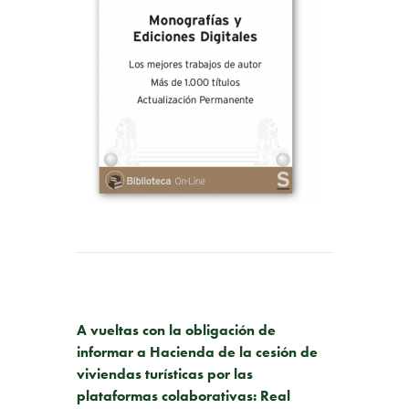
PUBLICACIÓN ANTERIOR
A vueltas con la obligación de
informar a Hacienda de la cesión de
viviendas turísticas por las
plataformas colaborativas: Real