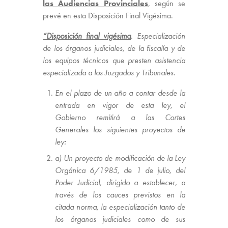
las Audiencias Provinciales
,
según se
prevé en esta Disposición Final Vigésima.
“Disposición final vigésima
. Especialización
de los órganos judiciales, de la fiscalía y de
los equipos técnicos que presten asistencia
especializada a los Juzgados y Tribunales.
En el plazo de un año a contar desde la
entrada en vigor de esta ley, el
Gobierno remitirá a las Cortes
Generales los siguientes proyectos de
ley:
a) Un proyecto de modificación de la Ley
Orgánica 6/1985, de 1 de julio, del
Poder Judicial, dirigido a establecer, a
través de los cauces previstos en la
citada norma, la especialización tanto de
los órganos judiciales como de sus