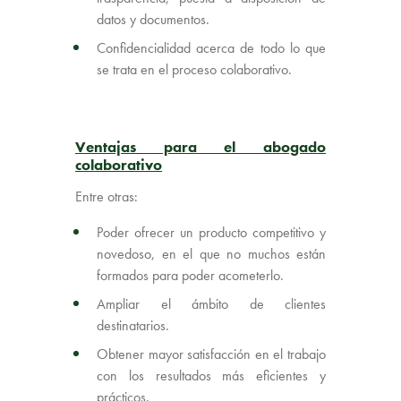
datos y documentos.
Confidencialidad acerca de todo lo que
se trata en el proceso colaborativo.
Ventajas para el abogado
colaborativo
Entre otras:
Poder ofrecer un producto competitivo y
novedoso, en el que no muchos están
formados para poder acometerlo.
Ampliar el ámbito de clientes
destinatarios.
Obtener mayor satisfacción en el trabajo
con los resultados más eficientes y
prácticos.