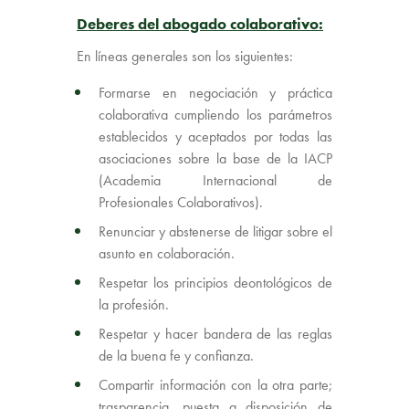
Deberes del abogado colaborativo:
En líneas generales son los siguientes:
Formarse en negociación y práctica
colaborativa cumpliendo los parámetros
establecidos y aceptados por todas las
asociaciones sobre la base de la IACP
(Academia Internacional de
Profesionales Colaborativos).
Renunciar y abstenerse de litigar sobre el
asunto en colaboración.
Respetar los principios deontológicos de
la profesión.
Respetar y hacer bandera de las reglas
de la buena fe y confianza.
Compartir información con la otra parte;
trasparencia, puesta a disposición de