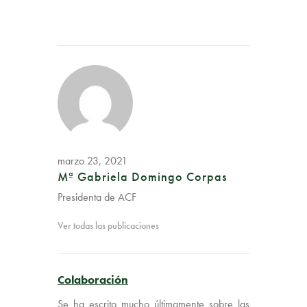
marzo 23, 2021
Mª Gabriela Domingo Corpas
Presidenta de ACF
Ver todas las publicaciones
Colaboración
Se ha escrito mucho últimamente sobre las