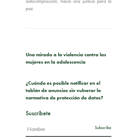
autocomposición, hacia una justicia para la
paz.
PUBLICACIÓN ANTERIOR
Una mirada a la violencia contra las
mujeres en la adolescencia
SIGUIENTE PUBLICACIÓN
¿Cuándo es posible notificar en el
tablón de anuncios sin vulnerar la
normativa de protección de datos?
Suscríbete