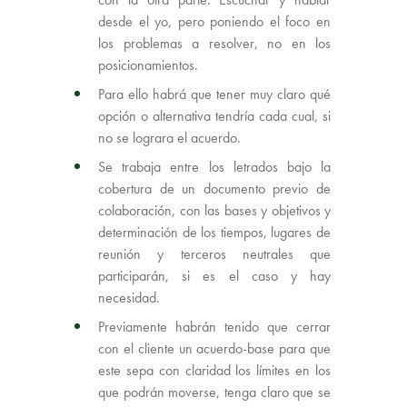
desde el yo, pero poniendo el foco en
los problemas a resolver, no en los
posicionamientos.
Para ello habrá que tener muy claro qué
opción o alternativa tendría cada cual, si
no se lograra el acuerdo.
Se trabaja entre los letrados bajo la
cobertura de un documento previo de
colaboración, con las bases y objetivos y
determinación de los tiempos, lugares de
reunión y terceros neutrales que
participarán, si es el caso y hay
necesidad.
Previamente habrán tenido que cerrar
con el cliente un acuerdo-base para que
este sepa con claridad los límites en los
que podrán moverse, tenga claro que se