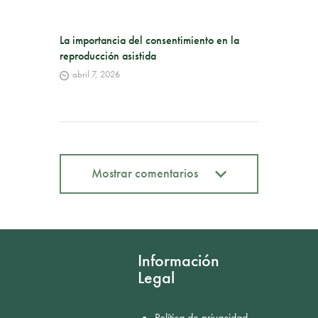
La importancia del consentimiento en la
reproducción asistida
abril 7, 2026
Mostrar comentarios
Mostrar comentarios
Información
Legal
Política de privacidad