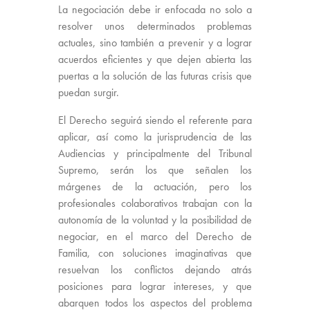
La negociación debe ir enfocada no solo a
resolver unos determinados problemas
actuales, sino también a prevenir y a lograr
acuerdos eficientes y que dejen abierta las
puertas a la solución de las futuras crisis que
puedan surgir.
El Derecho seguirá siendo el referente para
aplicar, así como la jurisprudencia de las
Audiencias y principalmente del Tribunal
Supremo, serán los que señalen los
márgenes de la actuación, pero los
profesionales colaborativos trabajan con la
autonomía de la voluntad y la posibilidad de
negociar, en el marco del Derecho de
Familia, con soluciones imaginativas que
resuelvan los conflictos dejando atrás
posiciones para lograr intereses, y que
abarquen todos los aspectos del problema