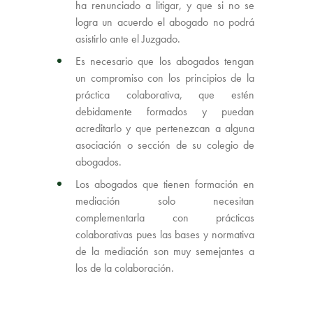
ha renunciado a litigar, y que si no se
logra un acuerdo el abogado no podrá
asistirlo ante el Juzgado.
Es necesario que los abogados tengan
un compromiso con los principios de la
práctica colaborativa, que estén
debidamente formados y puedan
acreditarlo y que pertenezcan a alguna
asociación o sección de su colegio de
abogados.
Los abogados que tienen formación en
mediación solo necesitan
complementarla con prácticas
colaborativas pues las bases y normativa
de la mediación son muy semejantes a
los de la colaboración.