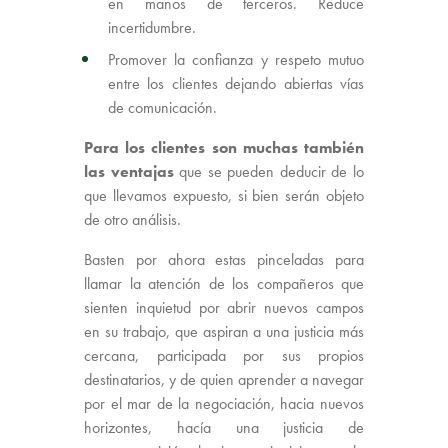
en manos de terceros. Reduce
incertidumbre.
Promover la confianza y respeto mutuo
entre los clientes dejando abiertas vías
de comunicación.
Para los clientes son muchas también
las ventajas
que se pueden deducir de lo
que llevamos expuesto, si bien serán objeto
de otro análisis.
Basten por ahora estas pinceladas para
llamar la atención de los compañeros que
sienten inquietud por abrir nuevos campos
en su trabajo, que aspiran a una justicia más
cercana, participada por sus propios
destinatarios, y de quien aprender a navegar
por el mar de la negociación, hacia nuevos
horizontes, hacía una justicia de