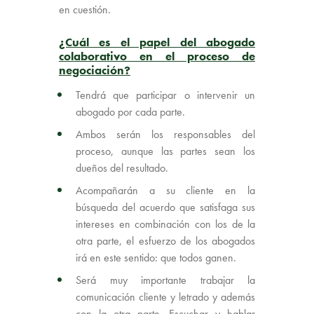
en cuestión.
¿Cuál es el papel del abogado
colaborativo en el proceso de
negociación
?
Tendrá que participar o intervenir un
abogado por cada parte.
Ambos serán los responsables del
proceso, aunque las partes sean los
dueños del resultado.
Acompañarán a su cliente en la
búsqueda del acuerdo que satisfaga sus
intereses en combinación con los de la
otra parte, el esfuerzo de los abogados
irá en este sentido: que todos ganen.
Será muy importante trabajar la
comunicación cliente y letrado y además
con la otra parte. Escuchar y hablar