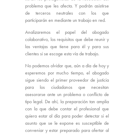
problema que les afecta. Y podrán asistirse
de terceros neutrales con los que
participarán en mediante un trabajo en red.
Analizaremos el papel del abogado
colaborativo, los requisitos que debe reunir y
las ventajas que tiene para él y para sus
clientes si se escoge esta vía de trabajo.
No podemos olvidar que, aún a día de hoy y
esperemos por mucho tiempo, el abogado
sigue siendo el primer proveedor de justicia
para los ciudadanos que necesitan
asesorarse ante un problema o conflicto de
tipo legal. De ahí, la preparación tan amplia
con la que debe contar el profesional que
quiera estar al día para poder detectar si el
asunto que se le expone es susceptible de
conveniar y estar preparado para ofertar al