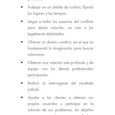
Trabajar en un ámbito de confort, fijando
los lugares y los tiempos.
Llegar a todos los aspectos del conflicto
para darles solución, no solo a los
legalmente delimitados.
Ofrecer un diseño creativo, en el que es
fundamental la imaginación para buscar
soluciones.
Obtener una relación más profunda y de
equipo con los demás profesionales
participantes.
Reducir la interrogante del resultado
judicial.
Ayudar a los clientes a obtener sus
propios acuerdos y participar en la
solución de sus problemas, sin dejarlos