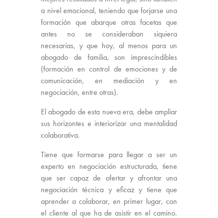
a nivel emocional, teniendo que forjarse una
formación que abarque otras facetas que
antes no se consideraban siquiera
necesarias, y que hoy, al menos para un
abogado de familia, son imprescindibles
(formación en control de emociones y de
comunicación, en mediación y en
negociación, entre otras).
El abogado de esta nueva era, debe ampliar
sus horizontes e interiorizar una mentalidad
colaborativa.
Tiene que formarse para llegar a ser un
experto en negociación estructurada, tiene
que ser capaz de ofertar y afrontar una
negociación técnica y eficaz y tiene que
aprender a colaborar, en primer lugar, con
el cliente al que ha de asistir en el camino.