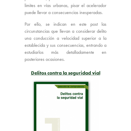
limites en vías urbanas, pisar el acelerador
puede llevar a consecuencias inesperadas.
Por ello, se indican en este post las
circunstancias que llevan a considerar delito
una conducción a velocidad superior a la
establecida y sus consecuencias, entrando a
estudiarlos más detalladamente en
posteriores ocasiones.
Delitos contra la seguridad vial