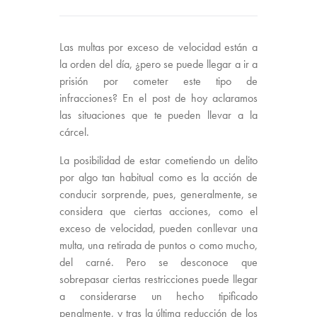
Las multas por exceso de velocidad están a
la orden del día, ¿pero se puede llegar a ir a
prisión por cometer este tipo de
infracciones? En el post de hoy aclaramos
las situaciones que te pueden llevar a la
cárcel.
La posibilidad de estar cometiendo un delito
por algo tan habitual como es la acción de
conducir sorprende, pues, generalmente, se
considera que ciertas acciones, como el
exceso de velocidad, pueden conllevar una
multa, una retirada de puntos o como mucho,
del carné. Pero se desconoce que
sobrepasar ciertas restricciones puede llegar
a considerarse un hecho tipificado
penalmente, y tras la última reducción de los