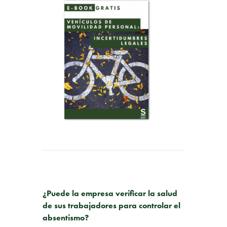
PUBLICACIÓN ANTERIOR
¿Puede la empresa verificar la salud
de sus trabajadores para controlar el
absentismo?