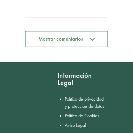
Mostrar comentarios
Mostrar comentarios
Información
Legal
Política de privacidad
y protección de datos
Política de Cookies
Aviso Legal