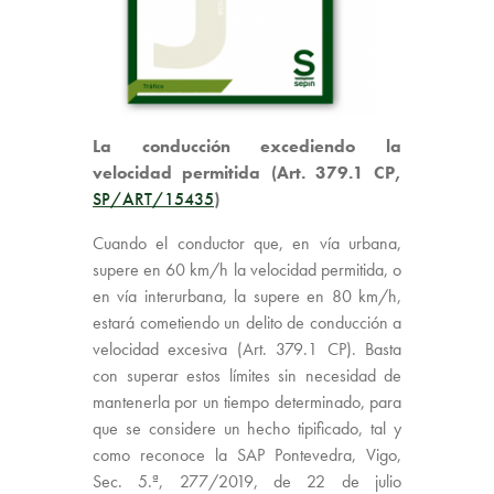
La conducción excediendo la
velocidad permitida (Art. 379.1 CP,
SP/ART/15435
)
Cuando el conductor que, en vía urbana,
supere en 60 km/h la velocidad permitida, o
en vía interurbana, la supere en 80 km/h,
estará cometiendo un delito de conducción a
velocidad excesiva (Art. 379.1 CP). Basta
con superar estos límites sin necesidad de
mantenerla por un tiempo determinado, para
que se considere un hecho tipificado, tal y
como reconoce la SAP Pontevedra, Vigo,
Sec. 5.ª, 277/2019, de 22 de julio