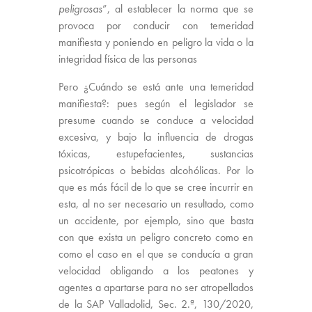
peligrosas
”, al establecer la norma que se
provoca por conducir con temeridad
manifiesta y poniendo en peligro la vida o la
integridad física de las personas
Pero ¿Cuándo se está ante una temeridad
manifiesta?: pues según el legislador se
presume cuando se conduce a velocidad
excesiva, y bajo la influencia de drogas
tóxicas, estupefacientes, sustancias
psicotrópicas o bebidas alcohólicas. Por lo
que es más fácil de lo que se cree incurrir en
esta, al no ser necesario un resultado, como
un accidente, por ejemplo, sino que basta
con que exista un peligro concreto como en
como el caso en el que se conducía a gran
velocidad obligando a los peatones y
agentes a apartarse para no ser atropellados
de la SAP Valladolid, Sec. 2.ª, 130/2020,