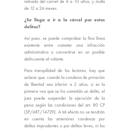
retirada del carnet de 6 a 10 años, y multa
de 12 a 24 meses.
¿Se llega a ir a la cárcel por estos
delitos?
Así pues, se puede comprobar la fina línea
existente entre cometer una infracción
administrativa o convertirse en un posible
delincuente al volante.
Para tranquilidad de los lectores, hay que
aclarar que, cuando la condena de privación
de libertad sea inferior a 2 años, si es la
primera vez que se ha cometido un delito, el
juez puede suspender la ejecución de la
pena según las condiciones del art. 80 CP
(SP/ART/14729). A tal efecto no se tendrán
en cuenta las anteriores condenas por
delitos imprudentes o por delitos leves, ni los