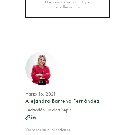
El exceso de velocidad que
puede llevar a la...
marzo 16, 2021
Alejandra Barreno Fernández
Redacción Jurídica Sepín.
Ver todas las publicaciones