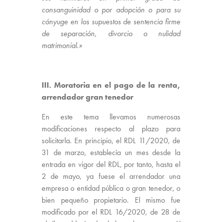
consanguinidad o por adopción o para su
cónyuge en los supuestos de sentencia firme
de separación, divorcio o nulidad
matrimonial.»
III. Moratoria en el pago de la renta,
arrendador gran tenedor
En este tema llevamos numerosas
modificaciones respecto al plazo para
solicitarla. En principio, el RDL 11/2020, de
31 de marzo, establecía un mes desde la
entrada en vigor del RDL, por tanto, hasta el
2 de mayo, ya fuese el arrendador una
empresa o entidad pública o gran tenedor, o
bien pequeño propietario. El mismo fue
modificado por el RDL 16/2020, de 28 de