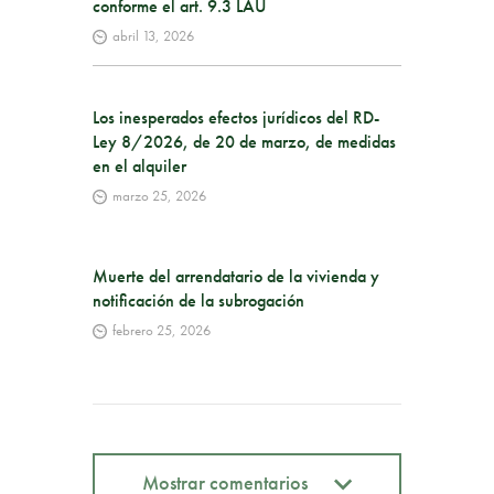
conforme el art. 9.3 LAU
abril 13, 2026
Los inesperados efectos jurídicos del RD-
Ley 8/2026, de 20 de marzo, de medidas
en el alquiler
marzo 25, 2026
Muerte del arrendatario de la vivienda y
notificación de la subrogación
febrero 25, 2026
Mostrar comentarios