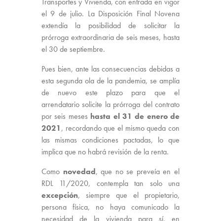
Transportes y Vivienda, con entrada en vigor
el 9 de julio. La Disposición Final Novena
extendía la posibilidad de solicitar la
prórroga extraordinaria de seis meses, hasta
el 30 de septiembre.
Pues bien, ante las consecuencias debidas a
esta segunda ola de la pandemia, se amplía
de nuevo este plazo para que el
arrendatario solicite la prórroga del contrato
por seis meses
hasta el 31 de enero de
2021
, recordando que el mismo queda con
las mismas condiciones pactadas, lo que
implica que no habrá revisión de la renta.
Como
novedad
, que no se preveía en el
RDL 11/2020, contempla tan solo una
excepción
, siempre que el propietario,
persona física, no haya comunicado la
necesidad de la vivienda para sí, en