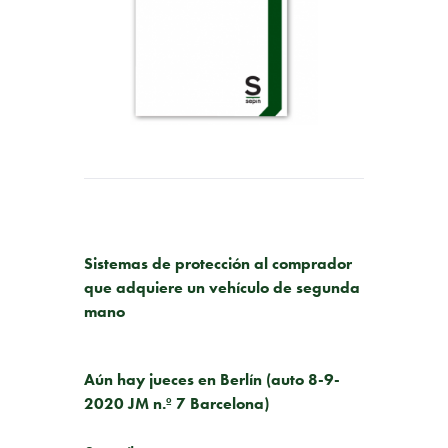
PUBLICACIÓN ANTERIOR
Sistemas de protección al comprador
que adquiere un vehículo de segunda
mano
SIGUIENTE PUBLICACIÓN
Aún hay jueces en Berlín (auto 8-9-
2020 JM n.º 7 Barcelona)