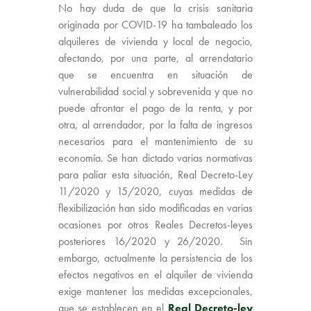
No hay duda de que la crisis sanitaria
originada por COVID-19 ha tambaleado los
alquileres de vivienda y local de negocio,
afectando, por una parte, al arrendatario
que se encuentra en situación de
vulnerabilidad social y sobrevenida y que no
puede afrontar el pago de la renta, y por
otra, al arrendador, por la falta de ingresos
necesarios para el mantenimiento de su
economía. Se han dictado varias normativas
para paliar esta situación, Real Decreto-Ley
11/2020 y 15/2020, cuyas medidas de
flexibilización han sido modificadas en varias
ocasiones por otros Reales Decretos-leyes
posteriores 16/2020 y 26/2020. Sin
embargo, actualmente la persistencia de los
efectos negativos en el alquiler de vivienda
exige mantener las medidas excepcionales,
que se establecen en el
Real Decreto-ley