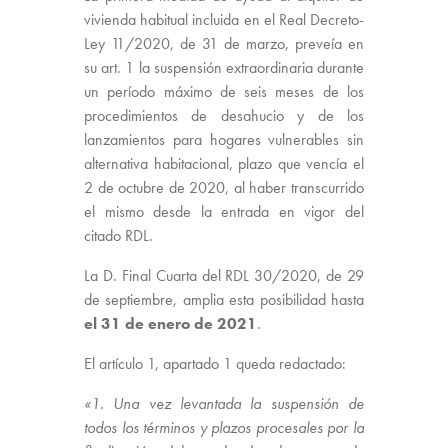
vivienda habitual incluida en el Real Decreto-
Ley 11/2020, de 31 de marzo, preveía en
su art. 1 la suspensión extraordinaria durante
un período máximo de seis meses de los
procedimientos de desahucio y de los
lanzamientos para hogares vulnerables sin
alternativa habitacional, plazo que vencía el
2 de octubre de 2020, al haber transcurrido
el mismo desde la entrada en vigor del
citado RDL.
La D. Final Cuarta del RDL 30/2020, de 29
de septiembre, amplia esta posibilidad hasta
el 31 de enero de 2021
.
El artículo 1, apartado 1 queda redactado:
«1. Una vez levantada la suspensión de
todos los términos y plazos procesales por la