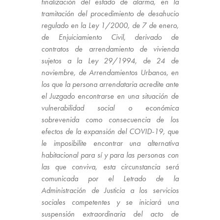
finalización del estado de alarma, en la
tramitación del procedimiento de desahucio
regulado en la Ley 1/2000, de 7 de enero,
de Enjuiciamiento Civil, derivado de
contratos de arrendamiento de vivienda
sujetos a la Ley 29/1994, de 24 de
noviembre, de Arrendamientos Urbanos, en
los que la persona arrendataria acredite ante
el Juzgado encontrarse en una situación de
vulnerabilidad social o económica
sobrevenida como consecuencia de los
efectos de la expansión del COVID-19, que
le imposibilite encontrar una alternativa
habitacional para sí y para las personas con
las que conviva, esta circunstancia será
comunicada por el Letrado de la
Administración de Justicia a los servicios
sociales competentes y se iniciará una
suspensión extraordinaria del acto de