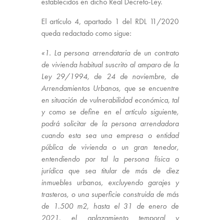
establecidos en dicho Real Decreto-Ley.
El artículo 4, apartado 1 del RDL 11/2020
queda redactado como sigue:
«1. La persona arrendataria de un contrato
de vivienda habitual suscrito al amparo de la
Ley 29/1994, de 24 de noviembre, de
Arrendamientos Urbanos, que se encuentre
en situación de vulnerabilidad económica, tal
y como se define en el artículo siguiente,
podrá solicitar de la persona arrendadora
cuando esta sea una empresa o entidad
pública de vivienda o un gran tenedor,
entendiendo por tal la persona física o
jurídica que sea titular de más de diez
inmuebles urbanos, excluyendo garajes y
trasteros, o una superficie construida de más
de 1.500 m2, hasta el 31 de enero de
2021, el aplazamiento temporal y