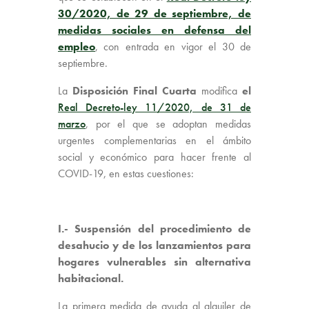
30/2020, de 29 de septiembre, de
medidas sociales en defensa del
empleo
, con entrada en vigor el 30 de
septiembre.
La
Disposición Final Cuarta
modifica
el
Real Decreto-ley 11/2020, de 31 de
marzo
, por el que se adoptan medidas
urgentes complementarias en el ámbito
social y económico para hacer frente al
COVID-19, en estas cuestiones:
I.-
Suspensión del procedimiento de
desahucio
y de los lanzamientos para
hogares vulnerables sin alternativa
habitacional.
La primera medida de ayuda al alquiler de