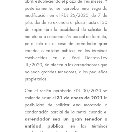
abril, estableciendo el plazo de tres meses. Y
posteriormente, se aprueba una segunda
modificación en el RDL 26/2020, de 7 de
julio, donde se extendía el plazo hasta el 30
de septiembre la posibilidad de solicitar la
moratoria o condonación parcial de la renta,
pero solo en el caso de arrendador gran
tenedor o entidad pública, en los términos
establecidos en el Real Decreto-Ley
11/2020, sin afectar a los arrendadores que
no sean grandes tenedores, a los pequeños
propietarios.
Con el recién aprobado RDL 30/2020 se
extiende hasta el
31 de enero de 2021
la
posibilidad de solicitar esta moratoria o
condonación parcial de la renta, cuando el
arrendador sea un gran tenedor o
entidad pública
, en los términos