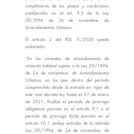
cumplimiento de los plazos y condiciones
establecidos en el art. 9.3 de la Ley
29/1994, de 24 de noviembre, de
Arrendamientos Urbanos.
El artículo 2 del RDL 11/2020 queda
redactado:
“En los contratos de arrendamiento de
vivienda habitual sujetos a la Ley 29/1994,
de 24 de noviembre, de Arrendamientos
Urbanos, en los que, dentro del periodo
comprendido desde la entrada en vigor de
este real decreto-ley hasta el 31 de enero
de 2021, finalice el periodo de prórroga
obligatoria previsto en el artículo 9.1 o el
periodo de prórroga tácita previsto en el
artículo 10.1, ambos artículos de la referida
Ley 29/1994, de 24 de noviembre, de