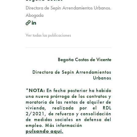
Directora de Sepín Arrendamientos Urbanos.
Abogada
Ver todas las publicaciones
Begoña Costas de Vicente
Directora de Sepín Arrendamientos
Urbanos
*NOTA:
En fecha posterior ha habido
una nueva prórroga de los contratos y
moratoria de las rentas de alquiler de
vivienda, realizada por el RDL
2/2021, de refuerzo y consolidación
de medidas sociales en defensa del
empleo. Más información
pulsando aquí.