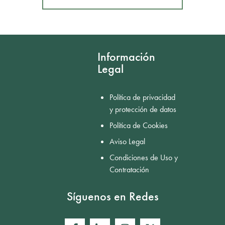
Mostrar comentarios
Información
Legal
Política de privacidad
y protección de datos
Política de Cookies
Aviso Legal
Condiciones de Uso y
Contratación
Síguenos en Redes