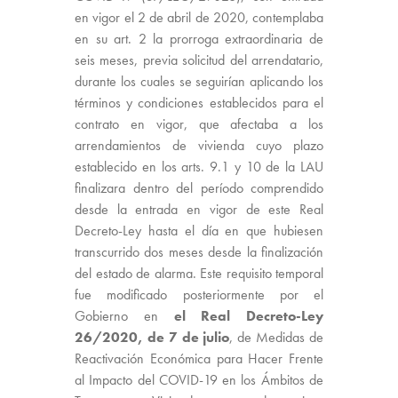
en vigor el 2 de abril de 2020, contemplaba
en su art. 2 la prorroga extraordinaria de
seis meses, previa solicitud del arrendatario,
durante los cuales se seguirían aplicando los
términos y condiciones establecidos para el
contrato en vigor, que afectaba a los
arrendamientos de vivienda cuyo plazo
establecido en los arts. 9.1 y 10 de la LAU
finalizara dentro del período comprendido
desde la entrada en vigor de este Real
Decreto-Ley hasta el día en que hubiesen
transcurrido dos meses desde la finalización
del estado de alarma. Este requisito temporal
fue modificado posteriormente por el
Gobierno en
el Real Decreto-Ley
26/2020, de 7 de julio
, de Medidas de
Reactivación Económica para Hacer Frente
al Impacto del COVID-19 en los Ámbitos de