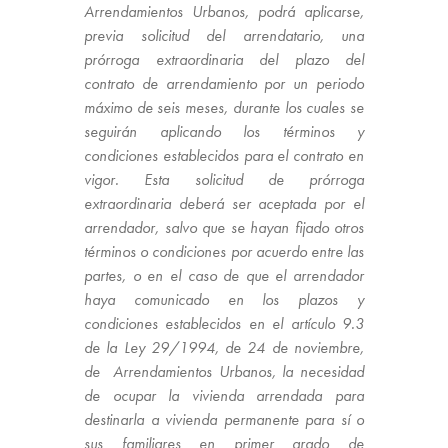
Arrendamientos Urbanos, podrá aplicarse,
previa solicitud del arrendatario, una
prórroga extraordinaria del plazo del
contrato de arrendamiento por un periodo
máximo de seis meses, durante los cuales se
seguirán aplicando los términos y
condiciones establecidos para el contrato en
vigor. Esta solicitud de prórroga
extraordinaria deberá ser aceptada por el
arrendador, salvo que se hayan fijado otros
términos o condiciones por acuerdo entre las
partes, o en el caso de que el arrendador
haya comunicado en los plazos y
condiciones establecidos en el artículo 9.3
de la Ley 29/1994, de 24 de noviembre,
de Arrendamientos Urbanos, la necesidad
de ocupar la vivienda arrendada para
destinarla a vivienda permanente para sí o
sus familiares en primer grado de