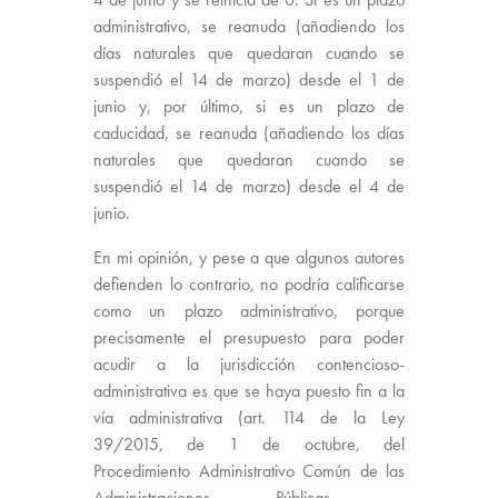
administrativo, se reanuda (añadiendo los
días naturales que quedaran cuando se
suspendió el 14 de marzo) desde el 1 de
junio y, por último, si es un plazo de
caducidad, se reanuda (añadiendo los días
naturales que quedaran cuando se
suspendió el 14 de marzo) desde el 4 de
junio.
En mi opinión, y pese a que algunos autores
defienden lo contrario, no podría calificarse
como un plazo administrativo, porque
precisamente el presupuesto para poder
acudir a la jurisdicción contencioso-
administrativa es que se haya puesto fin a la
vía administrativa (art. 114 de la Ley
39/2015, de 1 de octubre, del
Procedimiento Administrativo Común de las
Administraciones Públicas –