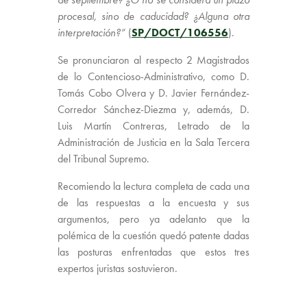
procesal, sino de caducidad? ¿Alguna otra
interpretación?”
(
SP/DOCT/106556
).
Se pronunciaron al respecto 2 Magistrados
de lo Contencioso-Administrativo, como D.
Tomás Cobo Olvera y D. Javier Fernández-
Corredor Sánchez-Diezma y, además, D.
Luis Martín Contreras, Letrado de la
Administración de Justicia en la Sala Tercera
del Tribunal Supremo.
Recomiendo la lectura completa de cada una
de las respuestas a la encuesta y sus
argumentos, pero ya adelanto que la
polémica de la cuestión quedó patente dadas
las posturas enfrentadas que estos tres
expertos juristas sostuvieron.