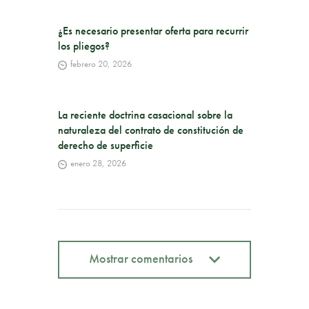
¿Es necesario presentar oferta para recurrir
los pliegos?
febrero 20, 2026
La reciente doctrina casacional sobre la
naturaleza del contrato de constitución de
derecho de superficie
enero 28, 2026
Mostrar comentarios
Mostrar comentarios