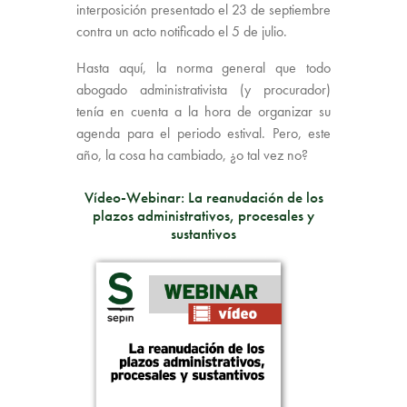
interposición presentado el 23 de septiembre
contra un acto notificado el 5 de julio.
Hasta aquí, la norma general que todo
abogado administrativista (y procurador)
tenía en cuenta a la hora de organizar su
agenda para el periodo estival. Pero, este
año, la cosa ha cambiado, ¿o tal vez no?
Vídeo-Webinar: La reanudación de los
plazos administrativos, procesales y
sustantivos