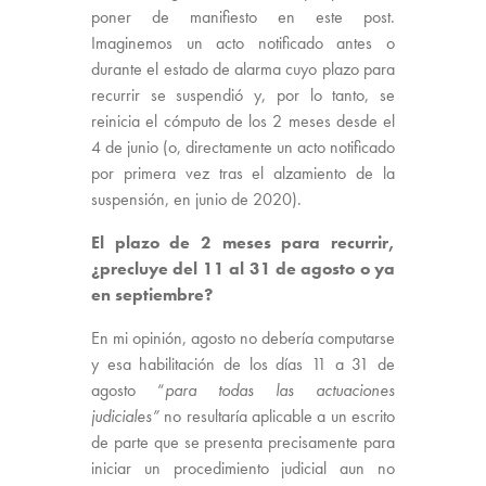
poner de manifiesto en este post.
Imaginemos un acto notificado antes o
durante el estado de alarma cuyo plazo para
recurrir se suspendió y, por lo tanto, se
reinicia el cómputo de los 2 meses desde el
4 de junio (o, directamente un acto notificado
por primera vez tras el alzamiento de la
suspensión, en junio de 2020).
El plazo de 2 meses para recurrir,
¿precluye del 11 al 31 de agosto o ya
en septiembre?
En mi opinión, agosto no debería computarse
y esa habilitación de los días 11 a 31 de
agosto “
para todas las actuaciones
judiciales”
no resultaría aplicable a un escrito
de parte que se presenta precisamente para
iniciar un procedimiento judicial aun no