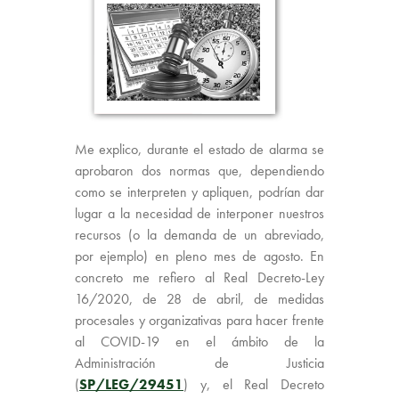
Me explico, durante el estado de alarma se
aprobaron dos normas que, dependiendo
como se interpreten y apliquen, podrían dar
lugar a la necesidad de interponer nuestros
recursos (o la demanda de un abreviado,
por ejemplo) en pleno mes de agosto. En
concreto me refiero al Real Decreto-Ley
16/2020, de 28 de abril, de medidas
procesales y organizativas para hacer frente
al COVID-19 en el ámbito de la
Administración de Justicia
(
SP/LEG/29451
) y, el Real Decreto