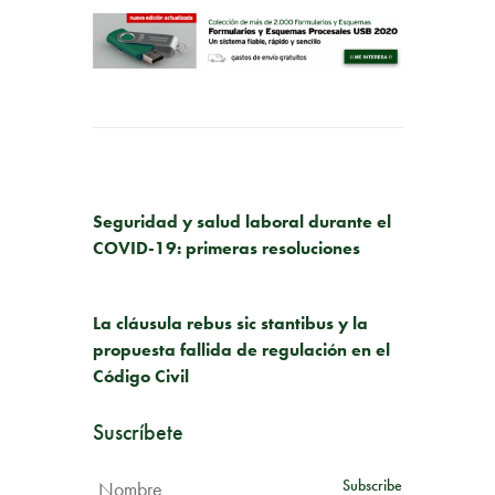
PUBLICACIÓN ANTERIOR
Seguridad y salud laboral durante el
COVID-19: primeras resoluciones
SIGUIENTE PUBLICACIÓN
La cláusula rebus sic stantibus y la
propuesta fallida de regulación en el
Código Civil
Suscríbete