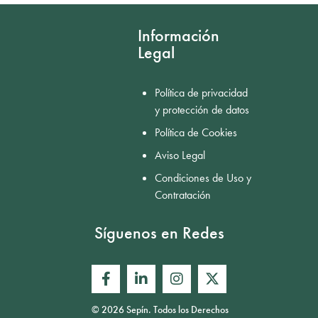
Información
Legal
Política de privacidad
y protección de datos
Política de Cookies
Aviso Legal
Condiciones de Uso y
Contratación
Síguenos en Redes
© 2026 Sepín. Todos los Derechos