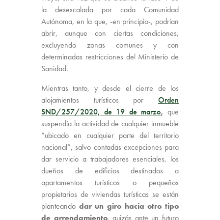
la desescalada por cada Comunidad
Autónoma, en la que, -en principio-, podrían
abrir, aunque con ciertas condiciones,
excluyendo zonas comunes y con
determinadas restricciones del Ministerio de
Sanidad.
Mientras tanto, y desde el cierre de los
alojamientos turísticos por
Orden
SND/257/2020, de 19 de marzo
,
que
suspendía la actividad de cualquier inmueble
“ubicado en cualquier parte del territorio
nacional”, salvo contadas excepciones para
dar servicio a trabajadores esenciales, los
dueños de edificios destinados a
apartamentos turísticos o pequeños
propietarios de viviendas turísticas se están
planteando
dar un giro hacia otro tipo
de arrendamiento
, quizás ante un futuro