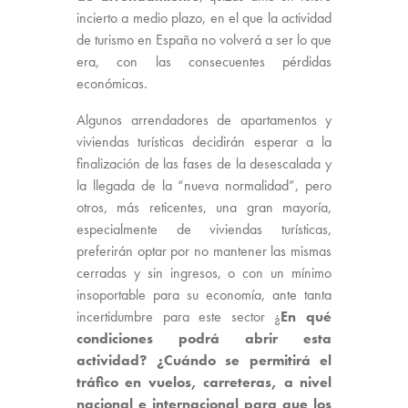
incierto a medio plazo, en el que la actividad
de turismo en España no volverá a ser lo que
era, con las consecuentes pérdidas
económicas.
Algunos arrendadores de apartamentos y
viviendas turísticas decidirán esperar a la
finalización de las fases de la desescalada y
la llegada de la “nueva normalidad”, pero
otros, más reticentes, una gran mayoría,
especialmente de viviendas turísticas,
preferirán optar por no mantener las mismas
cerradas y sin ingresos, o con un mínimo
insoportable para su economía, ante tanta
incertidumbre para este sector ¿
En qué
condiciones podrá abrir esta
actividad? ¿Cuándo se permitirá el
tráfico en vuelos, carreteras, a nivel
nacional e internacional para que los