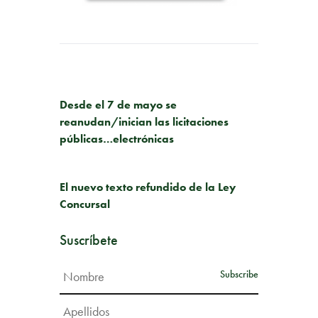
PUBLICACIÓN ANTERIOR
Desde el 7 de mayo se
reanudan/inician las licitaciones
públicas…electrónicas
SIGUIENTE PUBLICACIÓN
El nuevo texto refundido de la Ley
Concursal
Suscríbete