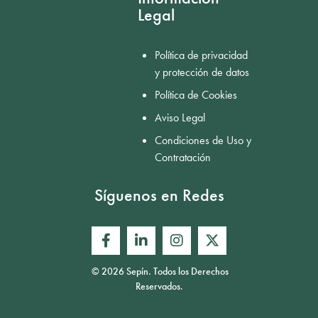
Legal
Política de privacidad
y protección de datos
Política de Cookies
Aviso Legal
Condiciones de Uso y
Contratación
Síguenos en Redes
© 2026 Sepín. Todos los Derechos
Reservados.