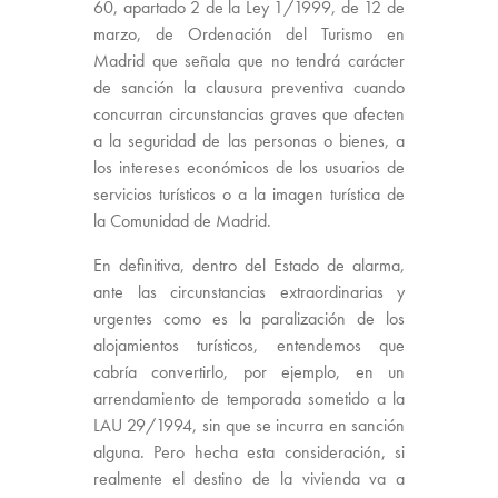
60, apartado 2 de la Ley 1/1999, de 12 de
marzo, de Ordenación del Turismo en
Madrid que señala que no tendrá carácter
de sanción la clausura preventiva cuando
concurran circunstancias graves que afecten
a la seguridad de las personas o bienes, a
los intereses económicos de los usuarios de
servicios turísticos o a la imagen turística de
la Comunidad de Madrid.
En definitiva, dentro del Estado de alarma,
ante las circunstancias extraordinarias y
urgentes como es la paralización de los
alojamientos turísticos, entendemos que
cabría convertirlo, por ejemplo, en un
arrendamiento de temporada sometido a la
LAU 29/1994, sin que se incurra en sanción
alguna. Pero hecha esta consideración, si
realmente el destino de la vivienda va a