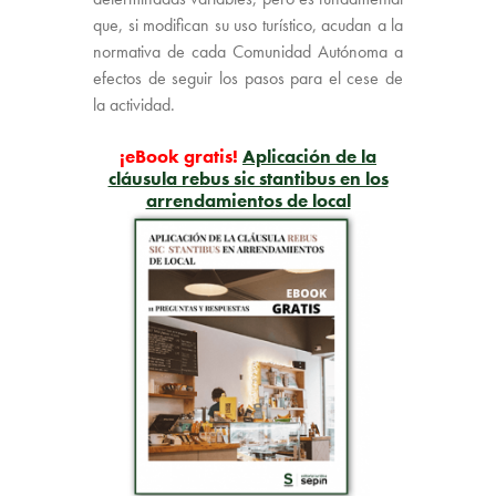
que, si modifican su uso turístico, acudan a la
normativa de cada Comunidad Autónoma a
efectos de seguir los pasos para el cese de
la actividad.
¡eBook gratis!
Aplicación de la
cláusula rebus sic stantibus en los
arrendamientos de local