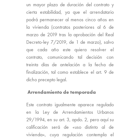
un mayor plazo de duración del contrato y
cierta estabilidad, ya que el arrendatario
podrá permanecer al menos cinco años en
la vivienda (contratos posteriores al 6 de
marzo de 2019 tras la aprobación del Real
Decreto-ley 7/2019, de 1 de marzo), salvo
que cada año este quiera resolver el
contrato, comunicando tal decisión con
treinta días de antelación a la fecha de
finalización, tal como establece el art. 9 de
dicho precepto legal.
Arrendamiento de temporada
Este contrato igualmente aparece regulado
en la Ley de Arrendamientos Urbanos
29/1994, en su art. 3, apdo. 2, pero aquí su
calificación será de «uso distinto al de
vivienda», cuya regulación contempla el