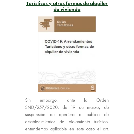
Turísticos y otras formas de alquiler
de vivienda
Sin embargo, ante la Orden
SND/257/2020, de 19 de marzo
,
de
suspensión de apertura al público de
establecimientos de alojamiento turístico,
entendemos aplicable en este caso el art.