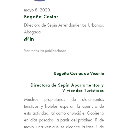
mayo 8, 2020
Begoña Costas
Directora de Sepín Arrendamientos Urbanos.
Abogada
Ver todas las publicaciones
Begoña Costas de Vicente
Directora de Sepín Apartamentos y
Viviendas Turísticas
Muchos propietarios de alojamientos
turísticos y hoteles esperan la apertura de
esta actividad, tal como anunció el Gobierno
en días pasados, a partir del próximo 11 de
mayo, una vez que se alcance la fase 1 de