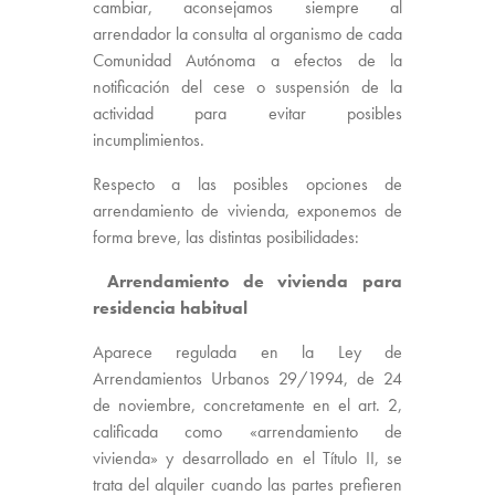
cambiar, aconsejamos siempre al
arrendador la consulta al organismo de cada
Comunidad Autónoma a efectos de la
notificación del cese o suspensión de la
actividad para evitar posibles
incumplimientos.
Respecto a las posibles opciones de
arrendamiento de vivienda, exponemos de
forma breve, las distintas posibilidades:
Arrendamiento de vivienda para
residencia habitual
Aparece regulada en la Ley de
Arrendamientos Urbanos 29/1994, de 24
de noviembre, concretamente en el art. 2,
calificada como «arrendamiento de
vivienda» y desarrollado en el Título II, se
trata del alquiler cuando las partes prefieren