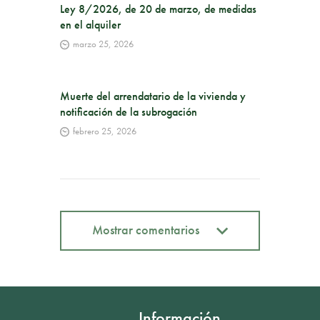
Ley 8/2026, de 20 de marzo, de medidas
en el alquiler
marzo 25, 2026
Muerte del arrendatario de la vivienda y
notificación de la subrogación
febrero 25, 2026
Mostrar comentarios
Mostrar comentarios
Información