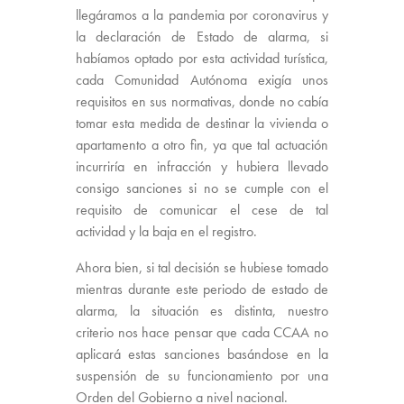
llegáramos a la pandemia por coronavirus y
la declaración de Estado de alarma, si
habíamos optado por esta actividad turística,
cada Comunidad Autónoma exigía unos
requisitos en sus normativas, donde no cabía
tomar esta medida de destinar la vivienda o
apartamento a otro fin, ya que tal actuación
incurriría en infracción y hubiera llevado
consigo sanciones si no se cumple con el
requisito de comunicar el cese de tal
actividad y la baja en el registro.
Ahora bien, si tal decisión se hubiese tomado
mientras durante este periodo de estado de
alarma, la situación es distinta, nuestro
criterio nos hace pensar que cada CCAA no
aplicará estas sanciones basándose en la
suspensión de su funcionamiento por una
Orden del Gobierno a nivel nacional.