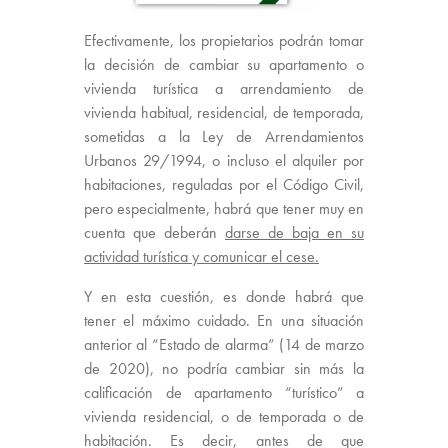
Efectivamente, los propietarios podrán tomar
la decisión de cambiar su apartamento o
vivienda turística a arrendamiento de
vivienda habitual, residencial, de temporada,
sometidas a la Ley de Arrendamientos
Urbanos 29/1994, o incluso el alquiler por
habitaciones, reguladas por el Código Civil,
pero especialmente, habrá que tener muy en
cuenta que deberán
darse de baja en su
actividad turística y comunicar el cese.
Y en esta cuestión, es donde habrá que
tener el máximo cuidado. En una situación
anterior al “Estado de alarma” (14 de marzo
de 2020), no podría cambiar sin más la
calificación de apartamento “turístico” a
vivienda residencial, o de temporada o de
habitación. Es decir, antes de que