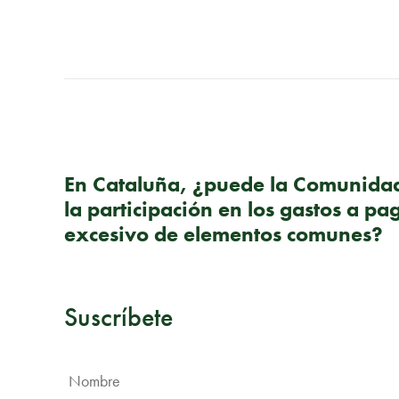
PUBLICACIÓN ANTERIOR
En Cataluña, ¿puede la Comunida
la participación en los gastos a pa
excesivo de elementos comunes?
Suscríbete