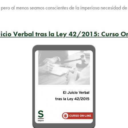
ero al menos seamos conscientes de la imperiosa necesidad de 
uicio Verbal tras la Ley 42/2015
: Curso O