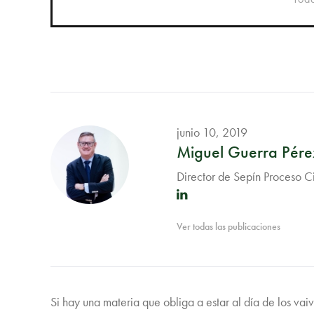
junio 10, 2019
Miguel Guerra Pére
Director de Sepín Proceso C
Ver todas las publicaciones
Si hay una materia que obliga a estar al día de los vaiv