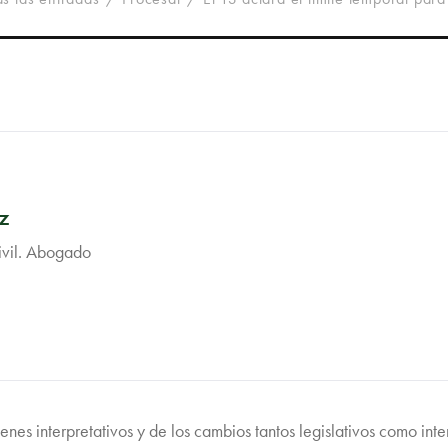
z
ivil. Abogado
enes interpretativos y de los cambios tantos legislativos como inte