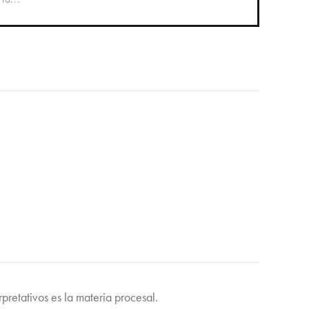
rpretativos es la materia procesal.