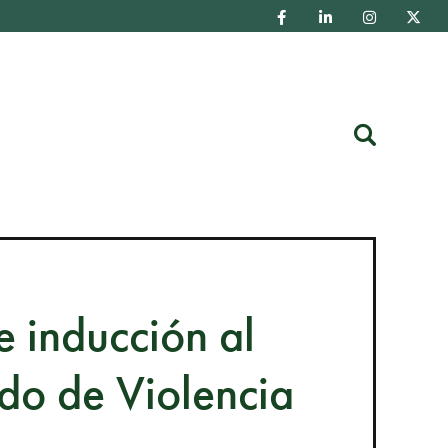
Buscar
de inducción al
ado de Violencia