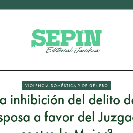
VIOLENCIA DOMÉSTICA Y DE GÉNERO
a inhibición del delito 
esposa a favor del Juzg