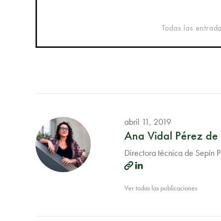
Todas las entrad
abril 11, 2019
Ana Vidal Pérez de
Directora técnica de Sepín 
Ver todas las publicaciones