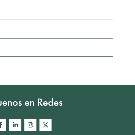
uenos en Redes