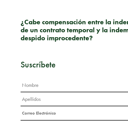
PUBLICACIÓN ANTERIOR
¿Cabe compensación entre la inde
de un contrato temporal y la inde
despido improcedente?
Suscríbete