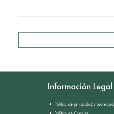
Información Legal
Política de privacidad y protecció
Política de Cookies