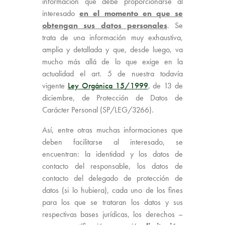
información que debe proporcionarse al
interesado
en el momento en que se
obtengan sus datos personales
. Se
trata de una información muy exhaustiva,
amplia y detallada y que, desde luego, va
mucho más allá de lo que exige en la
actualidad el art. 5 de nuestra todavía
vigente
Ley Orgánica 15/1999
, de 13 de
diciembre, de Protección de Datos de
Carácter Personal (SP/LEG/3266).
Así, entre otras muchas informaciones que
deben facilitarse al interesado, se
encuentran: la identidad y los datos de
contacto del responsable, los datos de
contacto del delegado de protección de
datos (si lo hubiera), cada uno de los fines
para los que se trataran los datos y sus
respectivas bases jurídicas, los derechos –