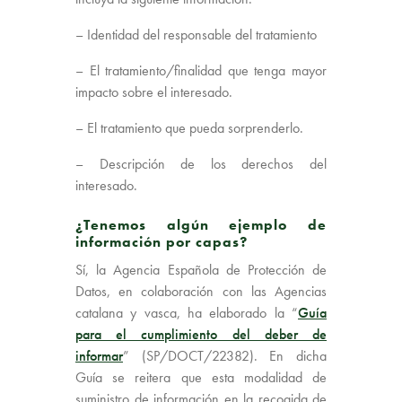
– Identidad del responsable del tratamiento
– El tratamiento/finalidad que tenga mayor
impacto sobre el interesado.
– El tratamiento que pueda sorprenderlo.
– Descripción de los derechos del
interesado.
¿Tenemos algún ejemplo de
información por capas?
Sí, la Agencia Española de Protección de
Datos, en colaboración con las Agencias
catalana y vasca, ha elaborado la “
Guía
para el cumplimiento del deber de
informar
” (SP/DOCT/22382). En dicha
Guía se reitera que esta modalidad de
suministro de información en la recogida de