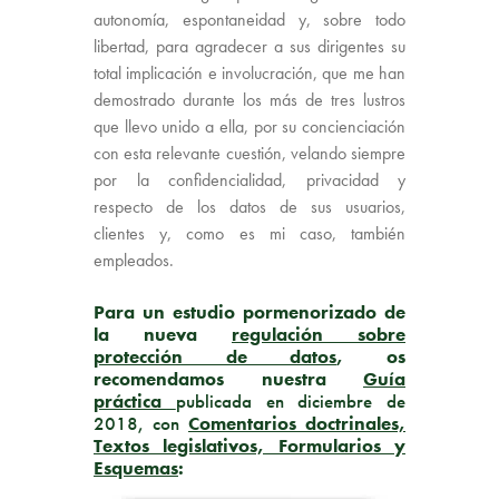
autonomía, espontaneidad y, sobre todo
libertad, para agradecer a sus dirigentes su
total implicación e involucración, que me han
demostrado durante los más de tres lustros
que llevo unido a ella, por su concienciación
con esta relevante cuestión, velando siempre
por la confidencialidad, privacidad y
respecto de los datos de sus usuarios,
clientes y, como es mi caso, también
empleados.
Para un estudio pormenorizado de
la nueva
regulación sobre
protección de datos
, os
recomendamos nuestra
Guía
práctica
publicada en diciembre de
2018, con
Comentarios doctrinales,
Textos legislativos, Formularios y
Esquemas
: