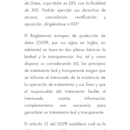
de Datos, cuyo titular es XXX, con la finalidad
de XXX. Podrán ejercitar sus derechos de
acceso, cancelación, rectificación y
oposición, dirigiéndose a XXX
”.
El Reglamento europeo de protección de
datos (GDPR, por sus siglas en inglés, en
adelante) se basa en dos pilares básicos: la
lealtad y la transparencia. Así, tal y como
dispone su considerando 60, los principios
de tratamiento leal y transparente exigen que
se informe al interesado de la existencia de
la operación de tratamiento y sus fines y que
el responsable del tratamiento facilite al
interesado cuanta información
complementaria sea necesaria para
garantizar un tratamiento leal y transparente.
El artículo 13 del GDPR establece cuál es la