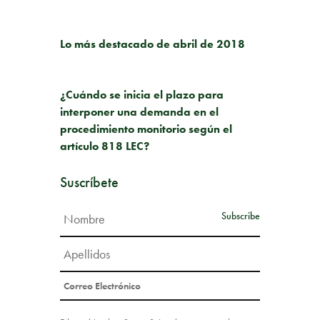
PUBLICACIÓN ANTERIOR
Lo más destacado de abril de 2018
SIGUIENTE PUBLICACIÓN
¿Cuándo se inicia el plazo para
interponer una demanda en el
procedimiento monitorio según el
artículo 818 LEC?
Suscríbete