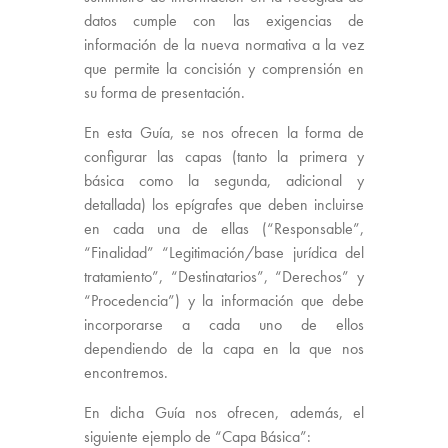
datos cumple con las exigencias de
información de la nueva normativa a la vez
que permite la concisión y comprensión en
su forma de presentación.
En esta Guía, se nos ofrecen la forma de
configurar las capas (tanto la primera y
básica como la segunda, adicional y
detallada) los epígrafes que deben incluirse
en cada una de ellas (“Responsable”,
“Finalidad” “Legitimación/base jurídica del
tratamiento”, “Destinatarios”, “Derechos” y
“Procedencia”) y la información que debe
incorporarse a cada uno de ellos
dependiendo de la capa en la que nos
encontremos.
En dicha Guía nos ofrecen, además, el
siguiente ejemplo de “Capa Básica”: