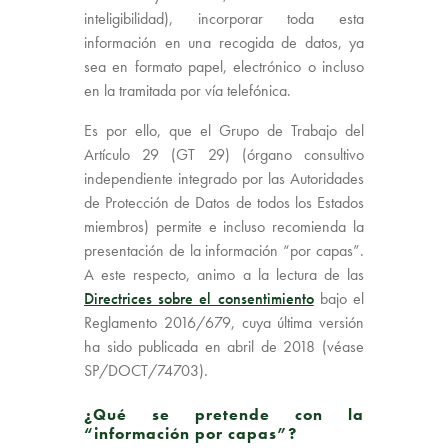
inteligibilidad), incorporar toda esta
información en una recogida de datos, ya
sea en formato papel, electrónico o incluso
en la tramitada por vía telefónica.
Es por ello, que el Grupo de Trabajo del
Artículo 29 (GT 29) (órgano consultivo
independiente integrado por las Autoridades
de Protección de Datos de todos los Estados
miembros) permite e incluso recomienda la
presentación de la información “por capas”.
A este respecto, animo a la lectura de las
Directrices sobre el consentimiento
bajo el
Reglamento 2016/679, cuya última versión
ha sido publicada en abril de 2018 (véase
SP/DOCT/74703).
¿Qué se pretende con la
“información por capas”?