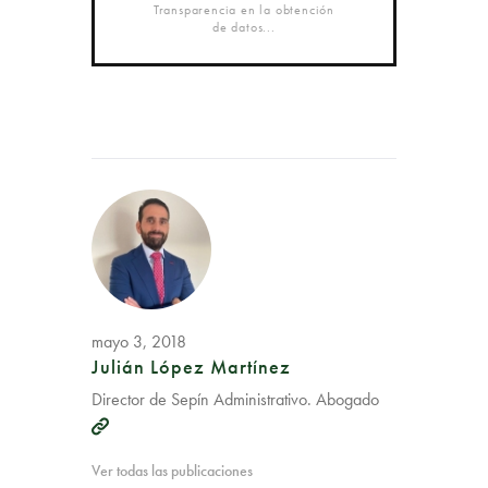
Transparencia en la obtención
de datos...
mayo 3, 2018
Julián López Martínez
Director de Sepín Administrativo. Abogado
Ver todas las publicaciones