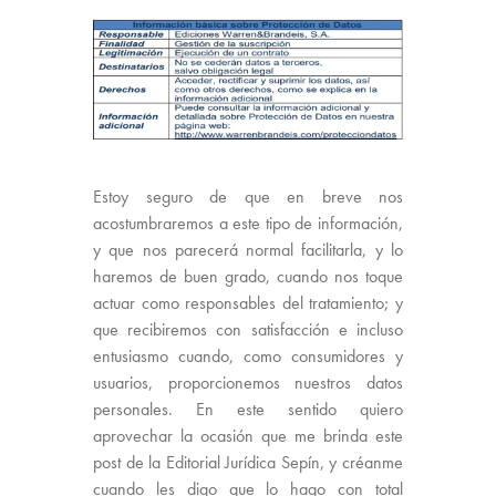
Estoy seguro de que en breve nos
acostumbraremos a este tipo de información,
y que nos parecerá normal facilitarla, y lo
haremos de buen grado, cuando nos toque
actuar como responsables del tratamiento; y
que recibiremos con satisfacción e incluso
entusiasmo cuando, como consumidores y
usuarios, proporcionemos nuestros datos
personales. En este sentido quiero
aprovechar la ocasión que me brinda este
post de la Editorial Jurídica Sepín, y créanme
cuando les digo que lo hago con total