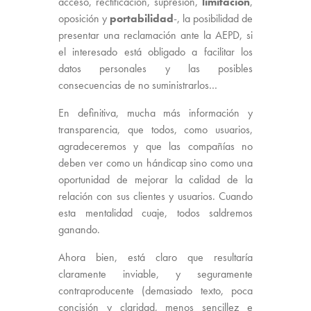
acceso, rectificación, supresión,
limitación
,
oposición y
portabilidad
-, la posibilidad de
presentar una reclamación ante la AEPD, si
el interesado está obligado a facilitar los
datos personales y las posibles
consecuencias de no suministrarlos…
En definitiva, mucha más información y
transparencia, que todos, como usuarios,
agradeceremos y que las compañías no
deben ver como un hándicap sino como una
oportunidad de mejorar la calidad de la
relación con sus clientes y usuarios. Cuando
esta mentalidad cuaje, todos saldremos
ganando.
Ahora bien, está claro que resultaría
claramente inviable, y seguramente
contraproducente (demasiado texto, poca
concisión y claridad, menos sencillez e