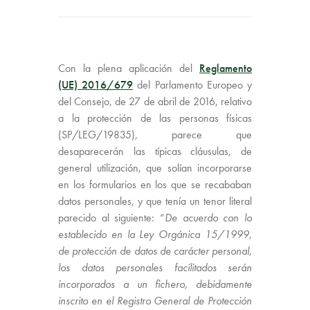
Con la plena aplicación del
Reglamento
(UE) 2016/679
del Parlamento Europeo y
del Consejo, de 27 de abril de 2016, relativo
a la protección de las personas físicas
(SP/LEG/19835), parece que
desaparecerán las típicas cláusulas, de
general utilización, que solían incorporarse
en los formularios en los que se recababan
datos personales, y que tenía un tenor literal
parecido al siguiente: “
De acuerdo con lo
establecido en la Ley Orgánica 15/1999,
de protección de datos de carácter personal,
los datos personales facilitados serán
incorporados a un fichero, debidamente
inscrito en el Registro General de Protección