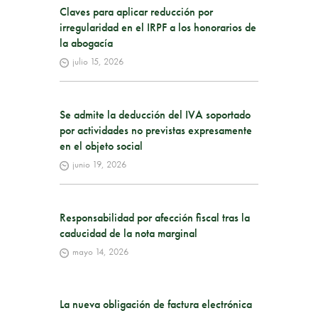
Claves para aplicar reducción por
irregularidad en el IRPF a los honorarios de
la abogacía
julio 15, 2026
Se admite la deducción del IVA soportado
por actividades no previstas expresamente
en el objeto social
junio 19, 2026
Responsabilidad por afección fiscal tras la
caducidad de la nota marginal
mayo 14, 2026
La nueva obligación de factura electrónica