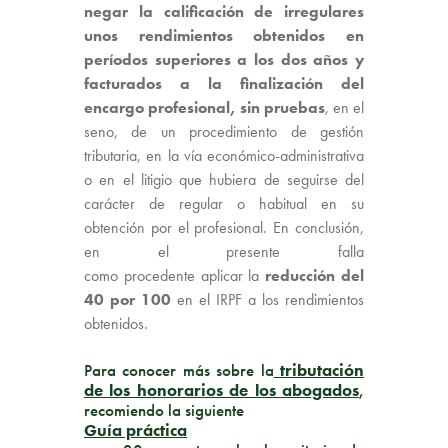
negar la calificación de irregulares
unos rendimientos obtenidos en
períodos superiores a los dos años y
facturados a la finalización del
encargo profesional, sin pruebas
,
en el
seno, de un procedimiento de gestión
tributaria, en la vía económico-administrativa
o en el litigio que hubiera de seguirse del
carácter de regular o habitual en su
obtención por el profesional. En conclusión,
en el presente falla
como procedente aplicar la
reducción del
40 por 100
en el IRPF a los rendimientos
obtenidos.
Para conocer más sobre la
tributación
de los honorarios de los abogados
,
recomiendo la siguiente
Guía práctica