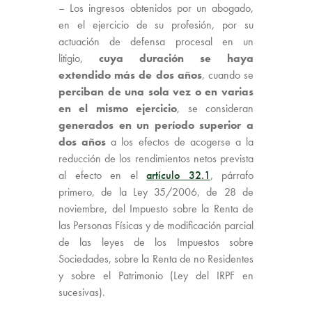
– Los ingresos obtenidos por un abogado,
en el ejercicio de su profesión, por su
actuación de defensa procesal en un
litigio,
cuya duración se haya
extendido más de dos años
, cuando se
perciban de una sola vez o en varias
en el mismo ejercicio
, se consideran
generados en un período superior a
dos años
a los efectos de acogerse a la
reducción de los rendimientos netos prevista
al efecto en el
artículo 32.1
, párrafo
primero, de la Ley 35/2006, de 28 de
noviembre, del Impuesto sobre la Renta de
las Personas Físicas y de modificación parcial
de las leyes de los Impuestos sobre
Sociedades, sobre la Renta de no Residentes
y sobre el Patrimonio (Ley del IRPF en
sucesivas).