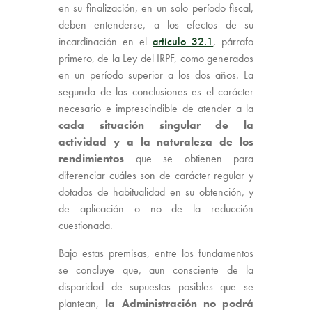
en su finalización, en un solo período fiscal,
deben entenderse, a los efectos de su
incardinación en el
artículo 32.1
, párrafo
primero, de la Ley del IRPF, como generados
en un período superior a los dos años. La
segunda de las conclusiones es el carácter
necesario e imprescindible de atender a la
cada situación singular de la
actividad y a la naturaleza de los
rendimientos
que se obtienen para
diferenciar cuáles son de carácter regular y
dotados de habitualidad en su obtención, y
de aplicación o no de la reducción
cuestionada.
Bajo estas premisas, entre los fundamentos
se concluye que, aun consciente de la
disparidad de supuestos posibles que se
plantean,
la Administración no podrá