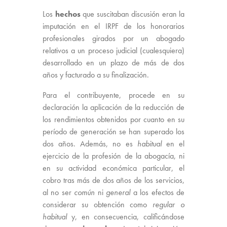
Los
hechos
que suscitaban discusión eran la
imputación en el IRPF de los honorarios
profesionales girados por un abogado
relativos a un proceso judicial (cualesquiera)
desarrollado en un plazo de más de dos
años y facturado a su finalización.
Para el contribuyente, procede en su
declaración la aplicación de la reducción de
los rendimientos obtenidos por cuanto en su
período de generación se han superado los
dos años. Además, no es
habitual
en el
ejercicio de la profesión de la abogacía, ni
en su actividad económica particular, el
cobro tras más de dos años de los servicios,
al no ser
común
ni
general
a los efectos de
considerar su obtención como
regular o
habitual
y, en consecuencia, calificándose