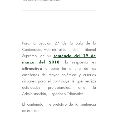
Para la Sección 2.ª de la Sala de lo
Contencioso-Administrativo del Tribunal
Supremo, en su
sentencia del 19 de
marzo del 2018
, la respuesta es
afirmativa
y pone fin a una de las
cuestiones de mayor polémica y criterios
dispares para el contribuyente que realiza
actividades profesionales, ante la
Administración, Juzgados y Tribunales.
El contenido interpretativo de la sentencia
determina: