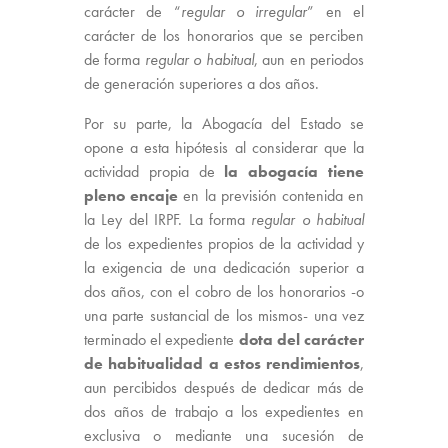
carácter de “
regular o irregular
” en el
carácter de los honorarios que se perciben
de forma
regular o habitual
, aun en periodos
de generación superiores a dos años.
Por su parte, la Abogacía del Estado se
opone a esta hipótesis al considerar que la
actividad propia de
la abogacía tiene
pleno encaje
en la previsión contenida en
la Ley del IRPF. La forma
regular o habitual
de los expedientes propios de la actividad y
la exigencia de una dedicación superior a
dos años, con el cobro de los honorarios -o
una parte sustancial de los mismos- una vez
terminado el expediente
dota del carácter
de habitualidad a estos rendimientos
,
aun percibidos después de dedicar más de
dos años de trabajo a los expedientes en
exclusiva o mediante una sucesión de