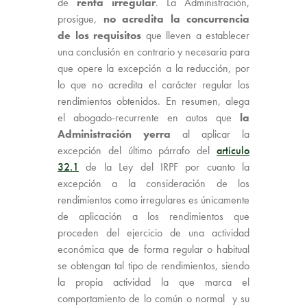
de
renta irregular
. La Administración,
prosigue,
no acredita la concurrencia
de los requisitos
que lleven a establecer
una conclusión en contrario y necesaria para
que opere la excepción a la reducción, por
lo que no acredita el carácter regular los
rendimientos obtenidos. En resumen, alega
el abogado-recurrente en autos que
la
Administración yerra
al aplicar la
excepción del último párrafo del
artículo
32.1
de la Ley del IRPF por cuanto la
excepción a la consideración de los
rendimientos como irregulares es únicamente
de aplicación a los rendimientos que
proceden del ejercicio de una actividad
económica que de forma regular o habitual
se obtengan tal tipo de rendimientos, siendo
la propia actividad la que marca el
comportamiento de lo común o normal y su