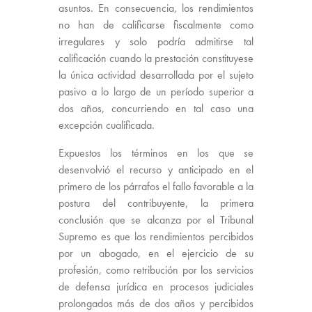
asuntos. En consecuencia, los rendimientos
no han de calificarse fiscalmente como
irregulares y solo podría admitirse tal
calificación cuando la prestación constituyese
la única actividad desarrollada por el sujeto
pasivo a lo largo de un período superior a
dos años, concurriendo en tal caso una
excepción cualificada.
Expuestos los términos en los que se
desenvolvió el recurso y anticipado en el
primero de los párrafos el fallo favorable a la
postura del contribuyente, la primera
conclusión que se alcanza por el Tribunal
Supremo es que los rendimientos percibidos
por un abogado, en el ejercicio de su
profesión, como retribución por los servicios
de defensa jurídica en procesos judiciales
prolongados más de dos años y percibidos