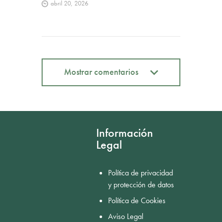
abril 20, 2026
Mostrar comentarios
Mostrar comentarios
Información
Legal
Política de privacidad
y protección de datos
Política de Cookies
Aviso Legal