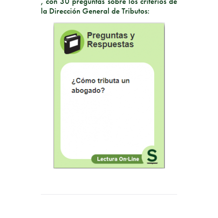
, con 30 preguntas sobre los criterios de
la Dirección General de Tributos: