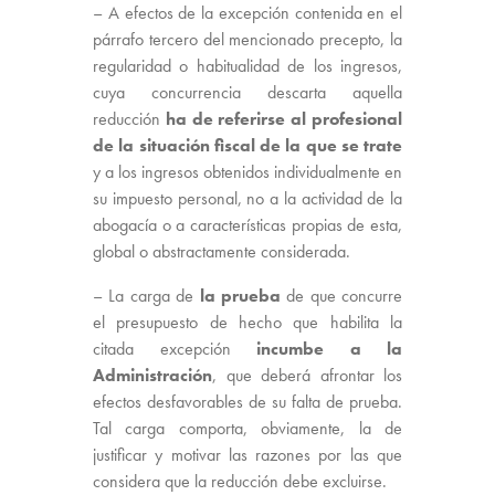
– A efectos de la excepción contenida en el
párrafo tercero del mencionado precepto, la
regularidad o habitualidad de los ingresos,
cuya concurrencia descarta aquella
reducción
ha de referirse al profesional
de la situación fiscal de la que se trate
y a los ingresos obtenidos individualmente en
su impuesto personal, no a la actividad de la
abogacía o a características propias de esta,
global o abstractamente considerada.
– La carga de
la prueba
de que concurre
el presupuesto de hecho que habilita la
citada excepción
incumbe a la
Administración
, que deberá afrontar los
efectos desfavorables de su falta de prueba.
Tal carga comporta, obviamente, la de
justificar y motivar las razones por las que
considera que la reducción debe excluirse.