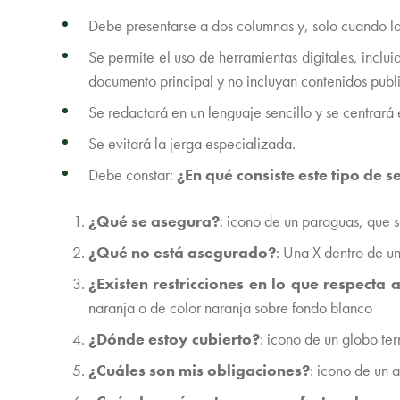
Debe presentarse a dos columnas y, solo cuando la
Se permite el uso de herramientas digitales, inclu
documento principal y no incluyan contenidos publi
Se redactará en un lenguaje sencillo y se centrará 
Se evitará la jerga especializada.
Debe constar:
¿En qué consiste este tipo de 
¿Qué se asegura?
: icono de un paraguas, que 
¿Qué no está asegurado?
: Una X dentro de un
¿Existen restricciones en lo que respecta 
naranja o de color naranja sobre fondo blanco
¿Dónde estoy cubierto?
: icono de un globo te
¿Cuáles son mis obligaciones?
: icono de un 