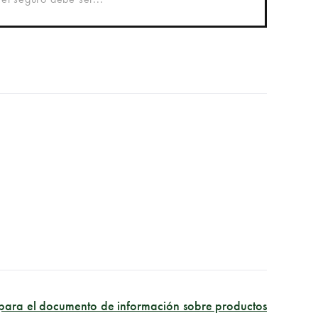
 para el documento de información sobre productos