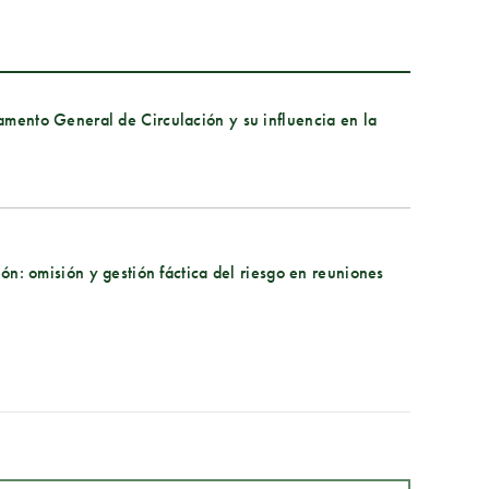
amento General de Circulación y su influencia en la
ión: omisión y gestión fáctica del riesgo en reuniones