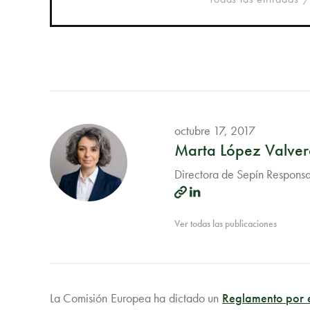
octubre 17, 2017
Marta López Valve
Directora de Sepín Responsab
Ver todas las publicaciones
La Comisión Europea ha dictado un
Reglamento por e