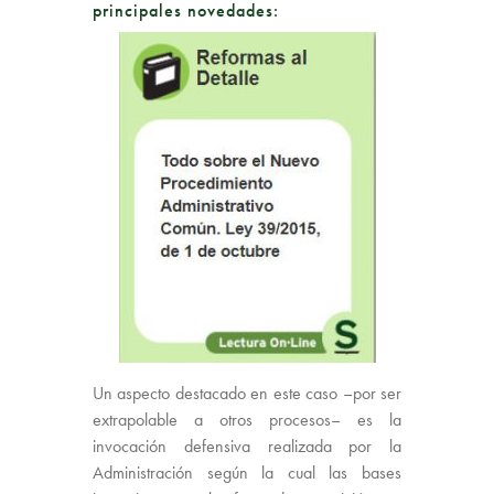
principales novedades:
Un aspecto destacado en este caso –por ser
extrapolable a otros procesos– es la
invocación defensiva realizada por la
Administración según la cual las bases