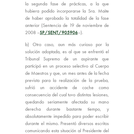
la segunda fase de prácticas, a la que
hubiera podido incorporarse la Sra. Maite
de haber aprobado la totalidad de la fase
anterior (Sentencia de 19 de noviembre de
2008 –
SP/SENT/905906
–).
b) Otro caso, aun más curioso por la
solución adoptada, es al que se enfrentó el
Tribunal Supremo de un aspirante que
participó en un proceso selectivo al Cuerpo
de Maestros y que, un mes antes de la fecha
prevista para la realización de la prueba,
sufrió un accidente de coche como
consecuencia del cual tuvo distintas lesiones,
quedando seriamente afectada su mano
derecha durante bastante tiempo, y
absolutamente impedido para poder escribir
durante el mismo. Presentó diversos escritos
comunicando esta situación al Presidente del