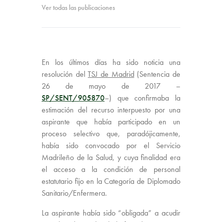
Ver todas las publicaciones
En los últimos días ha sido noticia una
resolución del
TSJ de Madrid
(Sentencia de
26 de mayo de 2017 –
SP/SENT/905870
–) que confirmaba la
estimación del recurso interpuesto por una
aspirante que había participado en un
proceso selectivo que, paradójicamente,
había sido convocado por el Servicio
Madrileño de la Salud, y cuya finalidad era
el acceso a la condición de personal
estatutario fijo en la Categoría de Diplomado
Sanitario/Enfermera.
La aspirante había sido “obligada” a acudir