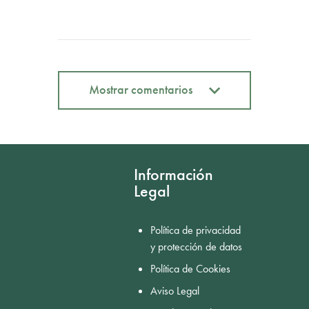
Mostrar comentarios
Mostrar comentarios
Información
Legal
Política de privacidad
y protección de datos
Política de Cookies
Aviso Legal