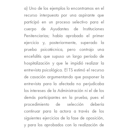
a) Uno de los ejemplos lo encontramos en el
recurso interpuesto por una aspirante que
participó en un proceso selectivo para el
cuerpo de Ayudantes de Instituciones
Penitenciarias; había aprobado el primer
ejercicio y, posteriormente, superado la
prueba psicotécnica, pero contrajo una
encefalitis que supuso un largo período de
hospitalización y que le impidió realizar la
entrevista psicológica. El TS estimó el recurso
de casación argumentando que posponer la
entrevista para la afectada no perjudicaba
los intereses de la Administración ni el de los
demás participantes en la prueba, pues el
procedimiento de selección debería
continuar para la actora a través de los
siguientes ejercicios de la fase de oposición,
y para los aprobados con la realización de