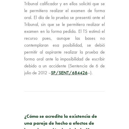
Tribunal calificador y en ellos solicitó que se
le permitiera realizar el examen de forma
oral. El día de la prueba se presentó ante el
Tribunal, sin que se le permitiera realizar el
examen en la forma pedida. El TS estimó el
recurso pues, aunque las bases no
contemplaran esa posibilidad, se debió
permitir al aspirante realizar la prueba de
forma oral ante la imposibilidad de escribir
debido a un accidente (Sentencia de 6 de
julio de 2012 –
SP/SENT/684426
–).
PUBLICACIÓN ANTERIOR
¿Cómo se acredita la existencia de
una pareja de hecho a efectos de