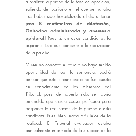
a realizar la prueba de la fase de oposición,
saliendo del paritorio en el que se hallaba
tras haber sido hospitalizada el día anterior
¡con 8 centímetros de dilatación,
Oxitocina administrada y anestesia
epidural!
Pues sí, en estas condiciones la
aspirante tuvo que concurrir a la realización
de la prueba.
Quien no conozca el caso o no haya tenido
oportunidad de leer la sentencia, podrá
pensar que esta circunstancia no fue puesta
en conocimiento de los miembros del
Tribunal, pues, de haberlo sido, se habría
entendido que existía causa justificada para
posponer la realización de la prueba a esta
candidata. Pues bien, nada más lejos de la
realidad. El Tribunal evaluador estaba
puntualmente informado de la situación de la