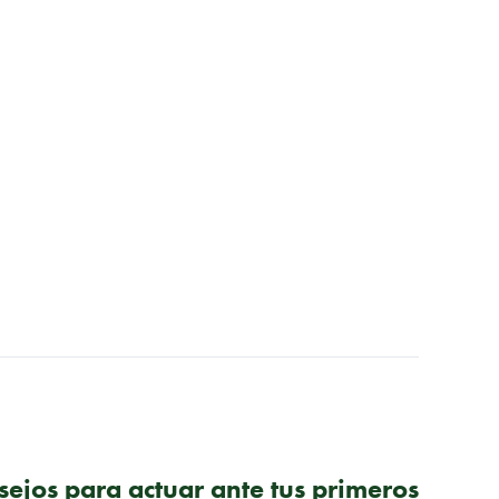
SIGUIENTE PUBLICACIÓN
ejos para actuar ante tus primeros