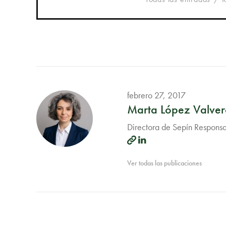
febrero 27, 2017
Marta López Valve
Directora de Sepín Responsab
Ver todas las publicaciones