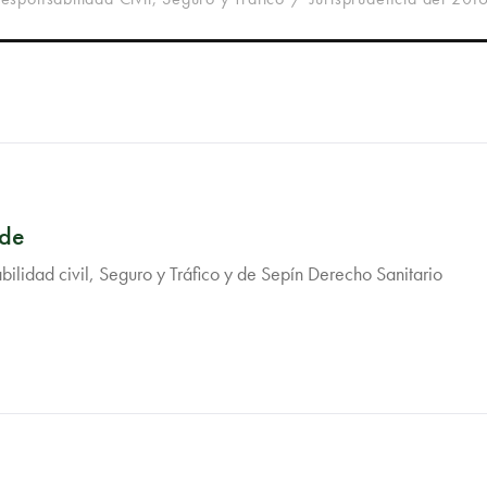
rde
ilidad civil, Seguro y Tráfico y de Sepín Derecho Sanitario