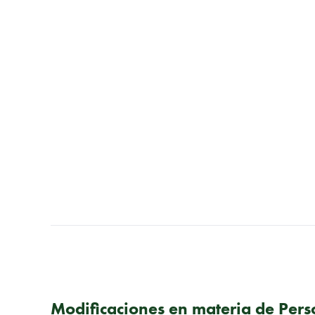
PUBLICACIÓN ANTERIOR
Modificaciones en materia de Pers