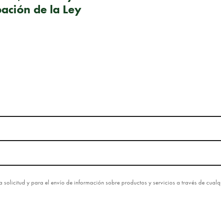
bación de la Ley
esta solicitud y para el envío de información sobre productos y servicios a través de cua