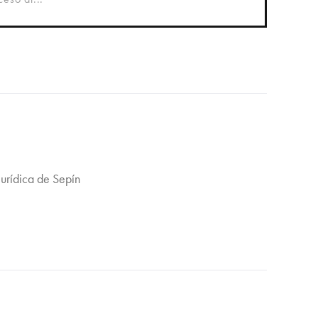
Jurídica de Sepín