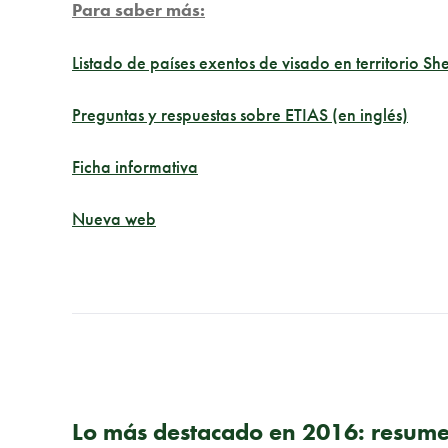
Para saber más:
Listado de países exentos de visado en territorio S
Preguntas y respuestas sobre ETIAS (en inglés)
Ficha informativa
Nueva web
PUBLICACIÓN ANTERIOR
Lo más destacado en 2016: resume