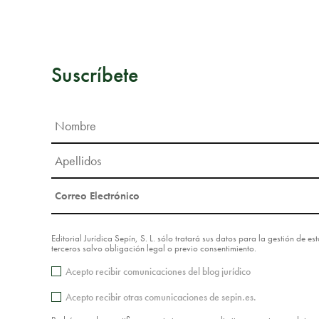
Suscríbete
Editorial Jurídica Sepín, S. L. sólo tratará sus datos para la gestión de 
terceros salvo obligación legal o previo consentimiento.
Acepto recibir comunicaciones del blog jurídico
Acepto recibir otras comunicaciones de sepin.es.