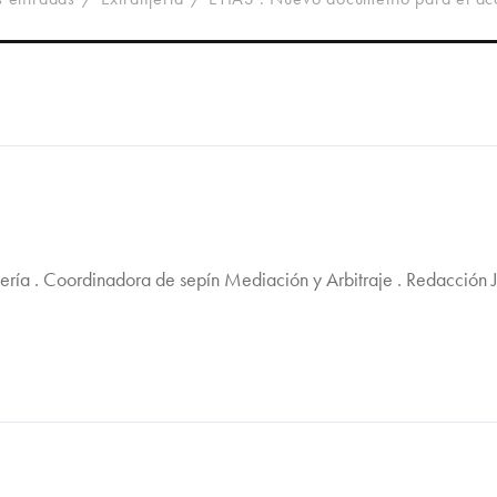
jería . Coordinadora de sepín Mediación y Arbitraje . Redacción 