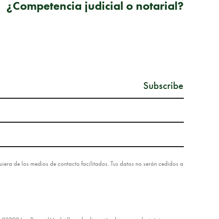
¿Competencia judicial o notarial?
lquiera de los medios de contacto facilitados. Tus datos no serán cedidos a