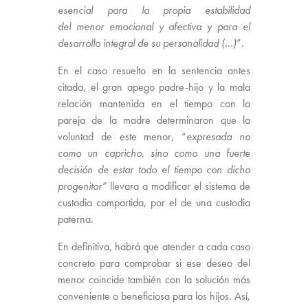
esencial para la propia estabilidad
del menor emocional y afectiva y para el
desarrollo integral de su personalidad (…)
”.
En el caso resuelto en la sentencia antes
citada, el gran apego padre-hijo y la mala
relación mantenida en el tiempo con la
pareja de la madre determinaron que la
voluntad de este menor, “
expresada
no
como un capricho, sino como una fuerte
decisión de estar todo el tiempo con dicho
progenitor”
llevara a modificar el sistema de
custodia compartida, por el de una custodia
paterna.
En definitiva, habrá que atender a cada caso
concreto para comprobar si ese deseo del
menor coincide también con la solución más
conveniente o beneficiosa para los hijos. Así,