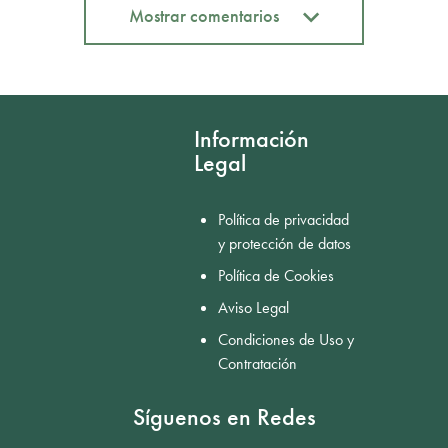
Mostrar comentarios
Mostrar comentarios
Información
Legal
Política de privacidad
y protección de datos
Política de Cookies
Aviso Legal
Condiciones de Uso y
Contratación
Síguenos en Redes