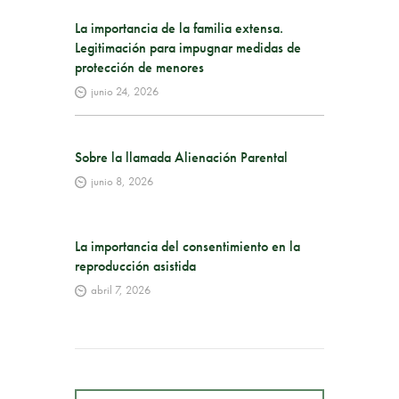
La importancia de la familia extensa.
Legitimación para impugnar medidas de
protección de menores
junio 24, 2026
Sobre la llamada Alienación Parental
junio 8, 2026
La importancia del consentimiento en la
reproducción asistida
abril 7, 2026