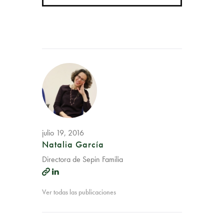
julio 19, 2016
Natalia García
Directora de Sepin Familia
Ver todas las publicaciones