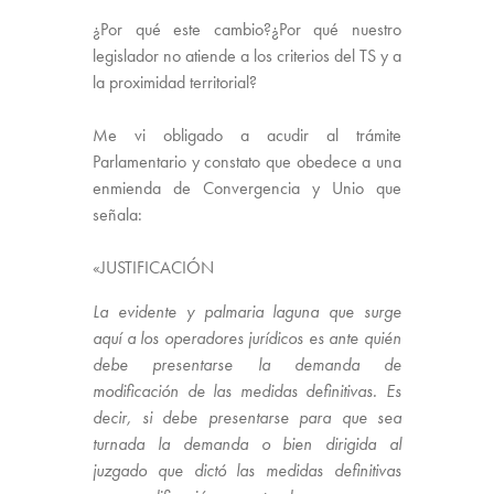
¿Por qué este cambio?¿Por qué nuestro
legislador no atiende a los criterios del TS y a
la proximidad territorial?
Me vi obligado a acudir al trámite
Parlamentario y constato que obedece a una
enmienda de Convergencia y Unio que
señala:
«JUSTIFICACIÓN
La evidente y palmaria laguna que surge
aquí a los operadores jurídicos es ante quién
debe presentarse la demanda de
modificación de las medidas definitivas. Es
decir, si debe presentarse para que sea
turnada la demanda o bien dirigida al
juzgado que dictó las medidas definitivas