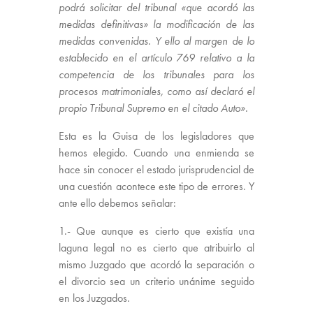
podrá solicitar del tribunal «que acordó las
medidas definitivas» la modificación de las
medidas convenidas. Y ello al margen de lo
establecido en el artículo 769 relativo a la
competencia de los tribunales para los
procesos matrimoniales, como así declaró el
propio Tribunal Supremo en el citado Auto».
Esta es la Guisa de los legisladores que
hemos elegido. Cuando una enmienda se
hace sin conocer el estado jurisprudencial de
una cuestión acontece este tipo de errores. Y
ante ello debemos señalar:
1.- Que aunque es cierto que existía una
laguna legal no es cierto que atribuirlo al
mismo Juzgado que acordó la separación o
el divorcio sea un criterio unánime seguido
en los Juzgados.