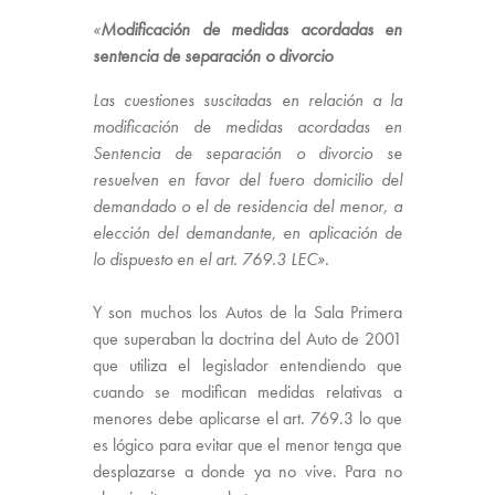
«
Modificación
de
medidas
acordadas en
sentencia de separación o divorcio
Las cuestiones suscitadas en relación a la
modificación
de
medidas
acordadas en
Sentencia de separación o divorcio se
resuelven en favor del fuero domicilio del
demandado o el de residencia del menor, a
elección del demandante, en aplicación de
lo dispuesto en el art. 769.3 LEC».
Y son muchos los Autos de la Sala Primera
que superaban la doctrina del Auto de 2001
que utiliza el legislador entendiendo que
cuando se modifican medidas relativas a
menores debe aplicarse el art. 769.3 lo que
es lógico para evitar que el menor tenga que
desplazarse a donde ya no vive. Para no