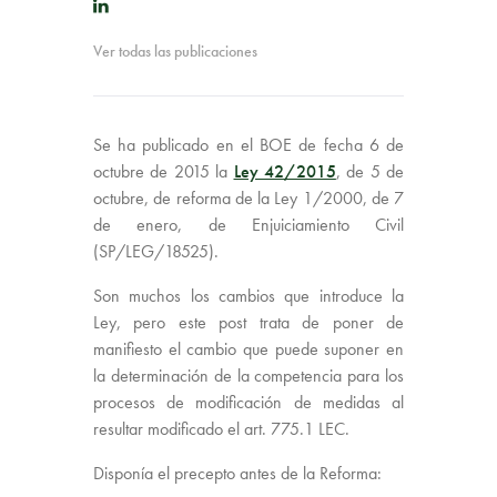
Ver todas las publicaciones
Se ha publicado en el BOE de fecha 6 de
octubre de 2015 la
Ley 42/2015
, de 5 de
octubre, de reforma de la Ley 1/2000, de 7
de enero, de Enjuiciamiento Civil
(SP/LEG/18525).
Son muchos los cambios que introduce la
Ley, pero este post trata de poner de
manifiesto el cambio que puede suponer en
la determinación de la competencia para los
procesos de modificación de medidas al
resultar modificado el art. 775.1 LEC.
Disponía el precepto antes de la Reforma: