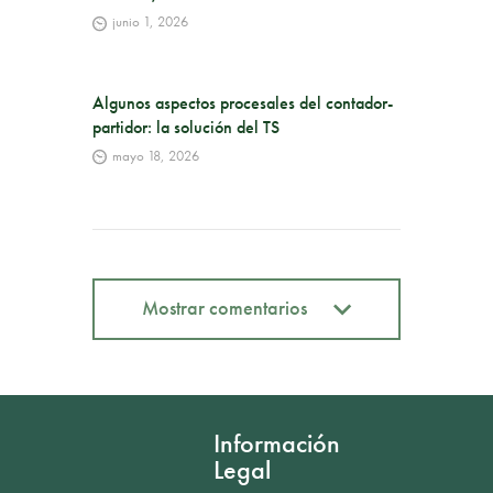
junio 1, 2026
Algunos aspectos procesales del contador-
partidor: la solución del TS
mayo 18, 2026
Mostrar comentarios
Mostrar comentarios
Información
Legal