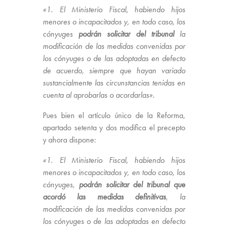
«1. El Ministerio Fiscal, habiendo hijos
menores o incapacitados y, en todo caso, los
cónyuges
podrán solicitar del tribunal
la
modificación de las medidas convenidas por
los cónyuges o de las adoptadas en defecto
de acuerdo, siempre que hayan variado
sustancialmente las circunstancias tenidas en
cuenta al aprobarlas o acordarlas».
Pues bien el artículo único de la Reforma,
apartado setenta y dos modifica el precepto
y ahora dispone:
«1. El Ministerio Fiscal, habiendo hijos
menores o incapacitados y, en todo caso, los
cónyuges,
podrán solicitar del tribunal que
acordó las medidas definitivas
, la
modificación de las medidas convenidas por
los cónyuges o de las adoptadas en defecto