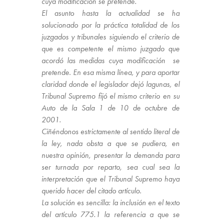
cuya modificación se pretende.
El asunto hasta la actualidad se ha
solucionado por la práctica totalidad de los
juzgados y tribunales siguiendo el criterio de
que es competente el mismo juzgado que
acordó las medidas cuya modificación se
pretende. En esa misma línea, y para aportar
claridad donde el legislador dejó lagunas, el
Tribunal Supremo fijó el mismo criterio en su
Auto de la Sala 1 de 10 de octubre de
2001.
Ciñéndonos estrictamente al sentido literal de
la ley, nada obsta a que se pudiera, en
nuestra opinión, presentar la demanda para
ser turnada por reparto, sea cual sea la
interpretación que el Tribunal Supremo haya
querido hacer del citado artículo.
La solución es sencilla: la inclusión en el texto
del artículo 775.1 la referencia a que se