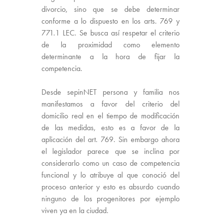
divorcio, sino que se debe determinar
conforme a lo dispuesto en los arts. 769 y
771.1 LEC. Se busca así respetar el criterio
de la proximidad como elemento
determinante a la hora de fijar la
competencia.
Desde sepinNET persona y familia nos
manifestamos a favor del criterio del
domicilio real en el tiempo de modificación
de las medidas, esto es a favor de la
aplicación del art. 769. Sin embargo ahora
el legislador parece que se inclina por
considerarlo como un caso de competencia
funcional y lo atribuye al que conoció del
proceso anterior y esto es absurdo cuando
ninguno de los progenitores por ejemplo
viven ya en la ciudad.