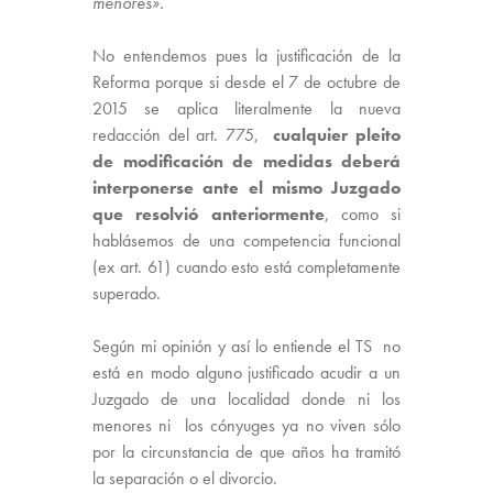
menores».
No entendemos pues la justificación de la
Reforma porque si desde el 7 de octubre de
2015 se aplica literalmente la nueva
redacción del art. 775,
cualquier pleito
de modificación de medidas deberá
interponerse ante el mismo Juzgado
que resolvió anteriormente
, como si
hablásemos de una competencia funcional
(ex art. 61) cuando esto está completamente
superado.
Según mi opinión y así lo entiende el TS no
está en modo alguno justificado acudir a un
Juzgado de una localidad donde ni los
menores ni los cónyuges ya no viven sólo
por la circunstancia de que años ha tramitó
la separación o el divorcio.