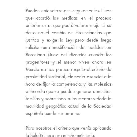
Pueden entenderse que seguramente el Juez
que acordó las medidas en el proceso
anterior es el que podrá valorar mejor si se
da o no el cambio de circunstancias que
justifica y exige la Ley pero desde luego
solicitar una modificación de medidas en
Barcelona (Juez del divorcio) cuando los
progenitores y el menor viven ahora en
Murcia no nos parece respete el criterio de
proximidad territorial, elemento esencial a la
hora de fijar la competencia, y las molestias
e incordio que se pueden generar a muchas
familias y sobre todo a los menores dada la
movilidad geográfica actual de la Sociedad
española puede ser enorme.
Para nosotros el criterio que venía aplicando
la Sala Primera era mucho más justo.