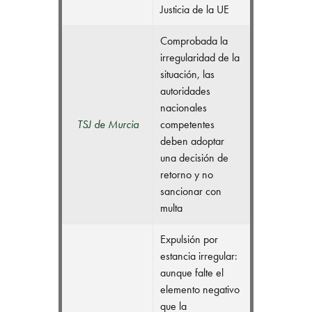
Justicia de la UE
Comprobada la
irregularidad de la
situación, las
autoridades
nacionales
TSJ de Murcia
competentes
deben adoptar
una decisión de
retorno y no
sancionar con
multa
Expulsión por
estancia irregular:
aunque falte el
elemento negativo
que la