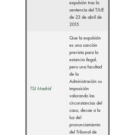
expulsión tras la
sentencia del TJUE
de 23 de abril de
2015
Que la expulsión
es una sanción
prevista para la
estancia ilegal,
pero una facultad
de la
Administración su
TSJ Madrid
imposición
valorando las
circunstancias del
caso, decae a la
luz del
pronunciamiento
del Tribunal de