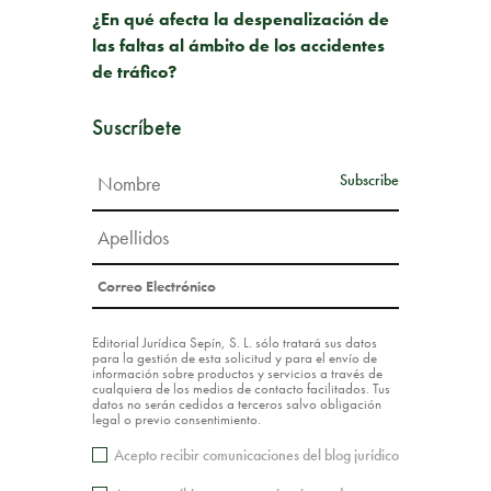
¿En qué afecta la despenalización de
las faltas al ámbito de los accidentes
de tráfico?
Suscríbete
Editorial Jurídica Sepín, S. L. sólo tratará sus datos
para la gestión de esta solicitud y para el envío de
información sobre productos y servicios a través de
cualquiera de los medios de contacto facilitados. Tus
datos no serán cedidos a terceros salvo obligación
legal o previo consentimiento.
Acepto recibir comunicaciones del blog jurídico