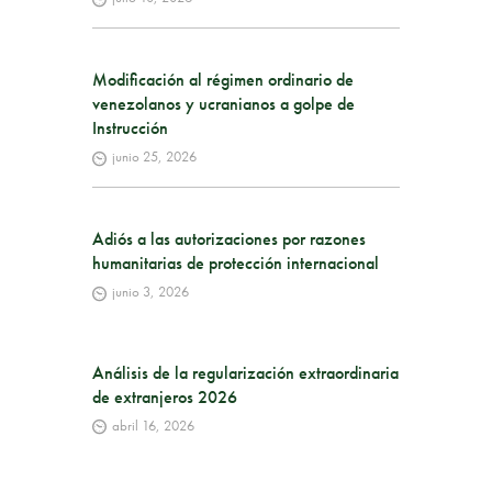
Modificación al régimen ordinario de
venezolanos y ucranianos a golpe de
Instrucción
junio 25, 2026
Adiós a las autorizaciones por razones
humanitarias de protección internacional
junio 3, 2026
Análisis de la regularización extraordinaria
de extranjeros 2026
abril 16, 2026