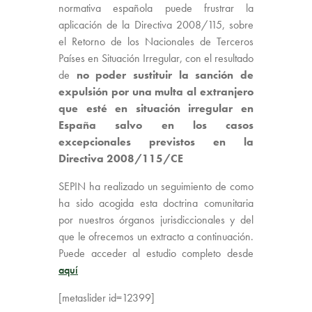
normativa española puede frustrar la
aplicación de la Directiva 2008/115, sobre
el Retorno de los Nacionales de Terceros
Países en Situación Irregular, con el resultado
de
no poder sustituir la sanción de
expulsión por una multa al extranjero
que esté en situación irregular en
España salvo en los
casos
excepcionales previstos en la
Directiva 2008/115/CE
SEPIN ha realizado un seguimiento de como
ha sido acogida esta doctrina comunitaria
por nuestros órganos jurisdiccionales y del
que le ofrecemos un extracto a continuación.
Puede acceder al estudio completo desde
aquí
[metaslider id=12399]