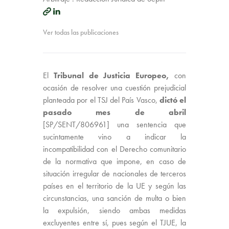
Ver todas las publicaciones
El
Tribunal de Justicia Europeo,
con
ocasión de resolver una cuestión prejudicial
planteada por el TSJ del País Vasco,
dictó el
pasado mes de abril
[SP/SENT/806961] una sentencia que
sucintamente vino a indicar la
incompatibilidad con el Derecho comunitario
de la normativa que impone, en caso de
situación irregular de nacionales de terceros
países en el territorio de la UE y según las
circunstancias, una sanción de multa o bien
la expulsión, siendo ambas medidas
excluyentes entre sí, pues según el TJUE, la