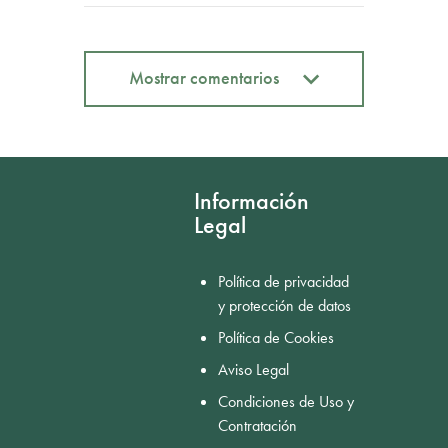
Mostrar comentarios
Mostrar comentarios
Información
Legal
Política de privacidad
y protección de datos
Política de Cookies
Aviso Legal
Condiciones de Uso y
Contratación