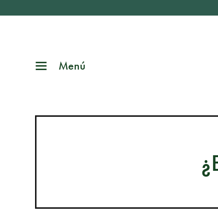
Menú
¿