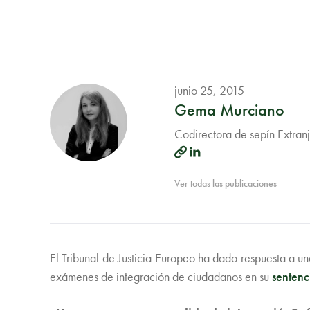
junio 25, 2015
Gema Murciano
Codirectora de sepín Extran
Ver todas las publicaciones
El Tribunal de Justicia Europeo ha dado respuesta a un
exámenes de integración de ciudadanos en su
sentenc