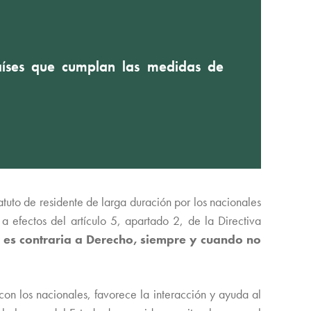
países que cumplan las medidas de
atuto de residente de larga duración por los nacionales
a efectos del artículo 5, apartado 2, de la Directiva
o es contraria a Derecho, siempre y cuando no
on los nacionales, favorece la interacción y ayuda al