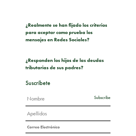
PUBLICACIÓN ANTERIOR
¿Realmente se han fijado los criterios
para aceptar como prueba los
mensajes en Redes Sociales?
SIGUIENTE PUBLICACIÓN
¿Responden los hijos de las deudas
tributarias de sus padres?
Suscríbete