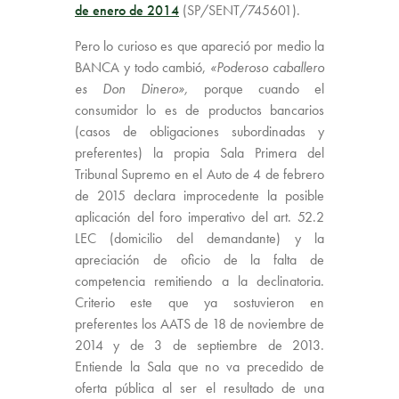
de enero de 2014
(SP/SENT/745601).
Pero lo curioso es que apareció por medio la
BANCA y todo cambió,
«Poderoso caballero
es Don Dinero»,
porque cuando el
consumidor lo es de productos bancarios
(casos de obligaciones subordinadas y
preferentes) la propia Sala Primera del
Tribunal Supremo en el Auto de 4 de febrero
de 2015 declara improcedente la posible
aplicación del foro imperativo del art. 52.2
LEC (domicilio del demandante) y la
apreciación de oficio de la falta de
competencia remitiendo a la declinatoria.
Criterio este que ya sostuvieron en
preferentes los AATS de 18 de noviembre de
2014 y de 3 de septiembre de 2013.
Entiende la Sala que no va precedido de
oferta pública al ser el resultado de una