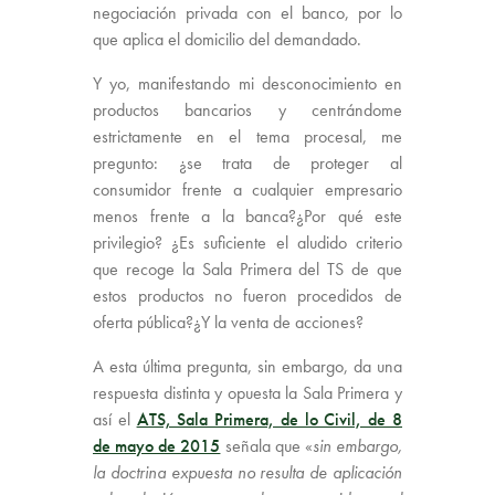
negociación privada con el banco, por lo
que aplica el domicilio del demandado.
Y yo, manifestando mi desconocimiento en
productos bancarios y centrándome
estrictamente en el tema procesal, me
pregunto: ¿se trata de proteger al
consumidor frente a cualquier empresario
menos frente a la banca?¿Por qué este
privilegio? ¿Es suficiente el aludido criterio
que recoge la Sala Primera del TS de que
estos productos no fueron procedidos de
oferta pública?¿Y la venta de acciones?
A esta última pregunta, sin embargo, da una
respuesta distinta y opuesta la Sala Primera y
así el
ATS, Sala Primera, de lo Civil, de 8
de mayo de 2015
señala que «
sin embargo,
la doctrina expuesta no resulta de aplicación