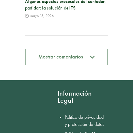
Algunos aspectos procesales del contador-
partidor: la solución del TS
mayo 18, 2026
Mostrar comentarios
Mostrar comentarios
Información
Legal
Política de privacidad
y protección de datos