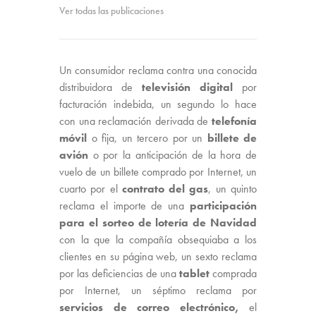
Ver todas las publicaciones
Un consumidor reclama contra una conocida
distribuidora de
televisión digital
por
facturación indebida, un segundo lo hace
con una reclamación derivada de
telefonía
móvil
o fija, un tercero por un
billete de
avión
o por la anticipación de la hora de
vuelo de un billete comprado por Internet, un
cuarto por el
contrato del gas
, un quinto
reclama el importe de una
participación
para el sorteo de lotería de Navidad
con la que la compañía obsequiaba a los
clientes en su página web, un sexto reclama
por las deficiencias de una
tablet
comprada
por Internet, un séptimo reclama por
servicios de correo electrónico,
el