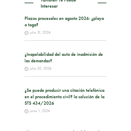
Interesar
Plazos procesales en agosto 2026: ¿playa
o toga?
julio 31, 2026
¿Inapelabilidad del auto de inadmisión de
las demandas?
julio 20, 2026
¿Se puede producir una citación telefónica
en el procedimiento civil? la solución de la
STS 434/2026
junio 1, 2026