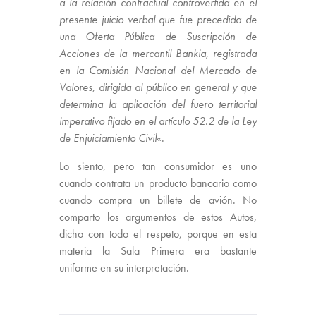
a la relación contractual controvertida en el
presente juicio verbal que fue precedida de
una Oferta Pública de Suscripción de
Acciones de la mercantil Bankia, registrada
en la Comisión Nacional del Mercado de
Valores, dirigida al público en general y que
determina la aplicación del fuero territorial
imperativo fijado en el artículo 52.2 de la Ley
de Enjuiciamiento Civil
«.
Lo siento, pero tan consumidor es uno
cuando contrata un producto bancario como
cuando compra un billete de avión. No
comparto los argumentos de estos Autos,
dicho con todo el respeto, porque en esta
materia la Sala Primera era bastante
uniforme en su interpretación.