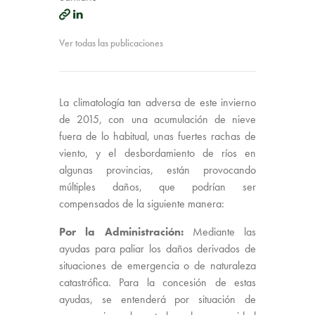
Ver todas las publicaciones
La climatología tan adversa de este invierno
de 2015, con una acumulación de nieve
fuera de lo habitual, unas fuertes rachas de
viento, y el desbordamiento de ríos en
algunas provincias, están provocando
múltiples daños, que podrían ser
compensados de la siguiente manera:
Por la Administración:
Mediante las
ayudas para paliar los daños derivados de
situaciones de emergencia o de naturaleza
catastrófica. Para la concesión de estas
ayudas, se entenderá por situación de