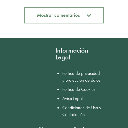
Mostrar comentarios
Mostrar comentarios
Información
Legal
Política de privacidad
y protección de datos
Política de Cookies
Aviso Legal
Condiciones de Uso y
Contratación