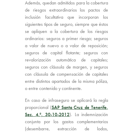
Además, quedan admitidos para la cobertura
de riesgos extraordinarios los pactos de
inclusión facultativa que incorporan los
siguientes tipos de seguro, siempre que éstos
se apliquen a la cobertura de los riesgos
ordinarios: seguros a primer riesgo; seguros
a valor de nuevo o a valor de reposición;
seguros de capital flotante; seguros con
revalorización automática de capitales;
seguros con cláusula de margen, y seguros
con cláusula de compensación de capitales
entre distintos apartados de la misma póliza,
o entre contenido y continente.
En caso de infraseguro se aplicará la regla
proporcional (
SAP Santa Cruz de Tenerife,
Sec. 4.ª, 30-10-2012
). La indemnización
conjunta por los gastos complementarios
(desembarre, extracción de lodos,