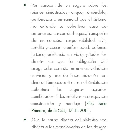
Por carecer de un seguro sobre los
bienes siniestrados, o que, teniéndolo,
pertenezca a un ramo al que el sistema
no extiende su cobertura, caso de
aeronaves, cascos de buques, transporte
de mercancías, responsabilidad civil,
crédito y caución, enfermedad, defensa
jurídica, asistencia en viaje, y todos los
demás en que la obligación del
asegurador consista en una actividad de
servicio y no de indemnización en
dinero. Tampoco entran en el ámbito de
cobertura los seguros agrarios
combinados ni los relativos a riesgos de
construcción y montaje (
STS, Sala
Primera, de lo Civil, 17-11-2011
).
Que la causa directa del siniestro sea
distinta a las mencionadas en los riesgos