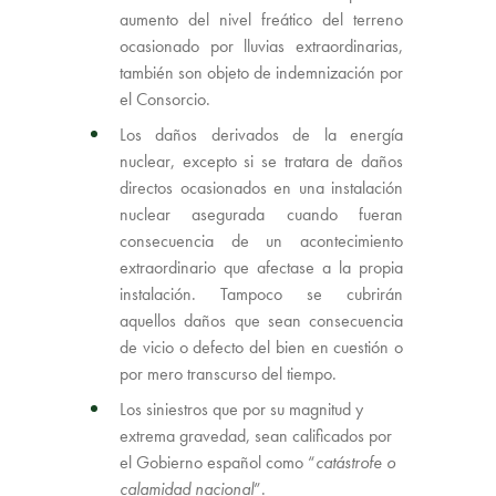
aumento del nivel freático del terreno
ocasionado por lluvias extraordinarias,
también son objeto de indemnización por
el Consorcio.
Los daños derivados de la energía
nuclear, excepto si se tratara de daños
directos ocasionados en una instalación
nuclear asegurada cuando fueran
consecuencia de un acontecimiento
extraordinario que afectase a la propia
instalación. Tampoco se cubrirán
aquellos daños que sean consecuencia
de vicio o defecto del bien en cuestión o
por mero transcurso del tiempo.
Los siniestros que por su magnitud y
extrema gravedad, sean calificados por
el Gobierno español como “
catástrofe
o
calamidad nacional
”.