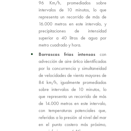
96 Km/h, promediados sobre
intervalos de 10 minutos, lo que
representa un recorrido de más de
16.000 metros en este intervalo, y
precipitaciones de intensidad
superior a 40 litros de agua por
metro cuadrado y hora.
Borrascas frías intensas
con
advección de aire ártico identificadas
por la concurrencia y simultaneidad
de velocidades de viento mayores de
84 km/h, igualmente promediadas
sobre intervalos de 10 minutos, lo
que representa un recorrido de más
de 14.000 metros en este intervalo,
con temperaturas potenciales que,
referidas a la presión al nivel del mar
en el punto costero más próximo,