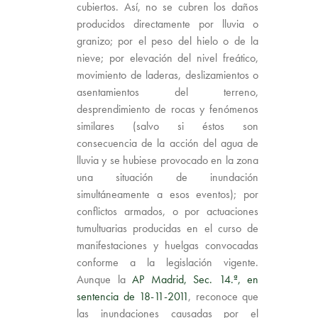
cubiertos. Así, no se cubren los daños
producidos directamente por lluvia o
granizo; por el peso del hielo o de la
nieve; por elevación del nivel freático,
movimiento de laderas, deslizamientos o
asentamientos del terreno,
desprendimiento de rocas y fenómenos
similares (salvo si éstos son
consecuencia de la acción del agua de
lluvia y se hubiese provocado en la zona
una situación de inundación
simultáneamente a esos eventos); por
conflictos armados, o por actuaciones
tumultuarias producidas en el curso de
manifestaciones y huelgas convocadas
conforme a la legislación vigente.
Aunque la
AP Madrid, Sec. 14.ª, en
sentencia de 18-11-2011
, reconoce que
las inundaciones causadas por el