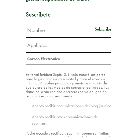
Suscríbete
Editorial Jurídica Sepín, S. L. sólo tratará sus datos
para la gestión de esta solicitud y para el envío de
información sobre productos y servicios a través de
cualquiera de los medios de contacto facilitados. Tus
datos no serán cedidos a terceros salvo obligación
legal o previo consentimiento.
Acepto recibir comunicaciones del blog jurídico
Acepto recibir otras comunicaciones de
sepin.es.
Podrá acceder, rectificar, suprimir, oponerse, limitar,