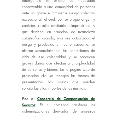
emergencia el estado de necesidad
sobrevenido a una comunidad de personas
ante un grave e inminente riesgo colectivo
excepcional, el cual, por su propio origen y
carácter, resulta inevitable o imprevisible, y
que deviene en situación de naturaleza
catastrófica cuando, una vez actualizado el
riesgo y producido el hecho causante, se
alteran sustancialmente las condiciones de
vida de esa colectividad y se producen
graves daños que afectan a una pluralidad
de personas y bienes. En la pagina web de
protección civil se recogen las formas de
presentación, los sujetos que pueden
solicitarlas y los importes de las mismas.
Por el
Consorcio de Compensación de
Seguros
:
Es su cometido satisfacer las
indemnizaciones derivadas de siniestros