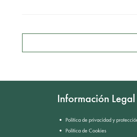
Información Legal
Política de privacidad y protecció
Política de Cookies