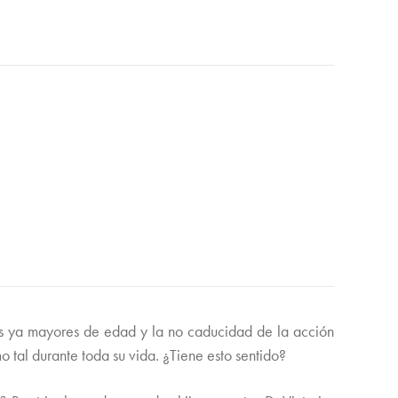
as ya mayores de edad y la no caducidad de la acción
 tal durante toda su vida. ¿Tiene esto sentido?