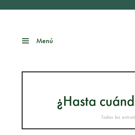
Menú
¿Hasta cuánd
Todas las entra