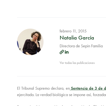
febrero 11, 2015
Natalia García
Directora de Sepin Familia
Ver todas las publicaciones
El Tribunal Supremo declara, en
Sentencia de 3 de 
ejercitada. La verdad biológica se impone así, forzada