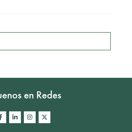
uenos en Redes