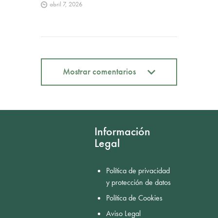
abril 7, 2026
Mostrar comentarios
Mostrar comentarios
Información
Legal
Política de privacidad
y protección de datos
Política de Cookies
Aviso Legal