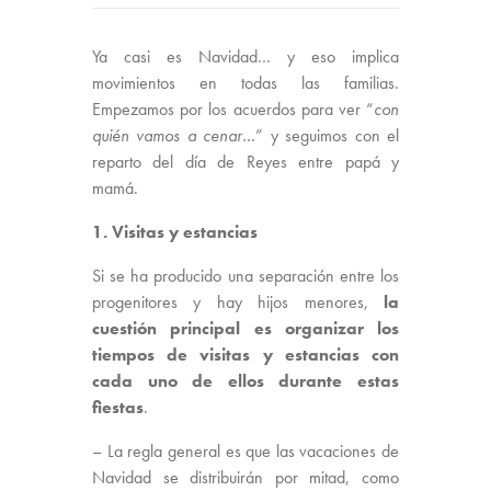
Ya casi es Navidad… y eso implica
movimientos en todas las familias.
Empezamos por los acuerdos para ver “
con
quién vamos a cenar…
” y seguimos con el
reparto del día de Reyes entre papá y
mamá.
1. Visitas y estancias
Si se ha producido una separación entre los
progenitores y hay hijos menores,
la
cuestión principal es organizar los
tiempos de visitas y estancias con
cada uno de ellos durante estas
fiestas
.
– La regla general es que las vacaciones de
Navidad se distribuirán por mitad, como