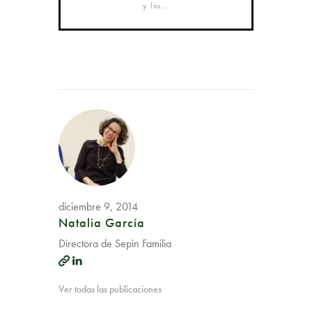
y los...
diciembre 9, 2014
Natalia García
Directora de Sepin Familia
Ver todas las publicaciones