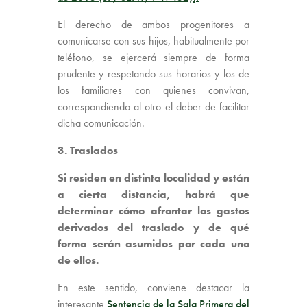
El derecho de ambos progenitores a
comunicarse con sus hijos, habitualmente por
teléfono, se ejercerá siempre de forma
prudente y respetando sus horarios y los de
los familiares con quienes convivan,
correspondiendo al otro el deber de facilitar
dicha comunicación.
3. Traslados
Si residen en distinta localidad y están
a cierta distancia, habrá que
determinar cómo afrontar los gastos
derivados del traslado y de qué
forma serán asumidos por cada uno
de ellos.
En este sentido, conviene destacar la
interesante
Sentencia de la Sala Primera del