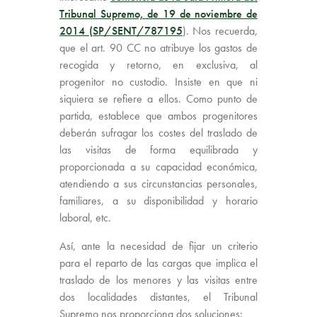
Tribunal Supremo, de 19 de noviembre de
2014 (SP/SENT/787195
). Nos recuerda,
que el art. 90 CC no atribuye los gastos de
recogida y retorno, en exclusiva, al
progenitor no custodio. Insiste en que ni
siquiera se refiere a ellos. Como punto de
partida, establece que ambos progenitores
deberán sufragar los costes del traslado de
las visitas de forma equilibrada y
proporcionada a su capacidad económica,
atendiendo a sus circunstancias personales,
familiares, a su disponibilidad y horario
laboral, etc.
Así, ante la necesidad de fijar un criterio
para el reparto de las cargas que implica el
traslado de los menores y las visitas entre
dos localidades distantes, el Tribunal
Supremo nos proporciona dos soluciones: