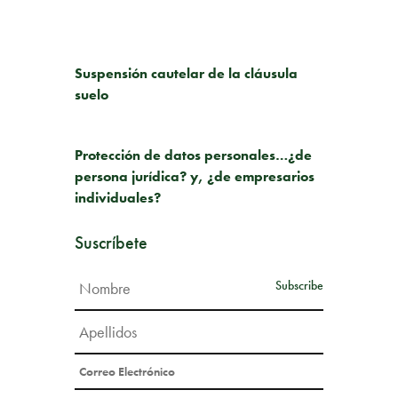
PUBLICACIÓN ANTERIOR
Suspensión cautelar de la cláusula
suelo
SIGUIENTE PUBLICACIÓN
Protección de datos personales…¿de
persona jurídica? y, ¿de empresarios
individuales?
Suscríbete