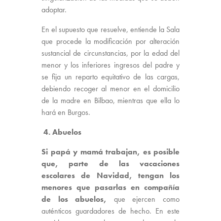
adoptar.
En el supuesto que resuelve, entiende la Sala
que procede la modificación por alteración
sustancial de circunstancias, por la edad del
menor y los inferiores ingresos del padre y
se fija un reparto equitativo de las cargas,
debiendo recoger al menor en el domicilio
de la madre en Bilbao, mientras que ella lo
hará en Burgos.
4. Abuelos
Si papá y mamá trabajan, es posible
que, parte de las vacaciones
escolares de Navidad, tengan los
menores que pasarlas en compañía
de los abuelos,
que ejercen como
auténticos guardadores de hecho. En este