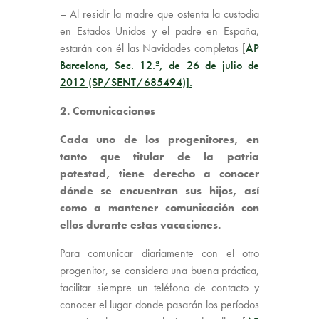
– Al residir la madre que ostenta la custodia
en Estados Unidos y el padre en España,
estarán con él las Navidades completas [
AP
Barcelona, Sec. 12.ª, de 26 de julio de
2012 (SP/SENT/685494)].
2. Comunicaciones
Cada uno de los progenitores, en
tanto que titular de la patria
potestad, tiene derecho a conocer
dónde se encuentran sus hijos, así
como a mantener comunicación con
ellos durante estas vacaciones.
Para comunicar diariamente con el otro
progenitor, se considera una buena práctica,
facilitar siempre un teléfono de contacto y
conocer el lugar donde pasarán los períodos