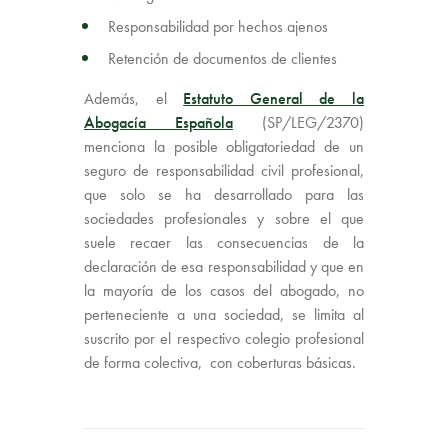
Responsabilidad por hechos ajenos
Retención de documentos de clientes
Además, el
Estatuto General de la
Abogacía Española
(SP/LEG/2370)
menciona la posible obligatoriedad de un
seguro de responsabilidad civil profesional,
que solo se ha desarrollado para las
sociedades profesionales y sobre el que
suele recaer las consecuencias de la
declaración de esa responsabilidad y que en
la mayoría de los casos del abogado, no
perteneciente a una sociedad, se limita al
suscrito por el respectivo colegio profesional
de forma colectiva, con coberturas básicas.