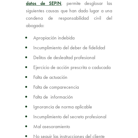
datos de SEPIN
, permite desglosar las
siguientes causas que han dado lugar a una
condena de responsabilidad civil del
abogado:
Apropiación indebida
Incumplimiento del deber de fidelidad
Delitos de deslealtad profesional
Ejercicio de acción prescrita o caducada
Falta de actuación
Falta de comparecencia
Falta de información
Ignorancia de norma aplicable
Incumplimiento del secreto profesional
Mal asesoramiento
No seguir las instrucciones del cliente