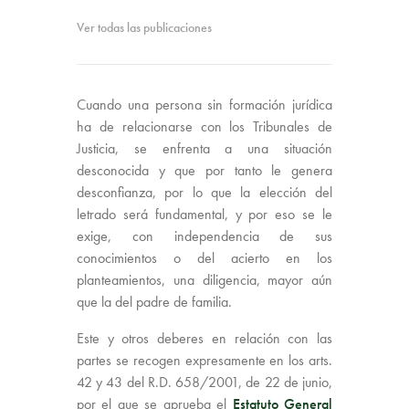
Ver todas las publicaciones
Cuando una persona sin formación jurídica
ha de relacionarse con los Tribunales de
Justicia, se enfrenta a una situación
desconocida y que por tanto le genera
desconfianza, por lo que la elección del
letrado será fundamental, y por eso se le
exige, con independencia de sus
conocimientos o del acierto en los
planteamientos, una diligencia, mayor aún
que la del padre de familia.
Este y otros deberes en relación con las
partes se recogen expresamente en los arts.
42 y 43 del R.D. 658/2001, de 22 de junio,
por el que se aprueba el
Estatuto General