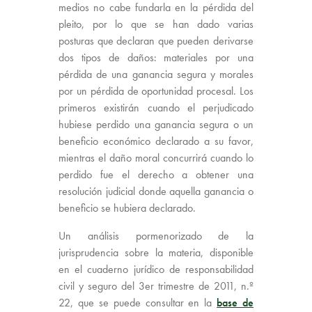
medios no cabe fundarla en la pérdida del
pleito, por lo que se han dado varias
posturas que declaran que pueden derivarse
dos tipos de daños: materiales por una
pérdida de una ganancia segura y morales
por un pérdida de oportunidad procesal. Los
primeros existirán cuando el perjudicado
hubiese perdido una ganancia segura o un
beneficio económico declarado a su favor,
mientras el daño moral concurrirá cuando lo
perdido fue el derecho a obtener una
resolución judicial donde aquella ganancia o
beneficio se hubiera declarado.
Un análisis pormenorizado de la
jurisprudencia sobre la materia, disponible
en el cuaderno jurídico de responsabilidad
civil y seguro del 3er trimestre de 2011, n.º
22, que se puede consultar en la
base de