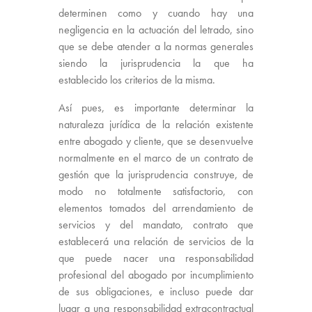
determinen como y cuando hay una
negligencia en la actuación del letrado, sino
que se debe atender a la normas generales
siendo la jurisprudencia la que ha
establecido los criterios de la misma.
Así pues, es importante determinar la
naturaleza jurídica de la relación existente
entre abogado y cliente, que se desenvuelve
normalmente en el marco de un contrato de
gestión que la jurisprudencia construye, de
modo no totalmente satisfactorio, con
elementos tomados del arrendamiento de
servicios y del mandato, contrato que
establecerá una relación de servicios de la
que puede nacer una responsabilidad
profesional del abogado por incumplimiento
de sus obligaciones, e incluso puede dar
lugar a una responsabilidad extracontractual