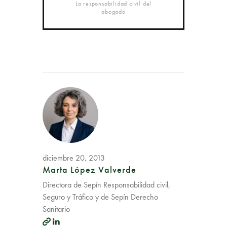
La responsabilidad civil del
abogado
diciembre 20, 2013
Marta López Valverde
Directora de Sepín Responsabilidad civil,
Seguro y Tráfico y de Sepín Derecho
Sanitario