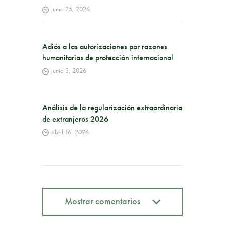
junio 25, 2026
Adiós a las autorizaciones por razones
humanitarias de protección internacional
junio 3, 2026
Análisis de la regularización extraordinaria
de extranjeros 2026
abril 16, 2026
Mostrar comentarios