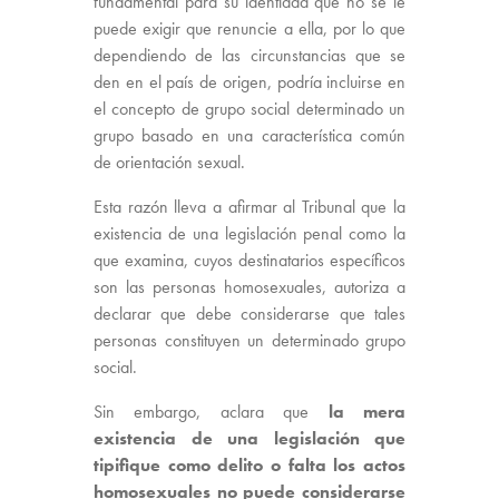
fundamental para su identidad que no se le
puede exigir que renuncie a ella, por lo que
dependiendo de las circunstancias que se
den en el país de origen, podría incluirse en
el concepto de grupo social determinado un
grupo basado en una característica común
de orientación sexual.
Esta razón lleva a afirmar al Tribunal que la
existencia de una legislación penal como la
que examina, cuyos destinatarios específicos
son las personas homosexuales, autoriza a
declarar que debe considerarse que tales
personas constituyen un determinado grupo
social.
Sin embargo, aclara que
la mera
existencia de una legislación que
tipifique como delito o falta los actos
homosexuales no puede considerarse