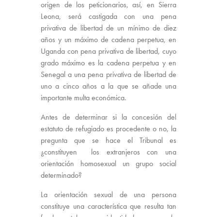
origen de los peticionarios, así, en Sierra
Leona, será castigada con una pena
privativa de libertad de un mínimo de diez
años y un máximo de cadena perpetua, en
Uganda con pena privativa de libertad, cuyo
grado máximo es la cadena perpetua y en
Senegal a una pena privativa de libertad de
uno a cinco años a la que se añade una
importante multa económica.
Antes de determinar si la concesión del
estatuto de refugiado es procedente o no, la
pregunta que se hace el Tribunal es
¿constituyen los extranjeros con una
orientación homosexual un grupo social
determinado?
La orientación sexual de una persona
constituye una característica que resulta tan