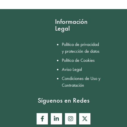
Mostrar comentarios
Información
Legal
Política de privacidad
y protección de datos
Política de Cookies
Aviso Legal
Condiciones de Uso y
Contratación
Síguenos en Redes