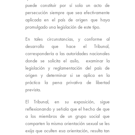
puede constituir por sí sola un acto de
persecución siempre que sea efectivamente
aplicada en el país de origen que haya
promulgado una legislación de este tipo.
En tales circunstancias, y conforme al
desarrollo que hace el Tribunal,
correspondería a las autoridades nacionales
donde se solicita el asilo, examinar la
legislación y reglamentación del país de
origen y determinar si se aplica en la
práctica la pena privativa de libertad
prevista.
El Tribunal, en su exposición, sigue
reflexionando y señala que el hecho de que
a los miembros de un grupo social que
comparten la misma orientación sexual se les
exija que oculten esa orientación, resulta tan