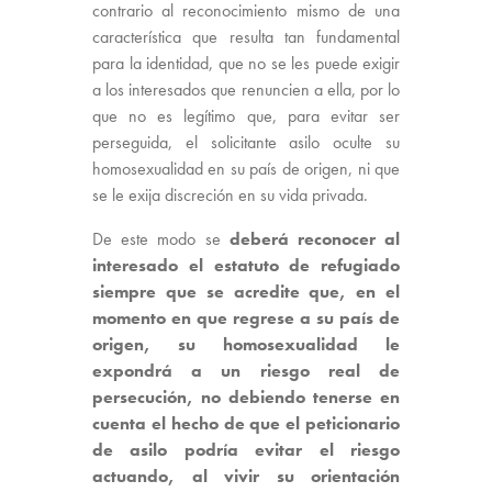
contrario al reconocimiento mismo de una
característica que resulta tan fundamental
para la identidad, que no se les puede exigir
a los interesados que renuncien a ella, por lo
que no es legítimo que, para evitar ser
perseguida, el solicitante asilo oculte su
homosexualidad en su país de origen, ni que
se le exija discreción en su vida privada.
De este modo se
deberá reconocer al
interesado el estatuto de refugiado
siempre que se acredite que, en el
momento en que regrese a su país de
origen, su homosexualidad le
expondrá a un riesgo real de
persecución, no debiendo tenerse en
cuenta el hecho de que el peticionario
de asilo podría evitar el riesgo
actuando, al vivir su orientación