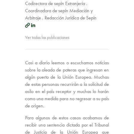
Codirectora de sepín Extranjería .
Coordinadora de sepín Mediación y
Arbitraje . Redacción Jurídica de Sepín
Ver todas las publicaciones
Casi a diario leemos o escuchamos noticias
sobre la oleada de pateras que ingresan en
algún puerto de la Unión Europea. Muchas
de estas personas recurrirán a la solicitud de
asilo en el país receptor y muchas lo harán
como una medida para no regresar a su país
de origen.
Para algunos de estos casos acabamos de
recibir una sentencia dictada por el Tribunal
de Justicia de la Unión Europea que