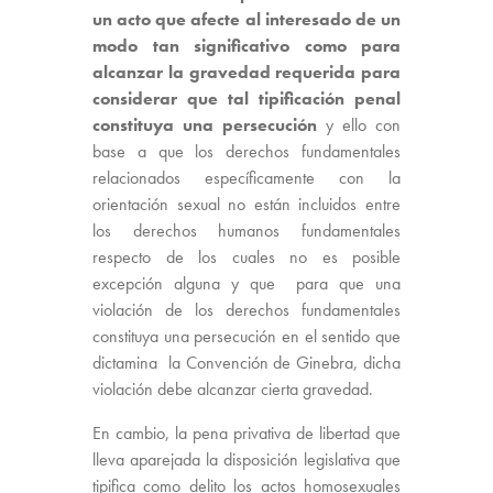
un acto que afecte al interesado de un
modo tan significativo como para
alcanzar la gravedad requerida para
considerar que tal tipificación penal
constituya una persecución
y ello con
base a que los derechos fundamentales
relacionados específicamente con la
orientación sexual no están incluidos entre
los derechos humanos fundamentales
respecto de los cuales no es posible
excepción alguna y que para que una
violación de los derechos fundamentales
constituya una persecución en el sentido que
dictamina la Convención de Ginebra, dicha
violación debe alcanzar cierta gravedad.
En cambio, la pena privativa de libertad que
lleva aparejada la disposición legislativa que
tipifica como delito los actos homosexuales