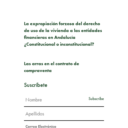
PUBLICACIÓN ANTERIOR
La expropiación forzosa del derecho
de uso de la vivienda a las entidades
financieras en Andalucía
¿Constitucional o inconstitucional?
SIGUIENTE PUBLICACIÓN
Las arras en el contrato de
compraventa
Suscríbete