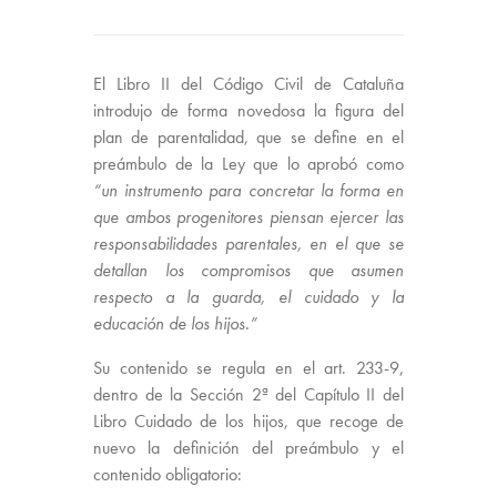
El Libro II del Código Civil de Cataluña
introdujo de forma novedosa la figura del
plan de parentalidad, que se define en el
preámbulo de la Ley que lo aprobó como
“un
instrumento para concretar la forma en
que ambos progenitores piensan ejercer las
responsabilidades parentales, en el que se
detallan los compromisos que asumen
respecto a la guarda, el cuidado y la
educación de los hijos.”
Su contenido se regula en el art. 233-9,
dentro de la Sección 2ª del Capítulo II del
Libro Cuidado de los hijos, que recoge de
nuevo la definición del preámbulo y el
contenido obligatorio: