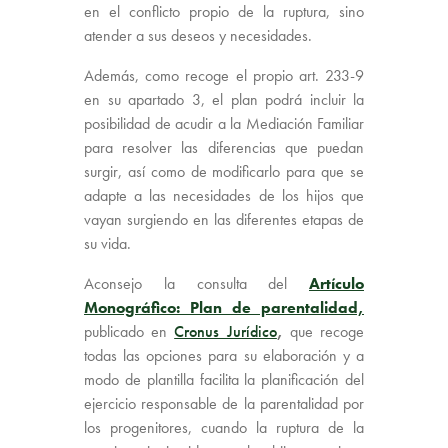
en el conflicto propio de la ruptura, sino
atender a sus deseos y necesidades.
Además, como recoge el propio art. 233-9
en su apartado 3, el plan podrá incluir la
posibilidad de acudir a la Mediación Familiar
para resolver las diferencias que puedan
surgir, así como de modificarlo para que se
adapte a las necesidades de los hijos que
vayan surgiendo en las diferentes etapas de
su vida.
Aconsejo la consulta del
Artículo
Monográfico: Plan de parentalidad,
publicado en
Cronus Jurídico
,
que recoge
todas las opciones para su elaboración y a
modo de plantilla facilita la planificación del
ejercicio responsable de la parentalidad por
los progenitores, cuando la ruptura de la