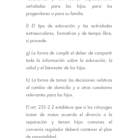
señaladas para los hijos, para los
progenitores o para su familia.
f) El tipo de educación y las actividades
extraescolares, formativas y de tiempo libre,
si procede.
g) La forma de cumplir el deber de compartir
toda la información sobre la educación, la
salud y el bienestar de los hijos.
h) La forma de tomar las decisiones relativas
al cambio de domicilio y a otras cuestiones
relevantes para los hijos.
El art. 233-2.2 establece que si los cónyuges
instan de mutuo acuerdo el divorcio o la
separación y tienen hijos comunes el
convenio regulador deberá contener el plan
de parentalidad.