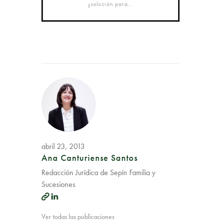
¿solución para...
abril 23, 2013
Ana Canturiense Santos
Redacción Jurídica de Sepín Familia y
Sucesiones
Ver todas las publicaciones