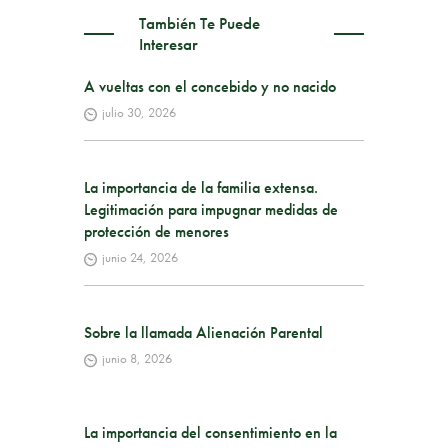
También Te Puede
Interesar
A vueltas con el concebido y no nacido
julio 30, 2026
La importancia de la familia extensa.
Legitimación para impugnar medidas de
protección de menores
junio 24, 2026
Sobre la llamada Alienación Parental
junio 8, 2026
La importancia del consentimiento en la