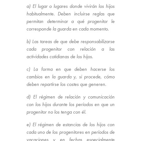
a) El lugar o lugares donde vivirán los hijos
habitualmente. Deben incluirse reglas que
permitan determinar a qué progenitor le
corresponde la guarda en cada momento.
b) Las tareas de que debe responsabilizarse
cada progenitor con relación a las
actividades cotidianas de los hijos.
c) La forma en que deben hacerse los
cambios en la guarda y, si procede, cómo
deben repartirse los costes que generen.
d) El régimen de relación y comunicación
con los hijos durante los períodos en que un
progenitor no los tenga con él.
e) El régimen de estancias de los hijos con
cada uno de los progenitores en períodos de
vacaciones y en fechas especialmente