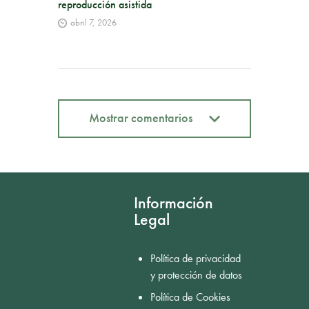
reproducción asistida
abril 7, 2026
Mostrar comentarios
Mostrar comentarios
Información
Legal
Política de privacidad
y protección de datos
Política de Cookies