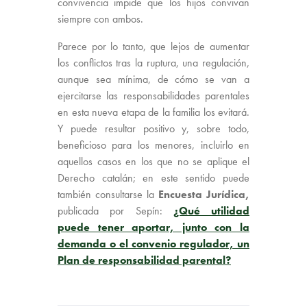
convivencia impide que los hijos convivan
siempre con ambos.
Parece por lo tanto, que lejos de aumentar
los conflictos tras la ruptura, una regulación,
aunque sea mínima, de cómo se van a
ejercitarse las responsabilidades parentales
en esta nueva etapa de la familia los evitará.
Y puede resultar positivo y, sobre todo,
beneficioso para los menores, incluirlo en
aquellos casos en los que no se aplique el
Derecho catalán; en este sentido puede
también consultarse la
Encuesta Jurídica,
publicada por Sepín:
¿Qué utilidad
puede tener aportar, junto con la
demanda o el convenio regulador, un
Plan de responsabilidad parental?