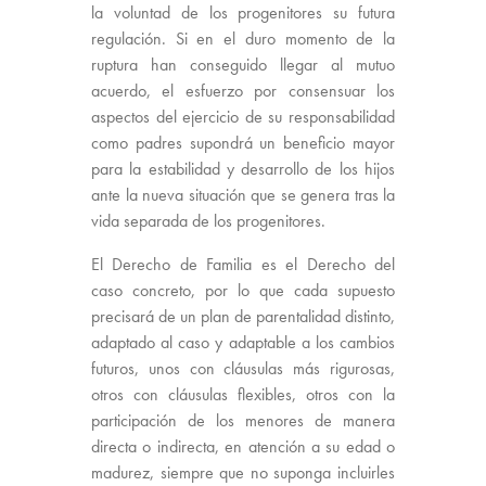
la voluntad de los progenitores su futura
regulación. Si en el duro momento de la
ruptura han conseguido llegar al mutuo
acuerdo, el esfuerzo por consensuar los
aspectos del ejercicio de su responsabilidad
como padres supondrá un beneficio mayor
para la estabilidad y desarrollo de los hijos
ante la nueva situación que se genera tras la
vida separada de los progenitores.
El Derecho de Familia es el Derecho del
caso concreto, por lo que cada supuesto
precisará de un plan de parentalidad distinto,
adaptado al caso y adaptable a los cambios
futuros, unos con cláusulas más rigurosas,
otros con cláusulas flexibles, otros con la
participación de los menores de manera
directa o indirecta, en atención a su edad o
madurez, siempre que no suponga incluirles