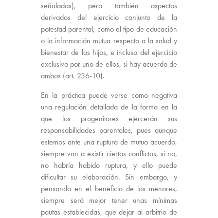
señaladas), pero también aspectos
derivados del ejercicio conjunto de la
potestad parental, como el tipo de educación
o la información mutua respecto a la salud y
bienestar de los hijos, e incluso del ejercicio
exclusivo por uno de ellos, si hay acuerdo de
ambos (art. 236-10).
En la práctica puede verse como negativa
una regulación detallada de la forma en la
que los progenitores ejercerán sus
responsabilidades parentales, pues aunque
estemos ante una ruptura de mutuo acuerdo,
siempre van a existir ciertos conflictos, si no,
no habría habido ruptura, y ello puede
dificultar su elaboración. Sin embargo, y
pensando en el beneficio de los menores,
siempre será mejor tener unas mínimas
pautas establecidas, que dejar al arbitrio de