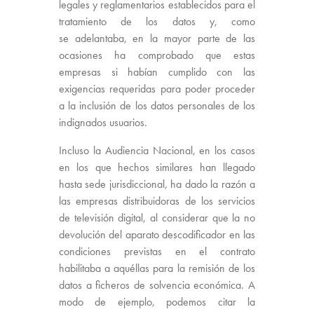
legales y reglamentarios establecidos para el
tratamiento de los datos y, como
se adelantaba, en la mayor parte de las
ocasiones ha comprobado que estas
empresas si habían cumplido con las
exigencias requeridas para poder proceder
a la inclusión de los datos personales de los
indignados usuarios.
Incluso la Audiencia Nacional, en los casos
en los que hechos similares han llegado
hasta sede jurisdiccional, ha dado la razón a
las empresas distribuidoras de los servicios
de televisión digital, al considerar que la no
devolución del aparato descodificador en las
condiciones previstas en el contrato
habilitaba a aquéllas para la remisión de los
datos a ficheros de solvencia económica. A
modo de ejemplo, podemos citar la