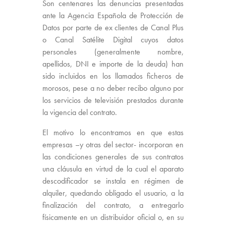
Son centenares las denuncias presentadas
ante la Agencia Española de Protección de
Datos por parte de ex clientes de Canal Plus
o Canal Satélite Digital cuyos datos
personales (generalmente nombre,
apellidos, DNI e importe de la deuda) han
sido incluidos en los llamados ficheros de
morosos, pese a no deber recibo alguno por
los servicios de televisión prestados durante
la vigencia del contrato.
El motivo lo encontramos en que estas
empresas –y otras del sector- incorporan en
las condiciones generales de sus contratos
una cláusula en virtud de la cual el aparato
descodificador se instala en régimen de
alquiler, quedando obligado el usuario, a la
finalización del contrato, a entregarlo
físicamente en un distribuidor oficial o, en su