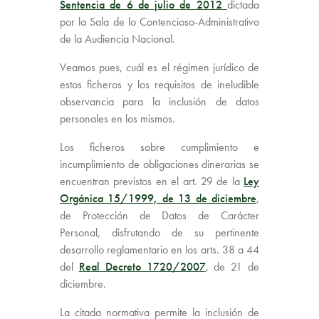
Sentencia de 6 de julio de 2012
dictada
por la Sala de lo Contencioso-Administrativo
de la Audiencia Nacional.
Veamos pues, cuál es el régimen jurídico de
estos ficheros y los requisitos de ineludible
observancia para la inclusión de datos
personales en los mismos.
Los ficheros sobre cumplimiento e
incumplimiento de obligaciones dinerarias se
encuentran previstos en el art. 29 de la
Ley
Orgánica 15/1999, de 13 de diciembre
,
de Protección de Datos de Carácter
Personal, disfrutando de su pertinente
desarrollo reglamentario en los arts. 38 a 44
del
Real Decreto 1720/2007
, de 21 de
diciembre.
La citada normativa permite la inclusión de