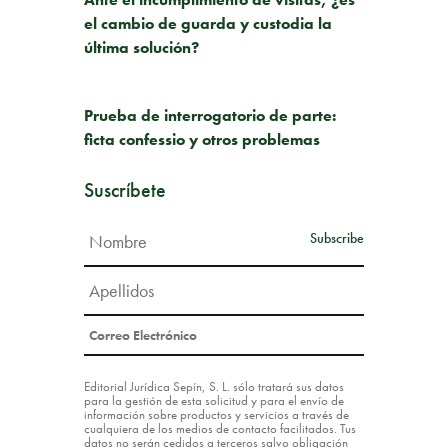
el cambio de guarda y custodia la
última solución?
SIGUIENTE PUBLICACIÓN
Prueba de interrogatorio de parte:
ficta confessio y otros problemas
Suscríbete
Editorial Jurídica Sepín, S. L. sólo tratará sus datos
para la gestión de esta solicitud y para el envío de
información sobre productos y servicios a través de
cualquiera de los medios de contacto facilitados. Tus
datos no serán cedidos a terceros salvo obligación