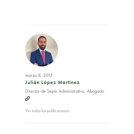
marzo 8, 2013
Julián López Martínez
Director de Sepín Administrativo. Abogado
Ver todas las publicaciones