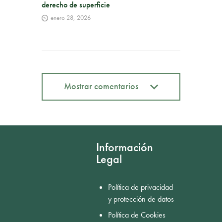
derecho de superficie
enero 28, 2026
Mostrar comentarios
Mostrar comentarios
Información
Legal
Política de privacidad
y protección de datos
Política de Cookies