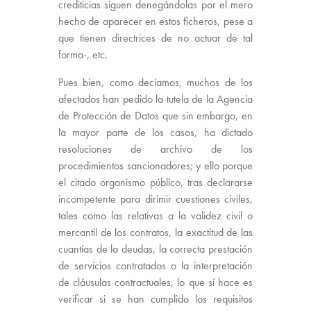
crediticias siguen denegándolas por el mero
hecho de aparecer en estos ficheros, pese a
que tienen directrices de no actuar de tal
forma-, etc.
Pues bien, como decíamos, muchos de los
afectados han pedido la tutela de la Agencia
de Protección de Datos que sin embargo, en
la mayor parte de los casos, ha dictado
resoluciones de archivo de los
procedimientos sancionadores; y ello porque
el citado organismo público, tras declararse
incompetente para dirimir cuestiones civiles,
tales como las relativas a la validez civil o
mercantil de los contratos, la exactitud de las
cuantías de la deudas, la correcta prestación
de servicios contratados o la interpretación
de cláusulas contractuales, lo que sí hace es
verificar si se han cumplido los requisitos