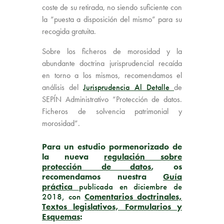
coste de su retirada, no siendo suficiente con
la “puesta a disposición del mismo” para su
recogida gratuita.
Sobre los ficheros de morosidad y la
abundante doctrina jurisprudencial recaída
en torno a los mismos, recomendamos el
análisis del
Jurisprudencia Al Detalle
de
SEPÍN Administrativo “Protección de datos.
Ficheros de solvencia patrimonial y
morosidad”.
Para un estudio pormenorizado de
la nueva
regulación sobre
protección de datos
, os
recomendamos nuestra
Guía
práctica
publicada en diciembre de
2018, con
Comentarios doctrinales,
Textos legislativos, Formularios y
Esquemas
: