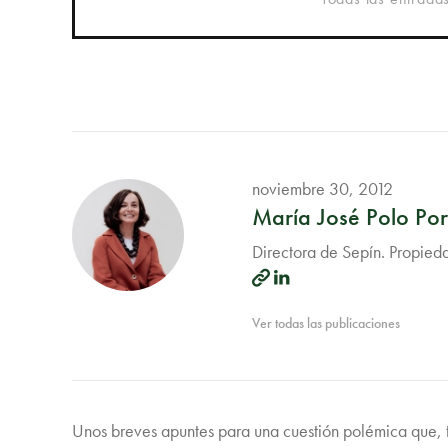
noviembre 30, 2012
María José Polo Port
Directora de Sepín. Propied
Ver todas las publicaciones
Unos breves apuntes para una cuestión polémica que, t