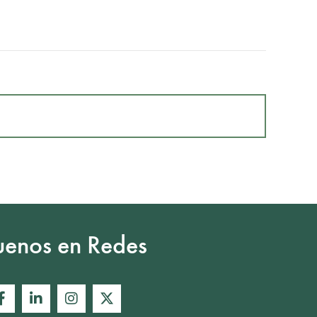
uenos en Redes