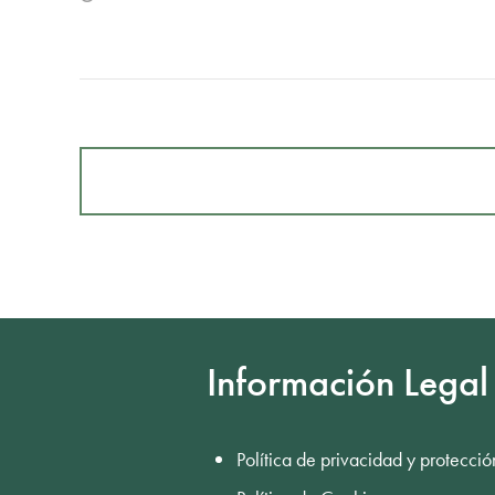
Información Legal
Política de privacidad y protecció