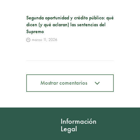
Segunda oportunidad y crédito público: qué
dicen (y qué aclaran) las sentencias del
Supremo
marzo 11, 2026
Mostrar comentarios
Mostrar comentarios
Información
Legal