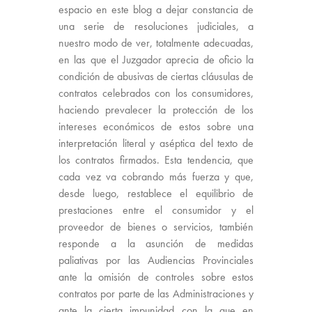
espacio en este blog a dejar constancia de
una serie de resoluciones judiciales, a
nuestro modo de ver, totalmente adecuadas,
en las que el Juzgador aprecia de oficio la
condición de abusivas de ciertas cláusulas de
contratos celebrados con los consumidores,
haciendo prevalecer la protección de los
intereses económicos de estos sobre una
interpretación literal y aséptica del texto de
los contratos firmados. Esta tendencia, que
cada vez va cobrando más fuerza y que,
desde luego, restablece el equilibrio de
prestaciones entre el consumidor y el
proveedor de bienes o servicios, también
responde a la asunción de medidas
paliativas por las Audiencias Provinciales
ante la omisión de controles sobre estos
contratos por parte de las Administraciones y
ante la cierta impunidad con la que en