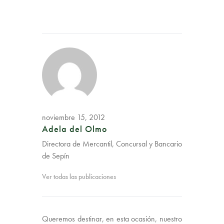
noviembre 15, 2012
Adela del Olmo
Directora de Mercantil, Concursal y Bancario
de Sepín
Ver todas las publicaciones
Queremos destinar, en esta ocasión, nuestro