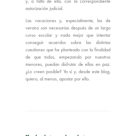
y, a falta de ella, con la correspondiente
autorización judicial.
Las vacaciones y, especialmente, las de
verano son necesarias después de un largo
curso escolar y nada mejor que intentar
conseguir acuerdos sobre las distintas
cuestiones que he planteado con la finalidad
de que todos, empezando por nuestros
menores, puedan disfrutar de ellas en paz.
¿Lo creen posible? Yo sí y, desde este blog,
quiero, al menos, apostar por ello.
PUBLICACIÓN ANTERIOR