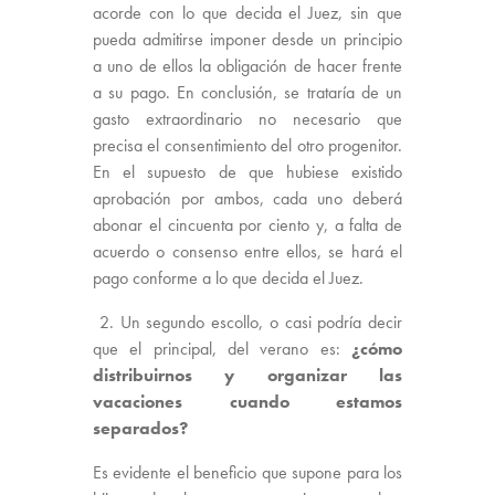
acorde con lo que decida el Juez, sin que
pueda admitirse imponer desde un principio
a uno de ellos la obligación de hacer frente
a su pago. En conclusión, se trataría de un
gasto extraordinario no necesario que
precisa el consentimiento del otro progenitor.
En el supuesto de que hubiese existido
aprobación por ambos, cada uno deberá
abonar el cincuenta por ciento y, a falta de
acuerdo o consenso entre ellos, se hará el
pago conforme a lo que decida el Juez.
2. Un segundo escollo, o casi podría decir
que el principal, del verano es:
¿cómo
distribuirnos y organizar las
vacaciones cuando estamos
separados?
Es evidente el beneficio que supone para los