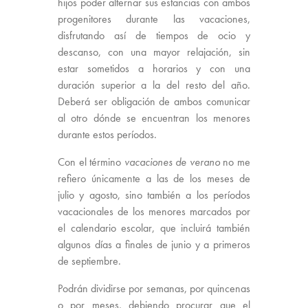
hijos poder alternar sus estancias con ambos
progenitores durante las vacaciones,
disfrutando así de tiempos de ocio y
descanso, con una mayor relajación, sin
estar sometidos a horarios y con una
duración superior a la del resto del año.
Deberá ser obligación de ambos comunicar
al otro dónde se encuentran los menores
durante estos períodos.
Con el término
vacaciones de verano
no me
refiero únicamente a las de los meses de
julio y agosto, sino también a los períodos
vacacionales de los menores marcados por
el calendario escolar, que incluirá también
algunos días a finales de junio y a primeros
de septiembre.
Podrán dividirse por semanas, por quincenas
o por meses, debiendo procurar que el