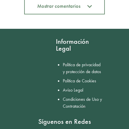
Mostrar comentarios
Mostrar comentarios
Información
Legal
Política de privacidad
y protección de datos
Política de Cookies
Aviso Legal
Condiciones de Uso y
Contratación
Síguenos en Redes