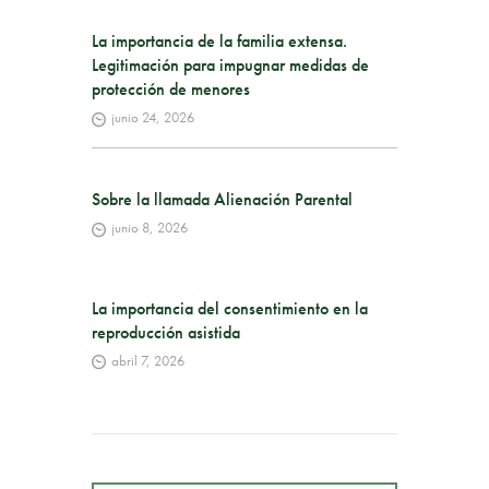
La importancia de la familia extensa.
Legitimación para impugnar medidas de
protección de menores
junio 24, 2026
Sobre la llamada Alienación Parental
junio 8, 2026
La importancia del consentimiento en la
reproducción asistida
abril 7, 2026