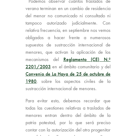
Podemos observar cuántos traslados de
verano terminan en un cambio de residencia
del menor no comunicado ni consultado ni
tampoco autorizado judicialmente. Con
relativa frecuencia, en septiembre nos vemos
obligados a hacer frente a numerosos
supuestos de sustracción internacional de
menores, que activan la aplicación de los
mecanismos del
Reglamento (CE) N.º
2201/2003
en el ámbito comunitario y del
Convenio de La Haya de 25 de octubre de
1980
, sobre los aspectos civiles de la
sustracción internacional de menores.
Para evitar esto, debemos recordar que
todas las cuestiones relativas a traslados de
menores entran dentro del ámbito de la
patria potestad, por lo que será preciso
contar con la autorización del otro progenitor