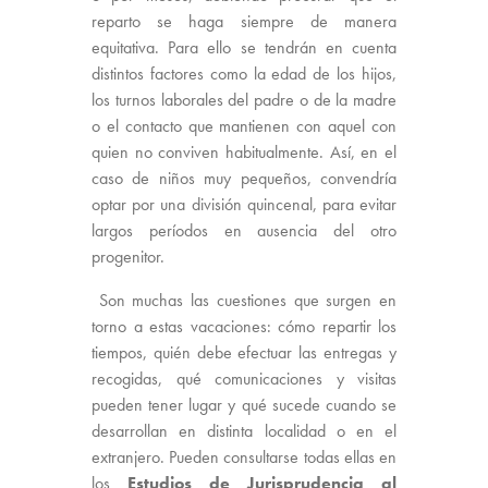
reparto se haga siempre de manera
equitativa. Para ello se tendrán en cuenta
distintos factores como la edad de los hijos,
los turnos laborales del padre o de la madre
o el contacto que mantienen con aquel con
quien no conviven habitualmente. Así, en el
caso de niños muy pequeños, convendría
optar por una división quincenal, para evitar
largos períodos en ausencia del otro
progenitor.
Son muchas las cuestiones que surgen en
torno a estas vacaciones: cómo repartir los
tiempos, quién debe efectuar las entregas y
recogidas, qué comunicaciones y visitas
pueden tener lugar y qué sucede cuando se
desarrollan en distinta localidad o en el
extranjero. Pueden consultarse todas ellas en
los
Estudios de Jurisprudencia al