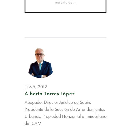
materia de...
julio 5, 2012
Alberto Torres López
Abogado. Director Jurídico de Sepín.
Presidente de la Sección de Arrendamientos
Urbanos, Propiedad Horizontal e Inmobiliario
de ICAM