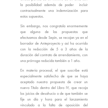
la posibilidad además de poder incluir
contractualmente una indemnización para
estos supuestos.
Sin embargo, nos congratula enormemente
que alguna de las propuestas que
efectuamos desde Sepin, se recojan ya en el
borrador de Anteproyecto y así ha ocurrido
con la reducción de 5 a 3 años de la
duración del contrato de arrendamiento, con
una prórroga reducida también a 1 año.
En materia procesal, el que suscribe está
especialmente satisfecho de que se haya
aceptado nuestra propuesta de crear un
nuevo Título dentro del Libro IV, que recoja
los juicios de desahucio o de que también se
fije un día y hora para el lanzamiento
vinculado a la falta de oposición del