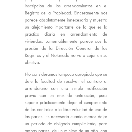
inscripción de los arrendamientos en el
Registro de la Propiedad. Sinceramente nos
parece absolutamente innecesaria y muestra
un alejamiento importante de lo que es la
práctica diaria en arrendamiento de
viviendas. Lamentablemente parece que la
presión de la Dirección General de los
Registros y el Notariado no va a cejar en su
objetivo.
No consideramos tampoco apropiado que se
deje la facultad de resolver el contrato al
arrendatario con una simple notificación
previa con un mes de antelación, pues
supone prácticamente dejar el cumplimiento
de los contratos a la libre voluntad de una de
las partes. Es necesario cuanto menos dejar
un periodo de obligado cumplimiento, para
ambas partes, de un mínimo de un año, con