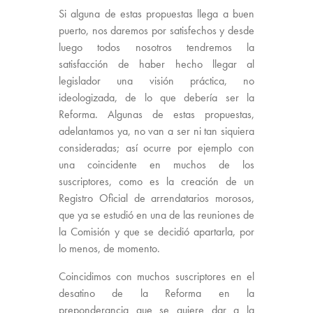
Si alguna de estas propuestas llega a buen
puerto, nos daremos por satisfechos y desde
luego todos nosotros tendremos la
satisfacción de haber hecho llegar al
legislador una visión práctica, no
ideologizada, de lo que debería ser la
Reforma. Algunas de estas propuestas,
adelantamos ya, no van a ser ni tan siquiera
consideradas; así ocurre por ejemplo con
una coincidente en muchos de los
suscriptores, como es la creación de un
Registro Oficial de arrendatarios morosos,
que ya se estudió en una de las reuniones de
la Comisión y que se decidió apartarla, por
lo menos, de momento.
Coincidimos con muchos suscriptores en el
desatino de la Reforma en la
preponderancia que se quiere dar a la