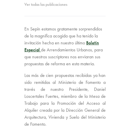
Ver todas las publicaciones
En Sepín estamos gratamente sorprendidos
de la magnifica acogida que ha tenido la
invitación hecha en nuestro último
Boletín
Especial
de Arrendamientos Urbanos, para
que nuestros suscriptores nos enviaran sus
propuestas de reforma en esta materia.
Las más de cien propuestas recibidas ya han
sido remitidas al Ministerio de Fomento a
través de nuestro Presidente, Daniel
Loscertales Fuertes, miembro de la Mesa de
Trabajo para la Promoción del Acceso al
Alquiler creada por la Dirección General de
Arquitectura, Vivienda y Suelo del Ministerio
de Fomento.