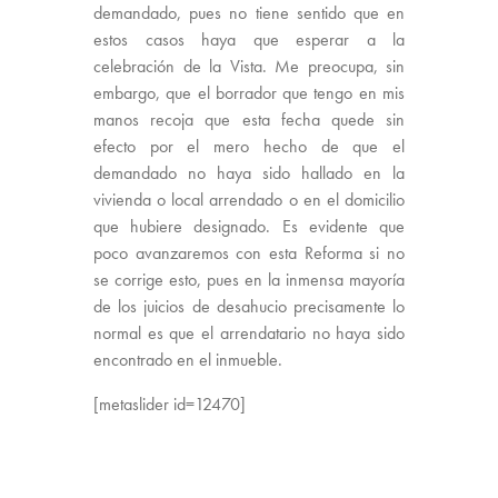
demandado, pues no tiene sentido que en
estos casos haya que esperar a la
celebración de la Vista. Me preocupa, sin
embargo, que el borrador que tengo en mis
manos recoja que esta fecha quede sin
efecto por el mero hecho de que el
demandado no haya sido hallado en la
vivienda o local arrendado o en el domicilio
que hubiere designado. Es evidente que
poco avanzaremos con esta Reforma si no
se corrige esto, pues en la inmensa mayoría
de los juicios de desahucio precisamente lo
normal es que el arrendatario no haya sido
encontrado en el inmueble.
[metaslider id=12470]