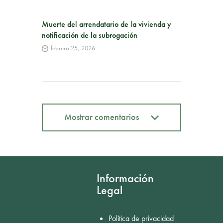
Muerte del arrendatario de la vivienda y
notificación de la subrogación
febrero 25, 2026
Mostrar comentarios
Mostrar comentarios
Información
Legal
Política de privacidad