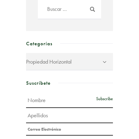
Categorías
Suscríbete