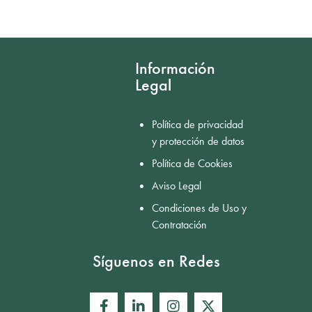
Información
Legal
Política de privacidad
y protección de datos
Política de Cookies
Aviso Legal
Condiciones de Uso y
Contratación
Síguenos en Redes