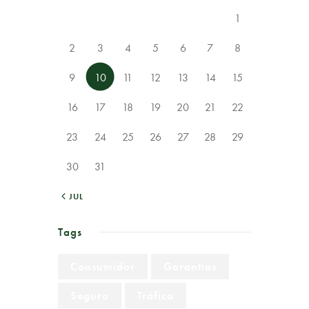
1
2
3
4
5
6
7
8
9
10
11
12
13
14
15
16
17
18
19
20
21
22
23
24
25
26
27
28
29
30
31
« JUL
Tags
Consumidor
Garantías
Seguro
Tráfico