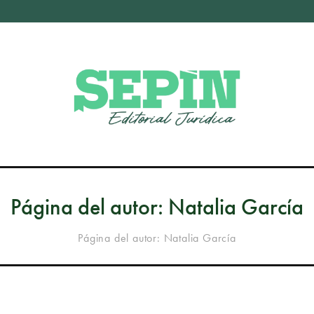
Página del autor: Natalia García
Página del autor: Natalia García