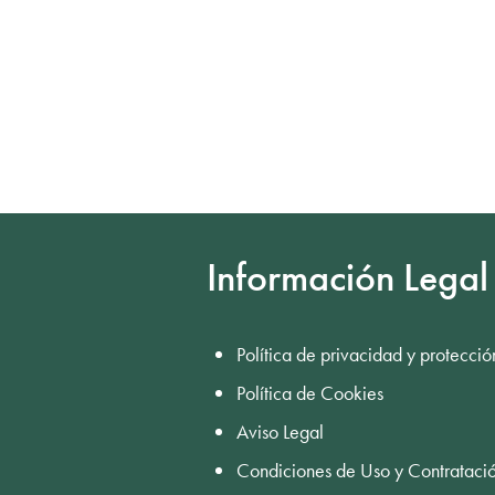
Información Legal
Política de privacidad y protecció
Política de Cookies
Aviso Legal
Condiciones de Uso y Contrataci