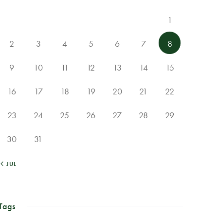
1
2
3
4
5
6
7
8
9
10
11
12
13
14
15
16
17
18
19
20
21
22
23
24
25
26
27
28
29
30
31
« JUL
Tags