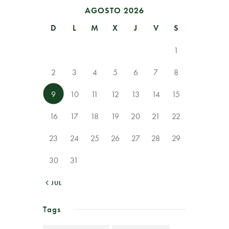
AGOSTO 2026
D
L
M
X
J
V
S
1
2
3
4
5
6
7
8
9
10
11
12
13
14
15
16
17
18
19
20
21
22
23
24
25
26
27
28
29
30
31
« JUL
Tags