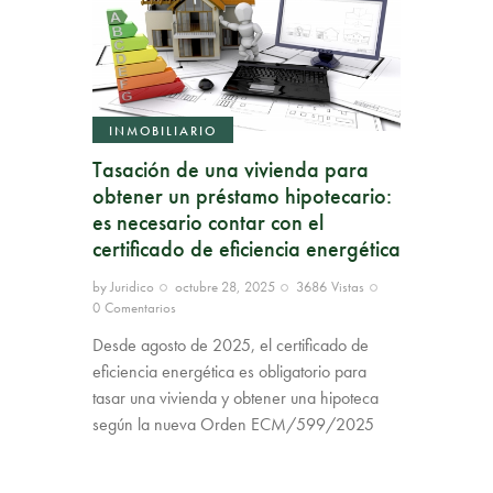
INMOBILIARIO
Tasación de una vivienda para
obtener un préstamo hipotecario:
es necesario contar con el
certificado de eficiencia energética
by
Juridico
octubre 28, 2025
3686
Vistas
0
Comentarios
Desde agosto de 2025, el certificado de
eficiencia energética es obligatorio para
tasar una vivienda y obtener una hipoteca
según la nueva Orden ECM/599/2025