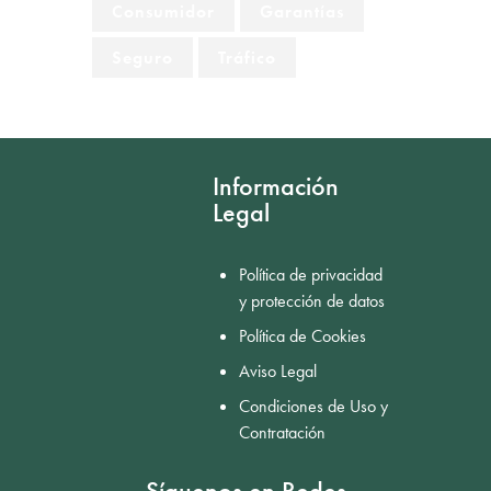
Consumidor
Garantías
Seguro
Tráfico
Información
Legal
Política de privacidad
y protección de datos
Política de Cookies
Aviso Legal
Condiciones de Uso y
Contratación
Síguenos en Redes