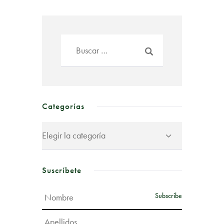
Categorías
Suscríbete