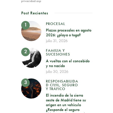
privacidad.asp
Post Recientes
PROCESAL
Plazos procesales en agosto
2026: ¿playa o toga?
julio 31, 2026
FAMILIA Y
SUCESIONES
A vueltas con el concebido
y no nacido
julio 30, 2026
RESPONSABILIDA
D CIVIL, SEGURO
Y TRÁFICO
El incendio de la sierra
oeste de Madrid tiene su
origen en un vehículo
¿Responde el seguro