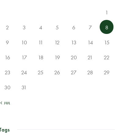
1
2
3
4
5
6
7
8
9
10
11
12
13
14
15
16
17
18
19
20
21
22
23
24
25
26
27
28
29
30
31
« JUL
Tags