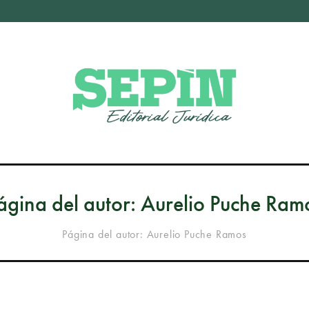
ágina del autor: Aurelio Puche Ram
Página del autor: Aurelio Puche Ramos