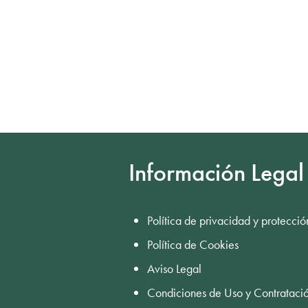
Información Legal
Política de privacidad y protecció
Política de Cookies
Aviso Legal
Condiciones de Uso y Contrataci