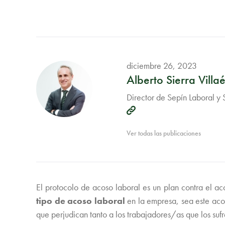
diciembre 26, 2023
Alberto Sierra Villaé
Director de Sepín Laboral y
Ver todas las publicaciones
El protocolo de acoso laboral es un plan contra el a
tipo de acoso laboral
en la empresa, sea este acos
que perjudican tanto a los trabajadores/as que los suf