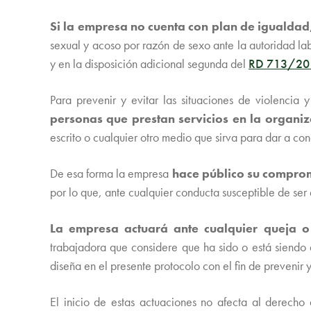
Si la empresa no cuenta con plan de igualdad,
sexual y acoso por razón de sexo ante la autoridad la
y en la disposición adicional segunda del
RD 713/201
Para prevenir y evitar las situaciones de violencia
personas que prestan servicios en la organiz
escrito o cualquier otro medio que sirva para dar a co
De esa forma la empresa
hace público su compro
por lo que, ante cualquier conducta susceptible de ser
La empresa actuará ante cualquier queja 
trabajadora que considere que ha sido o está siendo 
diseña en el presente protocolo con el fin de prevenir
El inicio de estas actuaciones no afecta al derecho 