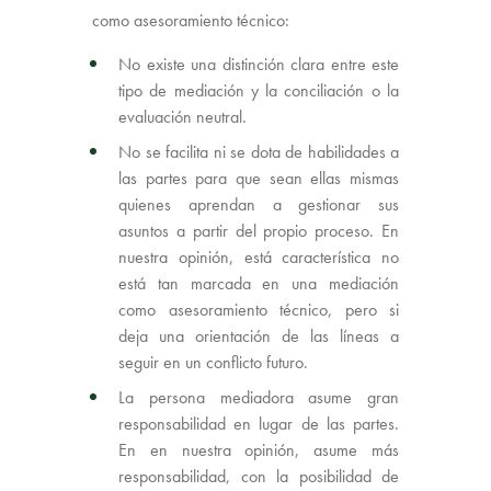
como asesoramiento técnico:
No existe una distinción clara entre este
tipo de mediación y la conciliación o la
evaluación neutral.
No se facilita ni se dota de habilidades a
las partes para que sean ellas mismas
quienes aprendan a gestionar sus
asuntos a partir del propio proceso. En
nuestra opinión, está característica no
está tan marcada en una mediación
como asesoramiento técnico, pero si
deja una orientación de las líneas a
seguir en un conflicto futuro.
La persona mediadora asume gran
responsabilidad en lugar de las partes.
En en nuestra opinión, asume más
responsabilidad, con la posibilidad de