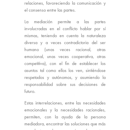
relaciones, favoreciendo la comunicación y
el consenso entre las partes.
La mediación permite a las partes
involucradas en el conflicto hablar por sí
mismas, teniendo en cuenta la naturaleza
diversa y a veces contradictoria del ser
humano (unas veces racional, otras
emocional, unas veces cooperativa, otras
competitiva), con el fin de establecer los
asuntos tal como ellos los ven, sintiéndose
respetados y autónomos, y asumiendo la
responsabilidad sobre sus decisiones de
futuro.
Estas interrelaciones, entre las necesidades
emocionales y la necesidades racionales,
permiten, con la ayuda de la persona
mediadora, encontrar las soluciones que más