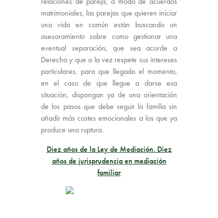
relaciones de pareja, a modo de acuerdos
matrimoniales, las parejas que quieren iniciar
una vida en común están buscando un
asesoramiento sobre como gestionar una
eventual separación, que sea acorde a
Derecho y que a la vez respete sus intereses
particulares, para que llegado el momento,
en el caso de que llegue a darse esa
situación, dispongan ya de una orientación
de los pasos que debe seguir la familia sin
añadir más costes emocionales a los que ya
produce una ruptura.
Diez años de la Ley de Mediación. Diez
años de jurisprudencia en mediación
familiar