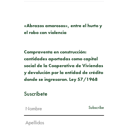
PUBLICACIÓN ANTERIOR
«Abrazos amorosos», entre el hurto y
el robo con violencia
SIGUIENTE PUBLICACIÓN
Compraventa en construcción:
cantidades aportadas como capital
social de la Cooperativa de Viviendas
y devolución por la entidad de crédito
donde se ingresaron. Ley 57/1968
Suscríbete