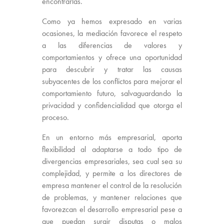
encontrarlas.
Como ya hemos expresado en varias
ocasiones, la mediación favorece el respeto
a las diferencias de valores y
comportamientos y ofrece una oportunidad
para descubrir y tratar las causas
subyacentes de los conflictos para mejorar el
comportamiento futuro, salvaguardando la
privacidad y confidencialidad que otorga el
proceso.
En un entorno más empresarial, aporta
flexibilidad al adaptarse a todo tipo de
divergencias empresariales, sea cual sea su
complejidad, y permite a los directores de
empresa mantener el control de la resolución
de problemas, y mantener relaciones que
favorezcan el desarrollo empresarial pese a
que puedan surgir disputas o malos