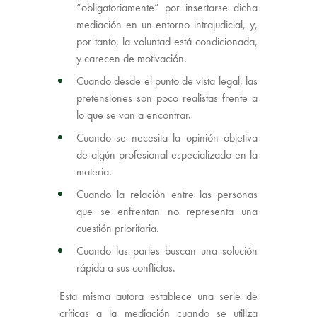
“obligatoriamente” por insertarse dicha
mediación en un entorno intrajudicial, y,
por tanto, la voluntad está condicionada,
y carecen de motivación.
Cuando desde el punto de vista legal, las
pretensiones son poco realistas frente a
lo que se van a encontrar.
Cuando se necesita la opinión objetiva
de algún profesional especializado en la
materia.
Cuando la relación entre las personas
que se enfrentan no representa una
cuestión prioritaria.
Cuando las partes buscan una solución
rápida a sus conflictos.
Esta misma autora establece una serie de
críticas a la mediación cuando se utiliza