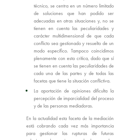
técnico, se centra en un número limitado
de soluciones que han podido ser
adecuadas en otras situaciones y, no se
tienen en cuenta las peculiaridades y
carácter multidimensional de que cada
conflicto sea gestionado y resuelto de un
modo específico. Tampoco coincidimos
plenamente con esta crítica, dado que sí
se tienen en cuenta las peculiaridades de
cada una de las partes y de todas las
facetas que tiene la situación conflictiva.
La aportación de opiniones dificulta la
percepción de imparcialidad del proceso
y de las personas mediadoras.
En la actualidad esta faceta de la mediación
está cobrando cada vez más importancia
para gestionar las rupturas de futuras