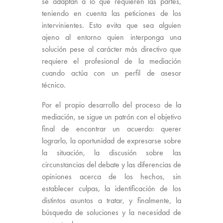
se adaptan a lo que requieren las partes,
teniendo en cuenta las peticiones de los
intervinientes. Esto evita que sea alguien
ajeno al entorno quien interponga una
solución pese al carácter más directivo que
requiere el profesional de la mediación
cuando actúa con un perfil de asesor
técnico.
Por el propio desarrollo del proceso de la
mediación, se sigue un patrón con el objetivo
final de encontrar un acuerdo: querer
lograrlo, la oportunidad de expresarse sobre
la situación, la discusión sobre las
circunstancias del debate y las diferencias de
opiniones acerca de los hechos, sin
establecer culpas, la identificación de los
distintos asuntos a tratar, y finalmente, la
búsqueda de soluciones y la necesidad de