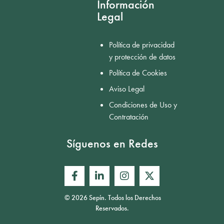
Información
Legal
Política de privacidad
y protección de datos
Política de Cookies
Aviso Legal
Condiciones de Uso y
Contratación
Síguenos en Redes
© 2026 Sepín. Todos los Derechos
Reservados.