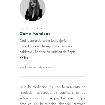
agosto 30, 2023
Gema Murciano
Codirectora de sepín Extranjería .
Coordinadora de sepín Mediación y
Arbitraje . Redacción Jurídica de Sepín
Ver todas las publicaciones
Que la mediación es una herramienta de
resolución adecuada de conflictos, es de
sobra conocido, que por los efectos que
produce en la relación dañada, provoca