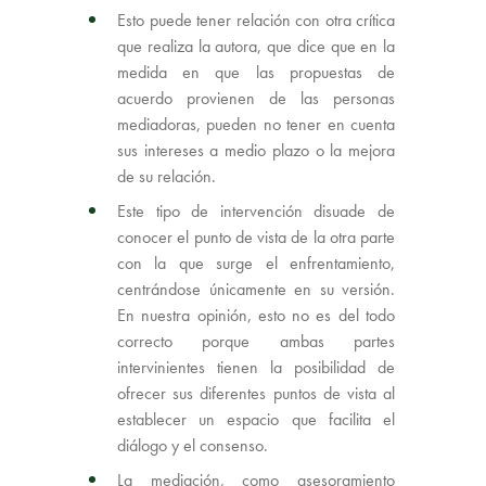
Esto puede tener relación con otra crítica
que realiza la autora, que dice que en la
medida en que las propuestas de
acuerdo provienen de las personas
mediadoras, pueden no tener en cuenta
sus intereses a medio plazo o la mejora
de su relación.
Este tipo de intervención disuade de
conocer el punto de vista de la otra parte
con la que surge el enfrentamiento,
centrándose únicamente en su versión.
En nuestra opinión, esto no es del todo
correcto porque ambas partes
intervinientes tienen la posibilidad de
ofrecer sus diferentes puntos de vista al
establecer un espacio que facilita el
diálogo y el consenso.
La mediación, como asesoramiento