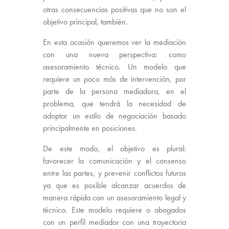
otras consecuencias positivas que no son el
objetivo principal, también.
En
esta ocasión queremos ver la mediación
con una nueva perspectiva: como
asesoramiento técnico. Un modelo que
requiere un poco más de intervención, por
parte de la persona mediadora, en el
problema, que tendrá la necesidad de
adoptar un estilo de negociación basado
principalmente en posiciones.
De este modo, el objetivo es plural:
favorecer la comunicación y el consenso
entre las partes, y prevenir conflictos futuros
ya que es posible alcanzar acuerdos de
manera rápida con un asesoramiento legal y
técnico. Este modelo requiere o abogados
con un perfil mediador con una trayectoria