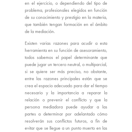
en el ejercicio, o dependiendo del tipo de
problema, profesionales elegidos en función
de su conocimiento y prestigio en la materia,
que también tengan formación en el ámbito
de la mediación.
Existen varias razones para acudir a esta
herramienta en su función de asesoramiento,
todos sabemos el papel determinante que
puede jugar un tercero neutral, o multiparcial,
si se quiere ser más preciso, no obstante,
entre las razones principales están que se
crea el espacio adecuado para dar el tiempo
necesario y la importancia a reparar la
relación o prevenir el conflicto y que la
persona mediadora puede ayudar a las
partes a determinar por adelantado cómo
resolverán sus conflictos futuros, a fin de
evitar que se llegue a un punto muerto en las