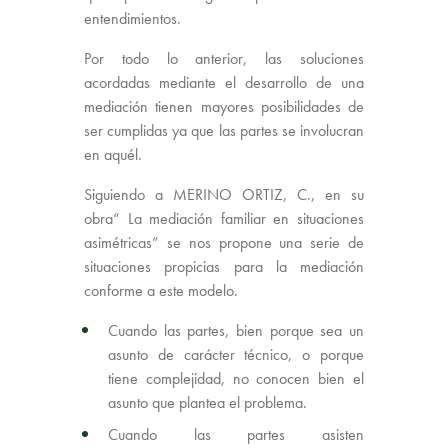
entendimientos.
Por todo lo anterior, las soluciones
acordadas mediante el desarrollo de una
mediación tienen mayores posibilidades de
ser cumplidas ya que las partes se involucran
en aquél.
Siguiendo a MERINO ORTIZ, C., en su
obra“ La mediación familiar en situaciones
asimétricas” se nos propone una serie de
situaciones propicias para la mediación
conforme a este modelo.
Cuando las partes, bien porque sea un
asunto de carácter técnico, o porque
tiene complejidad, no conocen bien el
asunto que plantea el problema.
Cuando las partes asisten