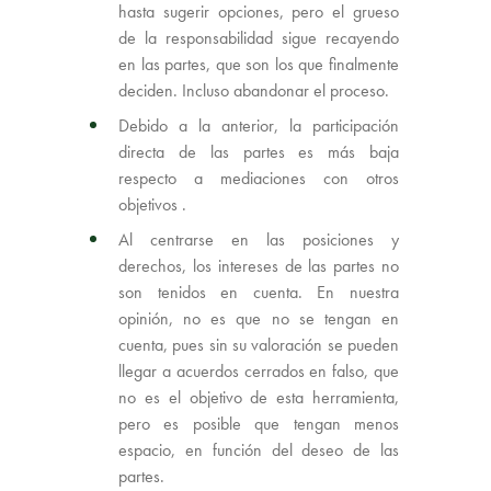
hasta sugerir opciones, pero el grueso
de la responsabilidad sigue recayendo
en las partes, que son los que finalmente
deciden. Incluso abandonar el proceso.
Debido a la anterior, la participación
directa de las partes es más baja
respecto a mediaciones con otros
objetivos .
Al centrarse en las posiciones y
derechos, los intereses de las partes no
son tenidos en cuenta. En nuestra
opinión, no es que no se tengan en
cuenta, pues sin su valoración se pueden
llegar a acuerdos cerrados en falso, que
no es el objetivo de esta herramienta,
pero es posible que tengan menos
espacio, en función del deseo de las
partes.