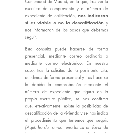
Comunidad de Madrid, en la que, tras ver la
escritura de compraventa y el número de
expediente de calificación,
nos indicaran
si es viable o no la descalificación
y
nos informaran de los pasos que debemos
seguir.
Esta consulta puede hacerse de forma
presencial, mediante correo ordinario o
mediante correo electrónico. En nuestro
caso, tras la solicitud de la pertinente cita,
acudimos de forma presencial y tras hacerse
la debida la comprobación mediante el
número de expediente que figura en la
propia escritura pública, se nos confirma
que, efectivamente, existe la posibilidad de
descalificación de la vivienda y se nos indica
el procedimiento que tenemos que seguir.
(Aquí, he de romper una lanza en favor de