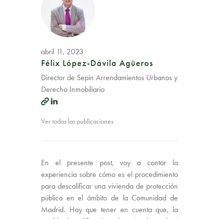
abril 11, 2023
Félix López-Dávila Agüeros
Director de Sepín Arrendamientos Urbanos y
Derecho Inmobiliario
Ver todas las publicaciones
En el presente post, voy a contar la
experiencia sobre cómo es el procedimiento
para descalificar una vivienda de protección
pública en el ámbito de la Comunidad de
Madrid. Hay que tener en cuenta que, la