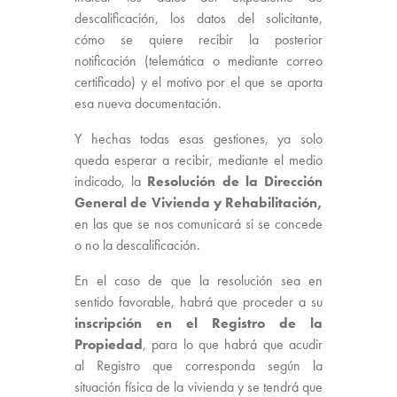
descalificación, los datos del solicitante,
cómo se quiere recibir la posterior
notificación (telemática o mediante correo
certificado) y el motivo por el que se aporta
esa nueva documentación.
Y hechas todas esas gestiones, ya solo
queda esperar a recibir, mediante el medio
indicado, la
Resolución de la Dirección
General de Vivienda y Rehabilitación,
en las que se nos comunicará si se concede
o no la descalificación.
En el caso de que la resolución sea en
sentido favorable, habrá que proceder a su
inscripción en el Registro de la
Propiedad
, para lo que habrá que acudir
al Registro que corresponda según la
situación física de la vivienda y se tendrá que