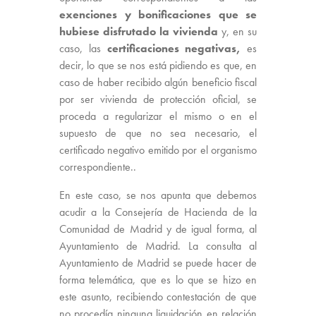
exenciones y bonificaciones que se
hubiese disfrutado la vivienda
y, en su
caso, las
certificaciones negativas,
es
decir, lo que se nos está pidiendo es que, en
caso de haber recibido algún beneficio fiscal
por ser vivienda de protección oficial, se
proceda a regularizar el mismo o en el
supuesto de que no sea necesario, el
certificado negativo emitido por el organismo
correspondiente..
En este caso, se nos apunta que debemos
acudir a la Consejería de Hacienda de la
Comunidad de Madrid y de igual forma, al
Ayuntamiento de Madrid. La consulta al
Ayuntamiento de Madrid se puede hacer de
forma telemática, que es lo que se hizo en
este asunto, recibiendo contestación de que
no procedía ninguna liquidación en relación