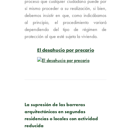
proceso que cualquier ciudadano puede por
sí mismo proceder a su realización, si bien,
debemos insistir en que, como indicábamos
al principio, el procedimiento variará
dependiendo del tipo de régimen de
protección al que esté sujeta la vivienda.
El desahucio por precario
PUBLICACIÓN ANTERIOR
La supresión de las barreras
arquitectónicas en segundas
residencias o locales con actividad
reducida