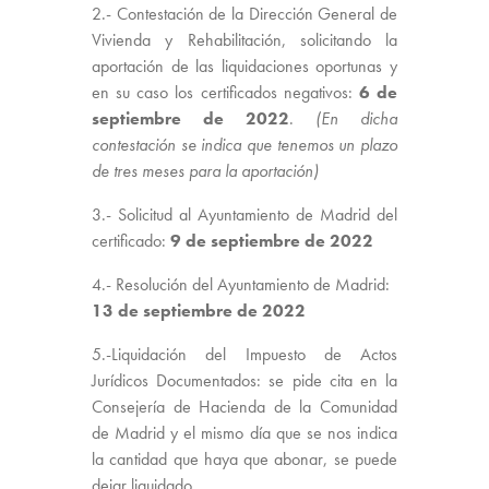
2.- Contestación de la Dirección General de
Vivienda y Rehabilitación, solicitando la
aportación de las liquidaciones oportunas y
en su caso los certificados negativos:
6 de
septiembre de 2022
.
(En dicha
contestación se indica que tenemos un plazo
de tres meses para la aportación)
3.- Solicitud al Ayuntamiento de Madrid del
certificado:
9 de septiembre de 2022
4.- Resolución del Ayuntamiento de Madrid:
13 de septiembre de 2022
5.-Liquidación del Impuesto de Actos
Jurídicos Documentados: se pide cita en la
Consejería de Hacienda de la Comunidad
de Madrid y el mismo día que se nos indica
la cantidad que haya que abonar, se puede
dejar liquidado.