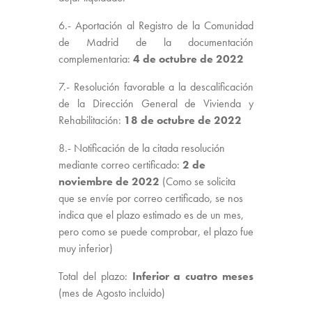
6.- Aportación al Registro de la Comunidad
de Madrid de la documentación
complementaria:
4 de octubre de 2022
7.- Resolución favorable a la descalificación
de la Dirección General de Vivienda y
Rehabilitación:
18 de octubre de 2022
8.- Notificación de la citada resolución
mediante correo certificado:
2 de
noviembre de 2022
(Como se solicita
que se envíe por correo certificado, se nos
indica que el plazo estimado es de un mes,
pero como se puede comprobar, el plazo fue
muy inferior)
Total del plazo:
Inferior a cuatro meses
(mes de Agosto incluido)