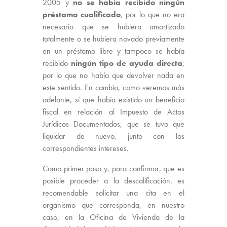
2005 y
no se había recibido ningún
préstamo cualificado
, por lo que no era
necesario que se hubiera amortizado
totalmente o se hubiera novado previamente
en un préstamo libre y tampoco se había
recibido
ningún tipo de ayuda directa
,
por lo que no había que devolver nada en
este sentido. En cambio, como veremos más
adelante, sí que había existido un beneficio
fiscal en relación al Impuesto de Actos
Jurídicos Documentados, que se tuvo que
liquidar de nuevo, junto con los
correspondientes intereses.
Como primer paso y, para confirmar, que es
posible proceder a la descalificación, es
recomendable solicitar una cita en el
organismo que corresponda, en nuestro
caso, en la Oficina de Vivienda de la