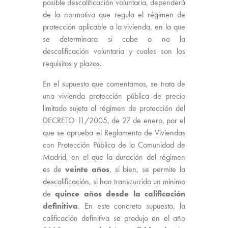
posible descalificación voluntaria, dependerá
de la normativa que regula el régimen de
protección aplicable a la vivienda, en la que
se determinara si cabe o no la
descalificación voluntaria y cuales son los
requisitos y plazos.
En el supuesto que comentamos, se trata de
una vivienda protección pública de precio
limitado sujeta al régimen de protección del
DECRETO 11/2005, de 27 de enero, por el
que se aprueba el Reglamento de Viviendas
con Protección Pública de la Comunidad de
Madrid, en el que la duración del régimen
es de
veinte años
, si bien, se permite la
descalificación, si han transcurrido un mínimo
de
quince años desde la calificación
definitiva
. En este concreto supuesto, la
calificación definitiva se produjo en el año