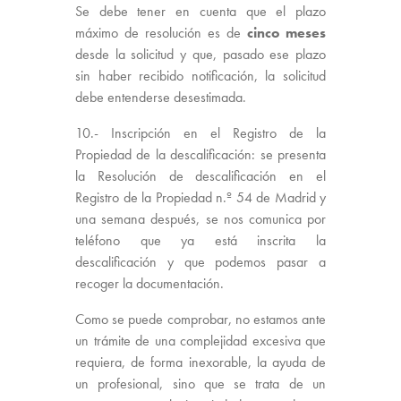
Se debe tener en cuenta que el plazo
máximo de resolución es de
cinco meses
desde la solicitud y que, pasado ese plazo
sin haber recibido notificación, la solicitud
debe entenderse desestimada.
10.- Inscripción en el Registro de la
Propiedad de la descalificación: se presenta
la Resolución de descalificación en el
Registro de la Propiedad n.º 54 de Madrid y
una semana después, se nos comunica por
teléfono que ya está inscrita la
descalificación y que podemos pasar a
recoger la documentación.
Como se puede comprobar, no estamos ante
un trámite de una complejidad excesiva que
requiera, de forma inexorable, la ayuda de
un profesional, sino que se trata de un