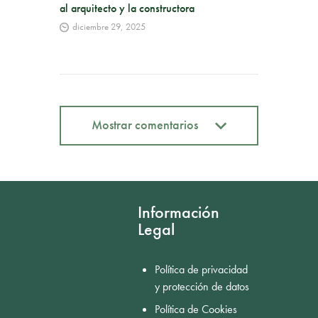
al arquitecto y la constructora
diciembre 29, 2025
Mostrar comentarios
Mostrar comentarios
Información
Legal
Política de privacidad
y protección de datos
Política de Cookies