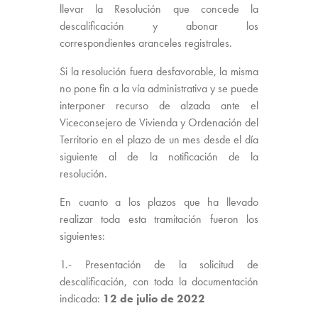
llevar la Resolución que concede la
descalificación y abonar los
correspondientes aranceles registrales.
Si la resolución fuera desfavorable, la misma
no pone fin a la vía administrativa y se puede
interponer recurso de alzada ante el
Viceconsejero de Vivienda y Ordenación del
Territorio en el plazo de un mes desde el día
siguiente al de la notificación de la
resolución.
En cuanto a los plazos que ha llevado
realizar toda esta tramitación fueron los
siguientes:
1.- Presentación de la solicitud de
descalificación, con toda la documentación
indicada:
12 de julio de 2022