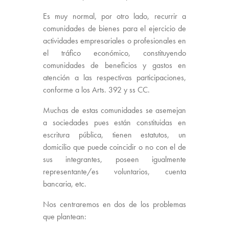
Es muy normal, por otro lado, recurrir a
comunidades de bienes para el ejercicio de
actividades empresariales o profesionales en
el tráfico económico, constituyendo
comunidades de beneficios y gastos en
atención a las respectivas participaciones,
conforme a los Arts. 392 y ss CC.
Muchas de estas comunidades se asemejan
a sociedades pues están constituidas en
escritura pública, tienen estatutos, un
domicilio que puede coincidir o no con el de
sus integrantes, poseen igualmente
representante/es voluntarios, cuenta
bancaria, etc.
Nos centraremos en dos de los problemas
que plantean: