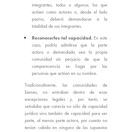
integrantes, todos o algunos, los que
actúen como actores o, desde el lado
pasivo, deberá demandarse a la
totalidad de sus integrantes.
Reconocerles tal capacidad.
En este
caso, podría admitirse que la parte
actora o demandada sea la propia
comunidad sin perjuicio de que la
comparecencia se haga por las
personas que actúan en su nombre.
Tradicionalmente, las comunidades de
bienes, no entraban dentro de esas
excepciones legales y, por tanto, se
señalaba que carecía no sólo de capacidad
jurídica sino también de capacidad para ser
parte, al menos parte actora, por cuanto no
tenían cabida en ninguno de los supuestos