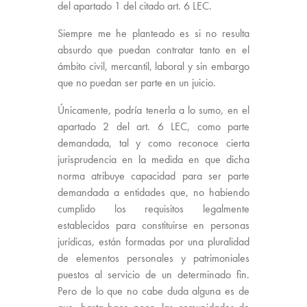
del apartado 1 del citado art. 6 LEC.
Siempre me he planteado es si no resulta
absurdo que puedan contratar tanto en el
ámbito civil, mercantil, laboral y sin embargo
que no puedan ser parte en un juicio.
Únicamente, podría tenerla a lo sumo, en el
apartado 2 del art. 6 LEC, como parte
demandada, tal y como reconoce cierta
jurisprudencia en la medida en que dicha
norma atribuye capacidad para ser parte
demandada a entidades que, no habiendo
cumplido los requisitos legalmente
establecidos para constituirse en personas
jurídicas, están formadas por una pluralidad
de elementos personales y patrimoniales
puestos al servicio de un determinado fin.
Pero de lo que no cabe duda alguna es de