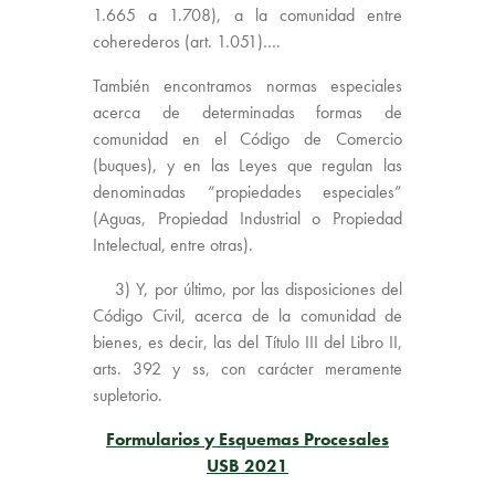
1.665 a 1.708), a la comunidad entre
coherederos (art. 1.051)….
También encontramos normas especiales
acerca de determinadas formas de
comunidad en el Código de Comercio
(buques), y en las Leyes que regulan las
denominadas “propiedades especiales”
(Aguas, Propiedad Industrial o Propiedad
Intelectual, entre otras).
3) Y, por último, por las disposiciones del
Código Civil, acerca de la comunidad de
bienes, es decir, las del Título III del Libro II,
arts. 392 y ss, con carácter meramente
supletorio.
Formularios y Esquemas Procesales
USB 2021