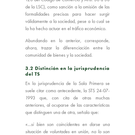
de la LSC), como sanción a la omisión de las
formalidades precisas para hacer surgir
válidamente a la sociedad, pese a lo cual se
la ha hecho actuar en el tráfico económico.
Abundando en lo anterior, corresponde,
ahora, trazar la diferenciación entre la
comunidad de bienes y la sociedad.
3.2 Distinción en la jurisprudencia
del TS
En la jurisprudencia de la Sala Primera se
suele citar como antecedente, la STS 24-07-
1993 que, con cita de otras muchas
anteriores, al ocuparse de las características
que distinguen una de otra, señala que:
«…si bien son coincidentes en darse una
situación de voluntades en unión, no lo son