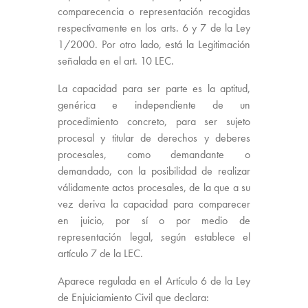
comparecencia o representación recogidas
respectivamente en los arts. 6 y 7 de la Ley
1/2000. Por otro lado, está la Legitimación
señalada en el art. 10 LEC.
La capacidad para ser parte es la aptitud,
genérica e independiente de un
procedimiento concreto, para ser sujeto
procesal y titular de derechos y deberes
procesales, como demandante o
demandado, con la posibilidad de realizar
válidamente actos procesales, de la que a su
vez deriva la capacidad para comparecer
en juicio, por sí o por medio de
representación legal, según establece el
artículo 7 de la LEC.
Aparece regulada en el Artículo 6 de la Ley
de Enjuiciamiento Civil que declara: