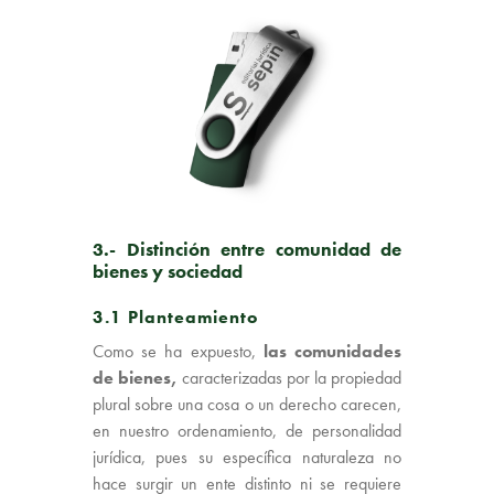
3.- Distinción entre comunidad de
bienes y sociedad
3.1 Planteamiento
Como se ha expuesto,
las comunidades
de bienes,
caracterizadas por la propiedad
plural sobre una cosa o un derecho carecen,
en nuestro ordenamiento, de personalidad
jurídica, pues su específica naturaleza no
hace surgir un ente distinto ni se requiere