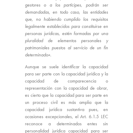
gestores o a los partícipes, podrán ser
demandadas, en todo caso, las entidades
que, no habiendo cumplido los requisitos
legalmente establecidos para constituirse en
personas jurídicas, estén formadas por una
pluralidad de elementos personales y
patrimoniales puestos al servicio de un fin
determinado».
Aunque se suele identificar la capacidad
para ser parte con la capacidad jurídica y la
capacidad de comparecencia o
representación con la capacidad de obrar,
es cierto que la capacidad para ser parte en
un proceso civil es más amplia que la
capacidad jurídica sustantiva pues, en
ocasiones excepcionales, el Art. 6.1.5 LEC
reconoce a determinados entes sin
personalidad jurídica capacidad para ser