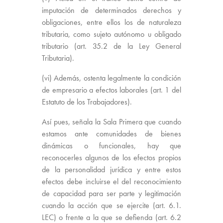
imputación de determinados derechos y
obligaciones, entre ellos los de naturaleza
tributaria, como sujeto autónomo u obligado
tributario (art. 35.2 de la Ley General
Tributaria).
(vi) Además, ostenta legalmente la condición
de empresario a efectos laborales (art. 1 del
Estatuto de los Trabajadores).
Así pues, señala la Sala Primera que cuando
estamos ante comunidades de bienes
dinámicas o funcionales, hay que
reconocerles algunos de los efectos propios
de la personalidad jurídica y entre estos
efectos debe incluirse el del reconocimiento
de capacidad para ser parte y legitimación
cuando la acción que se ejercite (art. 6.1.
LEC) o frente a la que se defienda (art. 6.2