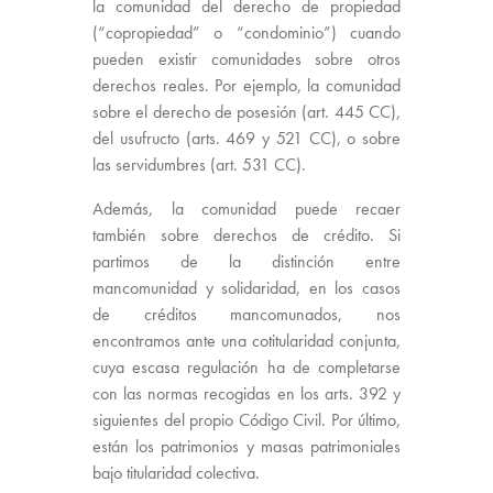
la comunidad del derecho de propiedad
(“copropiedad” o “condominio”) cuando
pueden existir comunidades sobre otros
derechos reales. Por ejemplo, la comunidad
sobre el derecho de posesión (art. 445 CC),
del usufructo (arts. 469 y 521 CC), o sobre
las servidumbres (art. 531 CC).
Además, la comunidad puede recaer
también sobre derechos de crédito. Si
partimos de la distinción entre
mancomunidad y solidaridad, en los casos
de créditos mancomunados, nos
encontramos ante una cotitularidad conjunta,
cuya escasa regulación ha de completarse
con las normas recogidas en los arts. 392 y
siguientes del propio Código Civil. Por último,
están los patrimonios y masas patrimoniales
bajo titularidad colectiva.