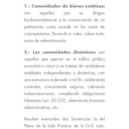
1.- Comunidades de bienes estáticas:
son aquellas que se dirigen
fundamentalmente a la conservación de un
patrimonio, como sucede en los casos de
copropietarios, llevando a cabo, sobre todo,
actos de administración.
2.- Las comunidades dinámicas:
son
aquellas que operan en el tráfico jurídico
económico como si se tratase de verdaderas
entidades independientes y dinámicas, con
una estructura ordenada a tal fin, celebrando
contratos, concertando seguros, cobrando
indemnizaciones, cumpliendo obligaciones
tributarias (art. 35 LGT), obteniendo licencias
administrativas, etc…
Resultan esenciales dos Sentencias: la del
Pleno de la Sala Primera, de lo Civil, núm.