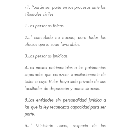
«1. Podrán ser parte en los procesos ante los
tribunales civiles:
1.Las personas físicas.
2.El concebido no nacido, para todos los
efectos que le sean favorables.
3.Las personas jurídicas.
4.Las masas patrimoniales o los patrimonios
separados que carezcan transitoriamente de
titular o cuyo titular haya sido privado de sus
facultades de disposición y administración.
5.Las entidades sin personalidad jurídica a
las que la ley reconozca capacidad para ser
parte.
6.El Ministerio Fiscal, respecto de los