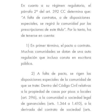
En cuanto a su régimen regulatorio, el
párrafo 2º del art. 392 CC determina que:
“A falta de contratos, o de disposiciones
especiales, se regirá la comunidad por las
prescripciones de este título”.
Por lo tanto, ha
de tenerse en cuenta:
1) En primer término, el pacto o contrato.
Muchas comunidades se dotan de una auto
regulación que incluso consta en escritura
pública.
2) A falta de pacto, se rigen las
disposiciones especiales de la comunidad de
que se trate: Dentro del Código Civil relativas
a la propiedad de casas por pisos o locales
(art. 396), a la comunidad o sociedad legal
de gananciales (arts. 1.344 a 1.410), a la
derivada del contrato de sociedad (arts.