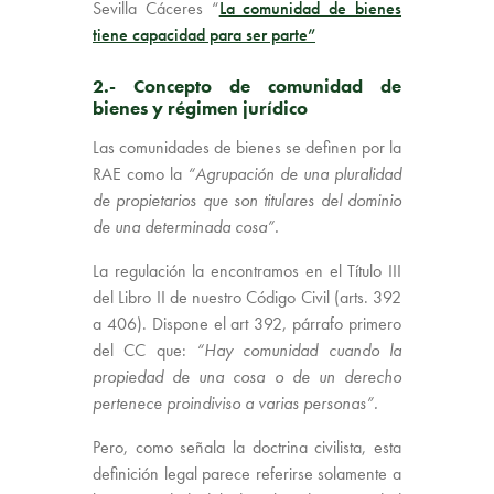
Sevilla Cáceres “
La comunidad de bienes
tiene capacidad para ser parte”
2.- Concepto de comunidad de
bienes y régimen jurídico
Las comunidades de bienes se definen por la
RAE como la
“Agrupación de una pluralidad
de propietarios que son titulares del dominio
de una determinada cosa”.
La regulación la encontramos en el Título III
del Libro II de nuestro Código Civil (arts. 392
a 406). Dispone el art 392, párrafo primero
del CC que:
“Hay comunidad cuando la
propiedad de una cosa o de un derecho
pertenece proindiviso a varias personas”.
Pero, como señala la doctrina civilista, esta
definición legal parece referirse solamente a