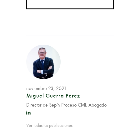
noviembre 23, 2021
Miguel Guerra Pérez
Director de Sepín Proceso Civil. Abogado
Ver todas las publicaciones