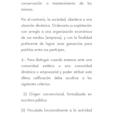
conservación o mantenimiento de los
mismos.
Por el contrario, la sociedad, obedece a una
situación dinámica. Ordenaría su explotación
con arreglo a una organización económica
de sus medios (empresa), y con la finalidad
preferente de lograr unas ganancias para
partirlas entre sus partícipes.
4.- Para distinguir cuando estamos ante una
comunidad estática o una comunidad
dinámica o empresarial y poder atribuir esta
última calificación debe acudirse a los
siguientes criterios:
(i) Origen convencional, formalizada en
escritura pública.
(ii) Vinculada funcionalmente a la actividad