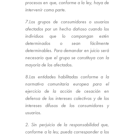
procesos en que, conforme a la ley, haya de
intervenir como parte.
7.Los grupos de consumidores o usuarios
afectados por un hecho dañoso cuando los
individuos que lo compongan estén
determinados o sean fácilmente
determinables. Para demandar en juicio será
necesario que el grupo se constituya con la
mayoría de los afectados.
8.Las entidades habilitadas conforme a la
normativa comunitaria europea para el
ejercicio de la acción de cesación en
defensa de los intereses colectivos y de los
intereses difusos de los consumidores y
usuarios.
2. Sin perjuicio de la responsabilidad que,
conforme a la ley, pueda corresponder a los