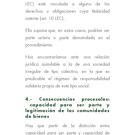
LEC) esté vinculada a alguno de los
derechos u obligaciones cuya titularidad
ostente (art. 10 LEC).
Ello supone que, en estos casos, podrían ser
parte actora o parte demandada en el
procedimiento.
Nos encontraríamos ante una relación
jurídica asimilable a la de una sociedad
irregular de tipo colectivo, en la que es
predicable el régimen de responsabilidad
solidaria propio de este tipo social.
4.- Consecuencias procesales:
capacidad para ser parte y
legitimación de las comunidades
de bienes
Hay que partir de la distinción entre
capacidad para ser parte y capacidad de