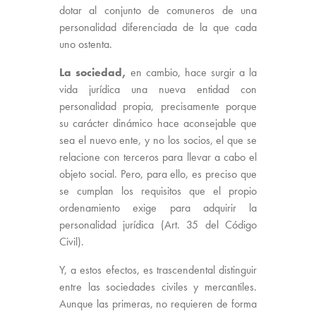
dotar al conjunto de comuneros de una
personalidad diferenciada de la que cada
uno ostenta.
La sociedad,
en cambio, hace surgir a la
vida jurídica una nueva entidad con
personalidad propia, precisamente porque
su carácter dinámico hace aconsejable que
sea el nuevo ente, y no los socios, el que se
relacione con terceros para llevar a cabo el
objeto social. Pero, para ello, es preciso que
se cumplan los requisitos que el propio
ordenamiento exige para adquirir la
personalidad jurídica (Art. 35 del Código
Civil).
Y, a estos efectos, es trascendental distinguir
entre las sociedades civiles y mercantiles.
Aunque las primeras, no requieren de forma