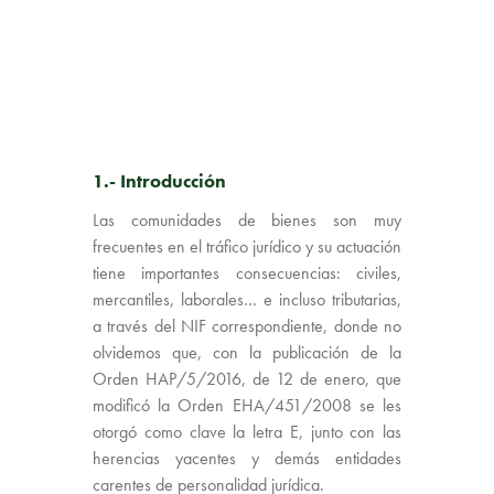
1.- Introducción
Las comunidades de bienes son muy
frecuentes en el tráfico jurídico y su actuación
tiene importantes consecuencias: civiles,
mercantiles, laborales… e incluso tributarias,
a través del NIF correspondiente, donde no
olvidemos que, con la publicación de la
Orden HAP/5/2016, de 12 de enero, que
modificó la Orden EHA/451/2008 se les
otorgó como clave la letra E, junto con las
herencias yacentes y demás entidades
carentes de personalidad jurídica.