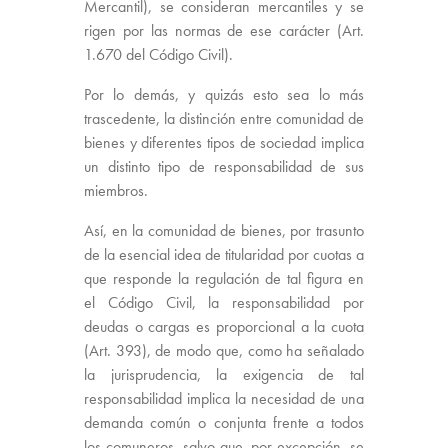
Mercantil), se consideran mercantiles y se
rigen por las normas de ese carácter (Art.
1.670 del Código Civil).
Por lo demás, y quizás esto sea lo más
trascedente, la distinción entre comunidad de
bienes y diferentes tipos de sociedad implica
un distinto tipo de responsabilidad de sus
miembros.
Así, en la comunidad de bienes, por trasunto
de la esencial idea de titularidad por cuotas a
que responde la regulación de tal figura en
el Código Civil, la responsabilidad por
deudas o cargas es proporcional a la cuota
(Art. 393), de modo que, como ha señalado
la jurisprudencia, la exigencia de tal
responsabilidad implica la necesidad de una
demanda común o conjunta frente a todos
los comuneros, salvo que, por excepción, se