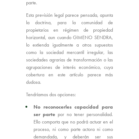
parte.
Esta previsión legal parece pensada, apunta
la doctrina, para la comunidad de
propietarios en régimen de propiedad
horizontal, aun cuando GIMENO SENDRA,
lo extienda igualmente a otros supuestos
como la sociedad mercantil irregular, las
sociedades agrarias de transformación o las
agrupaciones de interés económico, cuya
cobertura en este artículo parece más
dudosa.
Tendríamos dos opciones:
No reconocerles capacidad para
ser parte
por no tener personalidad.
Ello comporta que no podrá actuar en el
proceso, ni como parte actora ni como
demandada, y deberán ser sus