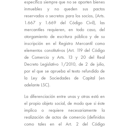
específica siempre que no se aporten bienes
inmuebles y no queden sus pactos
reservados o secretos para los socios, (Arts.
1.667 y 1.669 del Código Civil), las
mercantiles requieren, en todo caso, del
otorgamiento de escritura pública y de su
inscripción en el Registro Mercantil como
elementos constitutivos (Art. 119 del Código
de Comercio y Arts. 13 y 20 del Real
Decreto Legislativo 1/2010, de 2 de julio,
por el que se aprueba el texto refundido de
la Ley de Sociedades de Capital (en
adelante LSC).
La diferenciación entre unas y otras está en
el propio objeto social, de modo que si éste
implica o requiere necesariamente la
realización de actos de comercio (definidos
como tales en el Art. 2 del Código