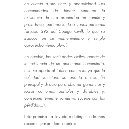
en cuanto a sus fines y operatividad. Las
comunidades de bienes suponen la
existencia de una propiedad en común y
proindiviso, perteneciente a varias personas
(artículo 392 del Código Civil), lo que se
traduce en su mantenimiento y simple
aprovechamiento plural.
En cambio, las sociedades civiles, aparte de
la existencia de un patrimonio comunitario,
este se aporta al tráfico comercial ya que la
voluntad societaria se orienta a este fin
principal y directo para obtener ganancias y
lucros comunes, partibles y divisibles y,
consecuentemente, lo mismo sucede con las
pérdidas…».
Esta premiso ha llevado a distinguir a la más
reciente jurisprudencia entre: