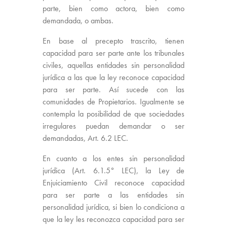
parte, bien como actora, bien como
demandada, o ambas.
En base al precepto trascrito, tienen
capacidad para ser parte ante los tribunales
civiles, aquellas entidades sin personalidad
jurídica a las que la ley reconoce capacidad
para ser parte. Así sucede con las
comunidades de Propietarios. Igualmente se
contempla la posibilidad de que sociedades
irregulares puedan demandar o ser
demandadas, Art. 6.2 LEC.
En cuanto a los entes sin personalidad
jurídica (Art. 6.1.5° LEC), la Ley de
Enjuiciamiento Civil reconoce capacidad
para ser parte a las entidades sin
personalidad jurídica, si bien lo condiciona a
que la ley les reconozca capacidad para ser