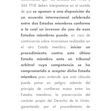
344 TFUE deben interpretarse en el sentido
de que
se oponen a una disposición de
un acuerdo internacional celebrado
entre dos Estados miembros conforme
a la cual un inversor de uno de esos
Estados miembros puede
, en caso de
controversia sobre inversiones realizadas en
el otro Estado miembro,
iniciar un
procedimiento contra este último
Estado miembro ante un tribunal
arbitral cuya competencia se ha
comprometido a aceptar dicho Estado
miembro
pues entiende que esta cláusula
puede poner en peligro, además del
principio de confianza mutua entre los
Estados miembros, la preservación del
carácter propio del Derecho de la Unión,
garantizado por el procedimiento de