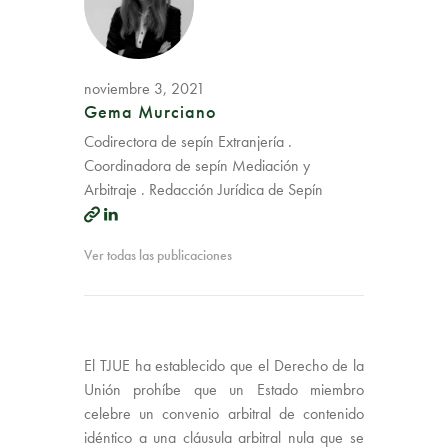
noviembre 3, 2021
Gema Murciano
Codirectora de sepín Extranjería .
Coordinadora de sepín Mediación y
Arbitraje . Redacción Jurídica de Sepín
Ver todas las publicaciones
El TJUE ha establecido que el Derecho de la
Unión prohíbe que un Estado miembro
celebre un convenio arbitral de contenido
idéntico a una cláusula arbitral nula que se