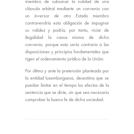
miembro de subsanar la nulidad de una
cláusula arbitral mediante un convenio con
un inversor de otro Estado miembro
contravendría esta obligación de impugnar
su validez y podría, por tanto, viciar de
ilegalidad la causa misma de dicho
convenio, porque esta sería contraria a las
disposiciones y principios fundamentales que
rigen el ordenamiento jurídico de la Unión.
Por último y ante la pretensión planteada por
la entidad luxemburguesa, desestima que se
puedan limitar en el tiempo los efectos de la
sentencia que se dicte, sin que sea necesario
comprobar la buena fe de dicha sociedad.