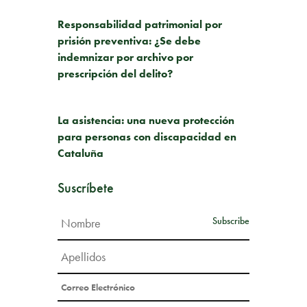
PUBLICACIÓN ANTERIOR
Responsabilidad patrimonial por
prisión preventiva: ¿Se debe
indemnizar por archivo por
prescripción del delito?
SIGUIENTE PUBLICACIÓN
La asistencia: una nueva protección
para personas con discapacidad en
Cataluña
Suscríbete