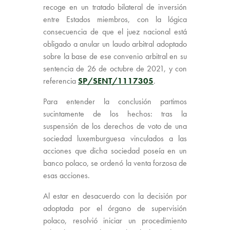
recoge en un tratado bilateral de inversión
entre Estados miembros, con la lógica
consecuencia de que el juez nacional está
obligado a anular un laudo arbitral adoptado
sobre la base de ese convenio arbitral en su
sentencia de 26 de octubre de 2021, y con
referencia
SP/SENT/1117305
.
Para entender la conclusión partimos
sucintamente de los hechos: tras la
suspensión de los derechos de voto de una
sociedad luxemburguesa vinculados a las
acciones que dicha sociedad poseía en un
banco polaco, se ordenó la venta forzosa de
esas acciones.
Al estar en desacuerdo con la decisión por
adoptada por el órgano de supervisión
polaco, resolvió iniciar un procedimiento