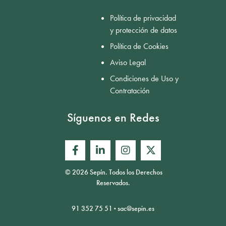
Política de privacidad
y protección de datos
Política de Cookies
Aviso Legal
Condiciones de Uso y
Contratación
Síguenos en Redes
© 2026 Sepín. Todos los Derechos
Reservados.
91 352 75 51
·
sac@sepin.es