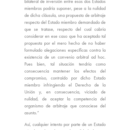
bilateral de inversión entre esos dos Estados
miembros podría suponer, pese a la nulidad
de dicha cláusula, una propuesta de arbitraje
respecto del Estado miembro demandado de
que se tratase, respecto del cual cabría
considerar en ese caso que ha aceptado tal
propuesta por el mero hecho de no haber
formulado alegaciones específicas contra la
existencia de un convenio arbitral ad hoc.
Pues bien, tal situación tendría como
consecuencia mantener los efectos del
compromiso, contraído por dicho Estado
miembro infringiendo el Derecho de la
Unión y, en consecuencia, viciado de
nulidad, de aceptar la competencia del
organismo de arbitraje que conociese del
asunto.”
Así, cualquier intento por parte de un Estado