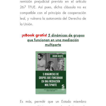
remisión prejudicial previsto en el artículo
267 TFUE. Así pues, dicha cláusula no es
compatible con el principio de cooperación
leal, y vulnera la autonomía del Derecho de
la Unión.
¡eBook gratis!
5 dinámicas de grupos
que funcionan en una mediación
multiparte
Es más, permitir que un Estado miembro