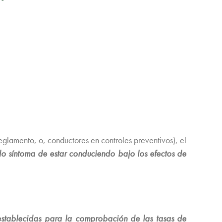
eglamento, o, conductores en controles preventivos), el
do síntoma de estar conduciendo bajo los efectos de
establecidas para la comprobación de las tasas de