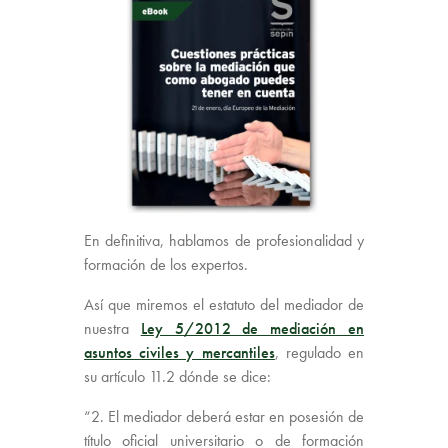
En definitiva, hablamos de profesionalidad y
formación de los expertos.
Así que miremos el estatuto del mediador de
nuestra
Ley 5/2012 de mediación en
asuntos civiles y mercantiles
, regulado en
su artículo 11.2 dónde se dice:
“2. El mediador deberá estar en posesión de
título oficial universitario o de formación