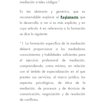
mediación a tales códigos.”
Es tan abstracto y genérico, que es
recomendable explorar el
Reglamento
que
lo desarrolla, a ver si es más explícito, y en
cuyo artículo 4 en referencia a la formación
se dice lo siguiente:
“1. La formación específica de la mediación
deberá proporcionar a los mediadores
conocimientos y habilidades suficientes para
el ejercicio profesional de mediación,
comprendiendo, como mínimo, en relación
con el ámbito de especialización en el que
presten sus servicios, el marco jurídico, los
aspectos psicológicos, de ética de la
mediación, de procesos y de técnicas de
comunicación, negociación y de resolución
de conflictos.