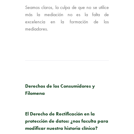
Seamos claros, la culpa de que no se utilice
más la mediación no es la falta de
excelencia en la formación de los
mediadores.
PUBLICACIÓN ANTERIOR
Derechos de los Consumidores y
Filomena
SIGUIENTE PUBLICACIÓN
El Derecho de Rectificación en la
protección de datos: ¿nos faculta para
modificar nuestra historia clínica?