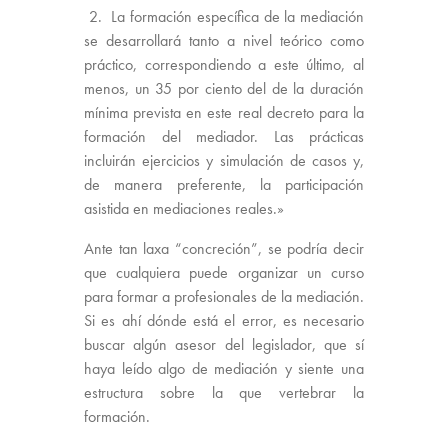
2. La formación específica de la mediación
se desarrollará tanto a nivel teórico como
práctico, correspondiendo a este último, al
menos, un 35 por ciento del de la duración
mínima prevista en este real decreto para la
formación del mediador. Las prácticas
incluirán ejercicios y simulación de casos y,
de manera preferente, la participación
asistida en mediaciones reales.»
Ante tan laxa “concreción”, se podría decir
que cualquiera puede organizar un curso
para formar a profesionales de la mediación.
Si es ahí dónde está el error, es necesario
buscar algún asesor del legislador, que sí
haya leído algo de mediación y siente una
estructura sobre la que vertebrar la
formación.