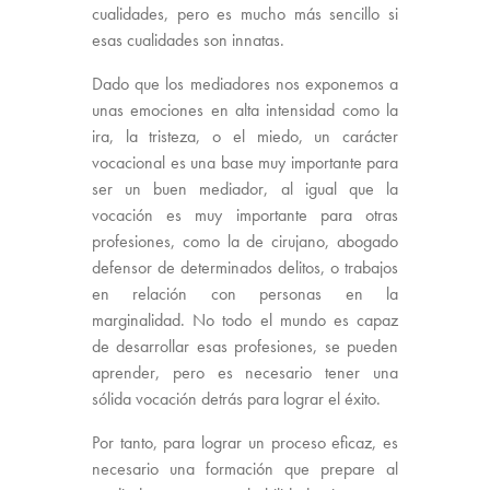
cualidades, pero es mucho más sencillo si
esas cualidades son innatas.
Dado que los mediadores nos exponemos a
unas emociones en alta intensidad como la
ira, la tristeza, o el miedo, un carácter
vocacional es una base muy importante para
ser un buen mediador, al igual que la
vocación es muy importante para otras
profesiones, como la de cirujano, abogado
defensor de determinados delitos, o trabajos
en relación con personas en la
marginalidad. No todo el mundo es capaz
de desarrollar esas profesiones, se pueden
aprender, pero es necesario tener una
sólida vocación detrás para lograr el éxito.
Por tanto, para lograr un proceso eficaz, es
necesario una formación que prepare al