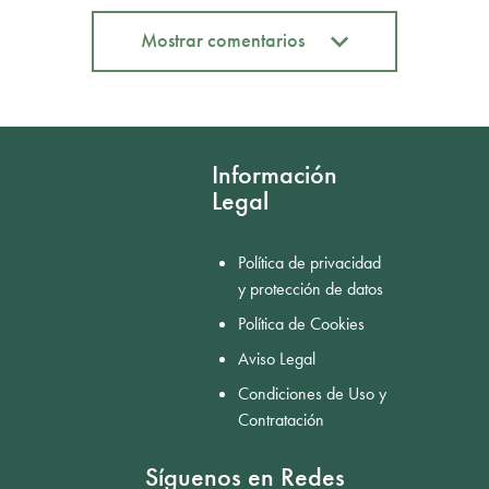
Mostrar comentarios
Mostrar comentarios
Información
Legal
Política de privacidad
y protección de datos
Política de Cookies
Aviso Legal
Condiciones de Uso y
Contratación
Síguenos en Redes