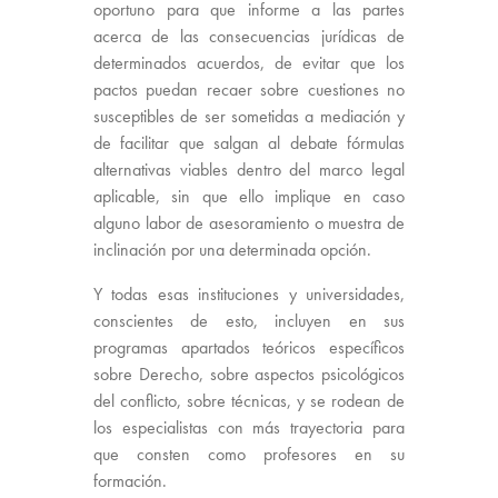
oportuno para que informe a las partes
acerca de las consecuencias jurídicas de
determinados acuerdos, de evitar que los
pactos puedan recaer sobre cuestiones no
susceptibles de ser sometidas a mediación y
de facilitar que salgan al debate fórmulas
alternativas viables dentro del marco legal
aplicable, sin que ello implique en caso
alguno labor de asesoramiento o muestra de
inclinación por una determinada opción.
Y todas esas instituciones y universidades,
conscientes de esto, incluyen en sus
programas apartados teóricos específicos
sobre Derecho, sobre aspectos psicológicos
del conflicto, sobre técnicas, y se rodean de
los especialistas con más trayectoria para
que consten como profesores en su
formación.