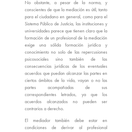
No obstante, a pesar de la norma, y
conscientes de que la mediación es útil, tanto
para el ciudadano en general, como para el
Sistema Público de Justicia, las instituciones y
universidades parece que tienen claro que la
formación de un profesional de la mediación
exige una sólida formación jurídica y
conocimiento no solo de las repercusiones
psicosociales sino también de las
consecuencias jurídicas de los eventuales
acuerdos que puedan alcanzar las partes en
ciertos ámbitos de la vida, vayan o no las
partes acompañadas de sus
correspondientes letrados, ya que los
acuerdos alcanzados no pueden ser
contrarios a derecho.
El mediador también debe estar en
condiciones de derivar al profesional