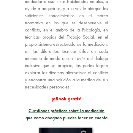
mediador a usar esas habilidades innatas, o
ayude a adquirirlas, y a la vez le otorgue los
suficientes conocimientos en el marco
normativo en los que se desenvuelve el
conflicto, en el ámbito de la Psicología, en
técnicas propias del Trabajo Social, en el
propio sistema estructurado de la mediación,
en las diferentes técnicas útiles en cada
momento de modo que a través del dialogo
inclusivo que se propicia, las partes logren
explorar las diversas alternativas al conflicto
y encontrar una solución a la medida de sus
necesidades personales.
¡eBook gratis!
Cuestiones prácticas sobre la mediación
que como abogado puedes tener en cuenta