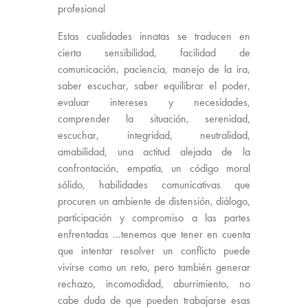
profesional
Estas cualidades innatas se traducen en
cierta sensibilidad, facilidad de
comunicación, paciencia, manejo de la ira,
saber escuchar, saber equilibrar el poder,
evaluar intereses y necesidades,
comprender la situación, serenidad,
escuchar, integridad, neutralidad,
amabilidad, una actitud alejada de la
confrontación, empatía, un código moral
sólido, habilidades comunicativas que
procuren un ambiente de distensión, diálogo,
participación y compromiso a las partes
enfrentadas …tenemos que tener en cuenta
que intentar resolver un conflicto puede
vivirse como un reto, pero también generar
rechazo, incomodidad, aburrimiento, no
cabe duda de que pueden trabajarse esas