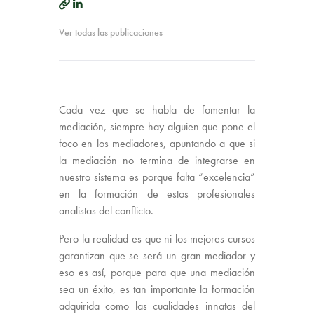
Ver todas las publicaciones
Cada vez que se habla de fomentar la
mediación, siempre hay alguien que pone el
foco en los mediadores, apuntando a que si
la mediación no termina de integrarse en
nuestro sistema es porque falta “excelencia”
en la formación de estos profesionales
analistas del conflicto.
Pero la realidad es que ni los mejores cursos
garantizan que se será un gran mediador y
eso es así, porque para que una mediación
sea un éxito, es tan importante la formación
adquirida como las cualidades innatas del