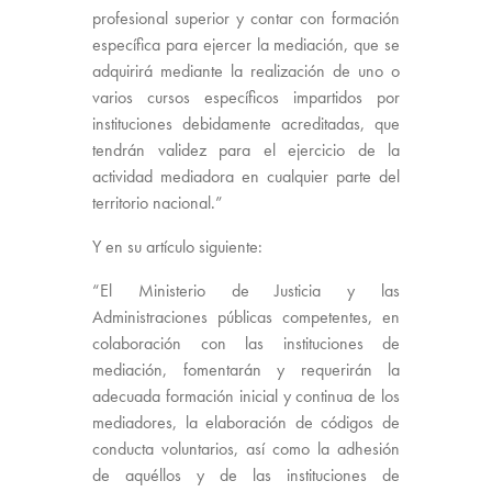
profesional superior y contar con formación
específica para ejercer la mediación, que se
adquirirá mediante la realización de uno o
varios cursos específicos impartidos por
instituciones debidamente acreditadas, que
tendrán validez para el ejercicio de la
actividad mediadora en cualquier parte del
territorio nacional.”
Y en su artículo siguiente:
“El Ministerio de Justicia y las
Administraciones públicas competentes, en
colaboración con las instituciones de
mediación, fomentarán y requerirán la
adecuada formación inicial y continua de los
mediadores, la elaboración de códigos de
conducta voluntarios, así como la adhesión
de aquéllos y de las instituciones de