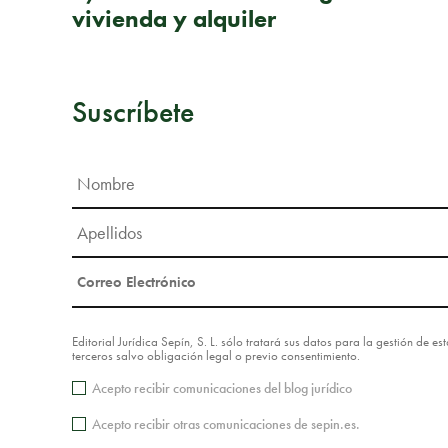
vivienda y alquiler
Suscríbete
Editorial Jurídica Sepín, S. L. sólo tratará sus datos para la gestión de 
terceros salvo obligación legal o previo consentimiento.
Acepto recibir comunicaciones del blog jurídico
Acepto recibir otras comunicaciones de sepin.es.