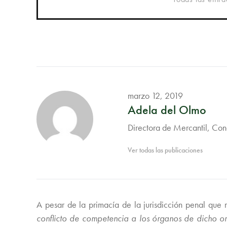
marzo 12, 2019
Adela del Olmo
Directora de Mercantil, Con
Ver todas las publicaciones
A pesar de la primacía de la jurisdicción penal que 
conflicto de competencia a los órganos de dicho or