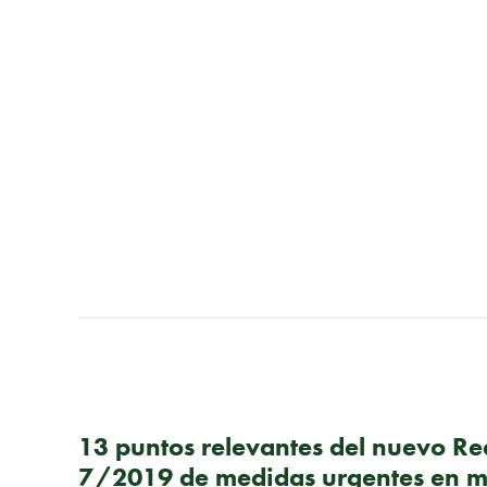
PUBLICACIÓN ANTERIOR
13 puntos relevantes del nuevo Re
7/2019 de medidas urgentes en m