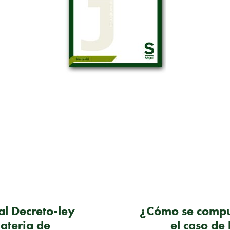
al Decreto-ley
¿Cómo se compu
ateria de
el caso de 