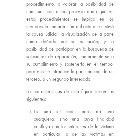
procedimiento, o valorar la posibilidad de
continuar con dicho proceso dado que en
estos procedimientos se implica en los
menores la comprensión del acto que motivó
la causa judicial; la visualización de la parte
como dañado por su actuación; y la
posibilidad de participar en la búsqueda de
soluciones de reparación, comprometerse a
su cumplimiento y sostenerlo en el tiempo,
para ello se introduce la participación de un
tercero, o un segundo interesado.
Las características de esta figura serían las
siguientes:
Es una institución, pero no una
cualquiera, sino una cuya finalidad
confluya con los intereses de la víctima
en particular, o de las víctimas en