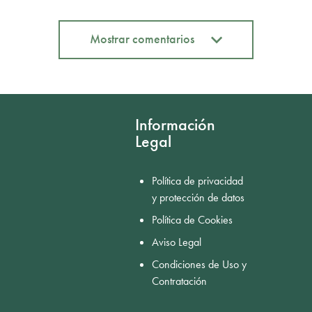
Mostrar comentarios
Mostrar comentarios
Información
Legal
Política de privacidad
y protección de datos
Política de Cookies
Aviso Legal
Condiciones de Uso y
Contratación