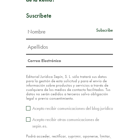
Suscríbete
Editorial Jurídica Sepín, S. L. sólo tratará sus datos
para la gestión de esta solicitud y para el envío de
información sobre productos y servicios a través de
cualquiera de los medios de contacto facilitados. Tus
datos no serán cedidos a terceros salvo obligación
legal o previo consentimiento.
Acepto recibir comunicaciones del blog jurídico
Acepto recibir otras comunicaciones de
sepin.es.
Podrá acceder, rectificar, suprimir, oponerse, limitar,