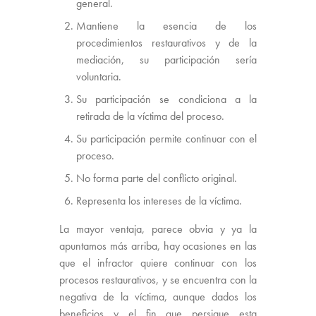
general.
Mantiene la esencia de los
procedimientos restaurativos y de la
mediación, su participación sería
voluntaria.
Su participación se condiciona a la
retirada de la víctima del proceso.
Su participación permite continuar con el
proceso.
No forma parte del conflicto original.
Representa los intereses de la víctima.
La mayor ventaja, parece obvia y ya la
apuntamos más arriba, hay ocasiones en las
que el infractor quiere continuar con los
procesos restaurativos, y se encuentra con la
negativa de la víctima, aunque dados los
beneficios y el fin que persigue esta