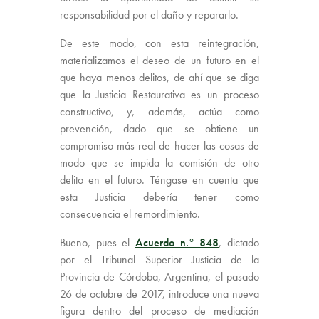
responsabilidad por el daño y repararlo.
De este modo, con esta reintegración,
materializamos el deseo de un futuro en el
que haya menos delitos, de ahí que se diga
que la Justicia Restaurativa es un proceso
constructivo, y, además, actúa como
prevención, dado que se obtiene un
compromiso más real de hacer las cosas de
modo que se impida la comisión de otro
delito en el futuro. Téngase en cuenta que
esta Justicia debería tener como
consecuencia el remordimiento.
Bueno, pues el
Acuerdo n.° 848
, dictado
por el Tribunal Superior Justicia de la
Provincia de Córdoba, Argentina, el pasado
26 de octubre de 2017, introduce una nueva
figura dentro del proceso de mediación