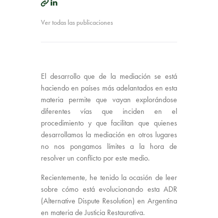
Ver todas las publicaciones
El desarrollo que de la mediación se está
haciendo en países más adelantados en esta
materia permite que vayan explorándose
diferentes vías que inciden en el
procedimiento y que facilitan que quienes
desarrollamos la mediación en otros lugares
no nos pongamos límites a la hora de
resolver un conflicto por este medio.
Recientemente, he tenido la ocasión de leer
sobre cómo está evolucionando esta ADR
(Alternative Dispute Resolution) en Argentina
en materia de Justicia Restaurativa.