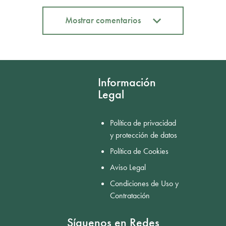
Mostrar comentarios
Mostrar comentarios
Información
Legal
Política de privacidad
y protección de datos
Política de Cookies
Aviso Legal
Condiciones de Uso y
Contratación
Síguenos en Redes