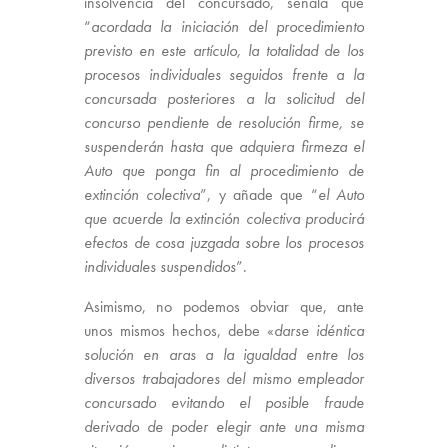
insolvencia del concursado, señala que
“
acordada la iniciación del procedimiento
previsto en este artículo, la totalidad de los
procesos individuales seguidos frente a la
concursada posteriores a la solicitud del
concurso pendiente de resolución firme, se
suspenderán hasta que adquiera firmeza el
Auto que ponga fin al procedimiento de
extinción colectiva
”, y añade que “
el Auto
que acuerde la extinción colectiva producirá
efectos de cosa juzgada sobre los procesos
individuales suspendidos
”.
Asimismo, no podemos obviar que, ante
unos mismos hechos, debe «
darse idéntica
solución en aras a la igualdad entre los
diversos trabajadores del mismo empleador
concursado evitando el posible fraude
derivado de poder elegir ante una misma