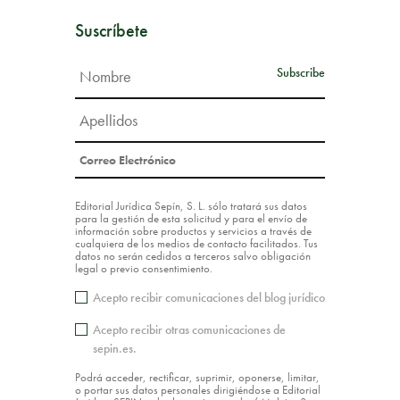
Suscríbete
Editorial Jurídica Sepín, S. L. sólo tratará sus datos
para la gestión de esta solicitud y para el envío de
información sobre productos y servicios a través de
cualquiera de los medios de contacto facilitados. Tus
datos no serán cedidos a terceros salvo obligación
legal o previo consentimiento.
Acepto recibir comunicaciones del blog jurídico
Acepto recibir otras comunicaciones de
sepin.es.
Podrá acceder, rectificar, suprimir, oponerse, limitar,
o portar sus datos personales dirigiéndose a Editorial