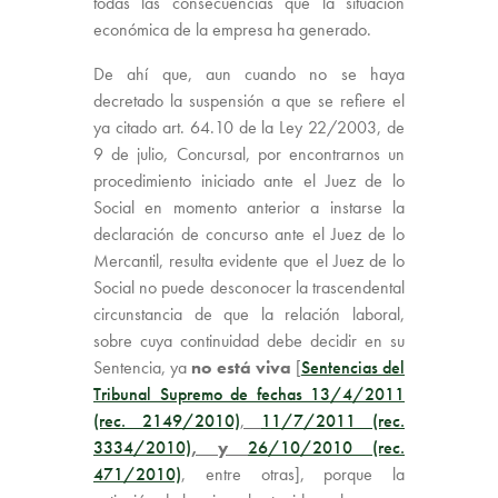
todas las consecuencias que la situación
económica de la empresa ha generado.
De ahí que, aun cuando no se haya
decretado la suspensión a que se refiere el
ya citado art. 64.10 de la Ley 22/2003, de
9 de julio, Concursal, por encontrarnos un
procedimiento iniciado ante el Juez de lo
Social en momento anterior a instarse la
declaración de concurso ante el Juez de lo
Mercantil, resulta evidente que el Juez de lo
Social no puede desconocer la trascendental
circunstancia de que la relación laboral,
sobre cuya continuidad debe decidir en su
Sentencia, ya
no está viva
[
Sentencias del
Tribunal Supremo de fechas 13/4/2011
(rec. 2149/2010)
,
11/7/2011 (rec.
3334/2010)
, y
26/10/2010 (rec.
471/2010)
, entre otras], porque la