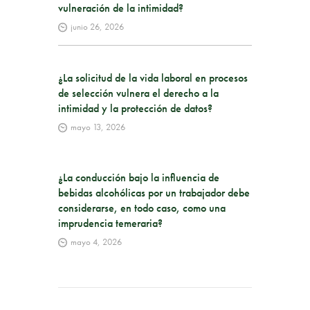
vulneración de la intimidad?
junio 26, 2026
¿La solicitud de la vida laboral en procesos
de selección vulnera el derecho a la
intimidad y la protección de datos?
mayo 13, 2026
¿La conducción bajo la influencia de
bebidas alcohólicas por un trabajador debe
considerarse, en todo caso, como una
imprudencia temeraria?
mayo 4, 2026