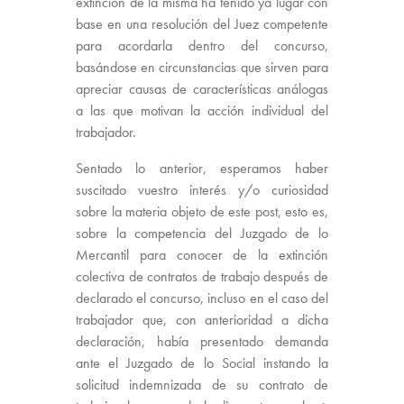
extinción de la misma ha tenido ya lugar con
base en una resolución del Juez competente
para acordarla dentro del concurso,
basándose en circunstancias que sirven para
apreciar causas de características análogas
a las que motivan la acción individual del
trabajador.
Sentado lo anterior, esperamos haber
suscitado vuestro interés y/o curiosidad
sobre la materia objeto de este post, esto es,
sobre la competencia del Juzgado de lo
Mercantil para conocer de la extinción
colectiva de contratos de trabajo después de
declarado el concurso, incluso en el caso del
trabajador que, con anterioridad a dicha
declaración, había presentado demanda
ante el Juzgado de lo Social instando la
solicitud indemnizada de su contrato de