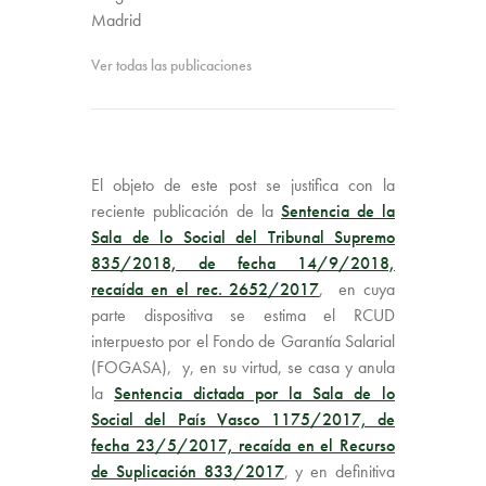
Madrid
Ver todas las publicaciones
El objeto de este post se justifica con la
reciente publicación de la
Sentencia de la
Sala de lo Social del Tribunal Supremo
835/2018, de fecha 14/9/2018,
recaída en el rec. 2652/2017
, en cuya
parte dispositiva se estima el RCUD
interpuesto por el Fondo de Garantía Salarial
(FOGASA), y, en su virtud, se casa y anula
la
Sentencia dictada por la Sala de lo
Social del País Vasco 1175/2017, de
fecha 23/5/2017, recaída en el Recurso
de Suplicación 833/2017
, y en definitiva